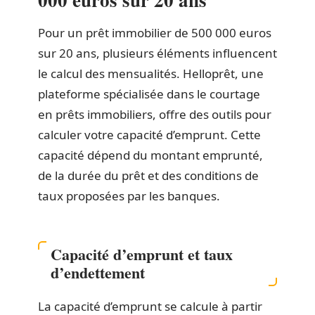
Pour un prêt immobilier de 500 000 euros
sur 20 ans, plusieurs éléments influencent
le calcul des mensualités. Helloprêt, une
plateforme spécialisée dans le courtage
en prêts immobiliers, offre des outils pour
calculer votre capacité d’emprunt. Cette
capacité dépend du montant emprunté,
de la durée du prêt et des conditions de
taux proposées par les banques.
Capacité d’emprunt et taux
d’endettement
La capacité d’emprunt se calcule à partir