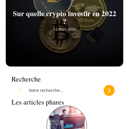
Sur quelle crypto investir en 2022
?
12 mars 2026
Recherche
Les articles phares