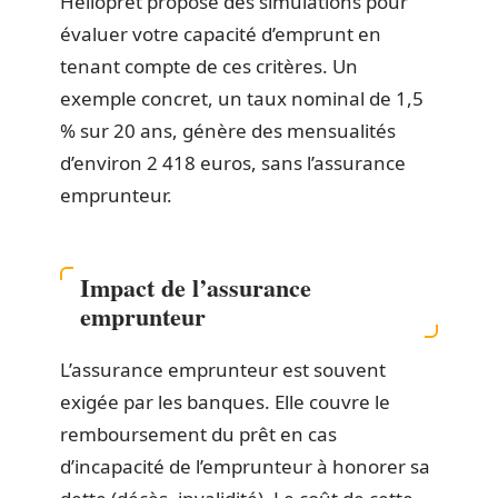
Helloprêt propose des simulations pour
évaluer votre capacité d’emprunt en
tenant compte de ces critères. Un
exemple concret, un taux nominal de 1,5
% sur 20 ans, génère des mensualités
d’environ 2 418 euros, sans l’assurance
emprunteur.
Impact de l’assurance
emprunteur
L’assurance emprunteur est souvent
exigée par les banques. Elle couvre le
remboursement du prêt en cas
d’incapacité de l’emprunteur à honorer sa