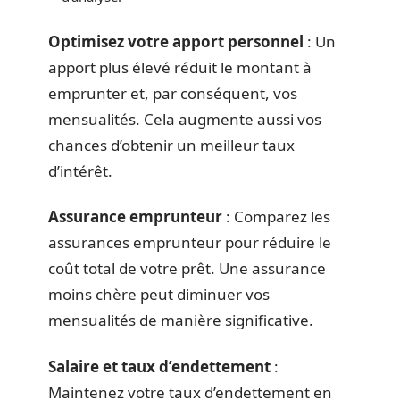
Optimisez votre apport personnel
: Un
apport plus élevé réduit le montant à
emprunter et, par conséquent, vos
mensualités. Cela augmente aussi vos
chances d’obtenir un meilleur taux
d’intérêt.
Assurance emprunteur
: Comparez les
assurances emprunteur pour réduire le
coût total de votre prêt. Une assurance
moins chère peut diminuer vos
mensualités de manière significative.
Salaire et taux d’endettement
:
Maintenez votre taux d’endettement en