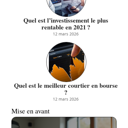
Quel est l’investissement le plus
rentable en 2021 ?
12 mars 2026
Quel est le meilleur courtier en bourse
?
12 mars 2026
Mise en avant