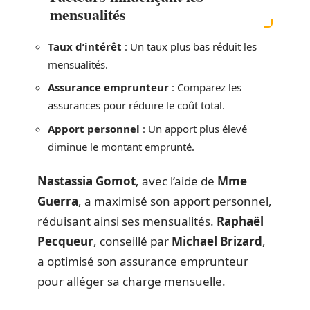
mensualités
Taux d’intérêt
: Un taux plus bas réduit les
mensualités.
Assurance emprunteur
: Comparez les
assurances pour réduire le coût total.
Apport personnel
: Un apport plus élevé
diminue le montant emprunté.
Nastassia Gomot
, avec l’aide de
Mme
Guerra
, a maximisé son apport personnel,
réduisant ainsi ses mensualités.
Raphaël
Pecqueur
, conseillé par
Michael Brizard
,
a optimisé son assurance emprunteur
pour alléger sa charge mensuelle.