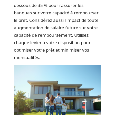
dessous de 35 % pour rassurer les
banques sur votre capacité à rembourser
le prêt. Considérez aussi l’impact de toute
augmentation de salaire future sur votre
capacité de remboursement. Utilisez
chaque levier à votre disposition pour
optimiser votre prêt et minimiser vos
mensualités.