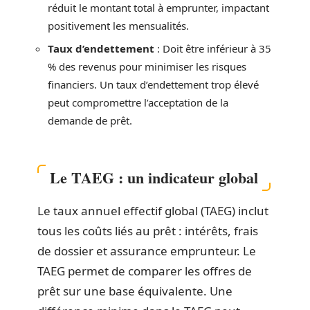
réduit le montant total à emprunter, impactant
positivement les mensualités.
Taux d’endettement
: Doit être inférieur à 35
% des revenus pour minimiser les risques
financiers. Un taux d’endettement trop élevé
peut compromettre l’acceptation de la
demande de prêt.
Le TAEG : un indicateur global
Le taux annuel effectif global (TAEG) inclut
tous les coûts liés au prêt : intérêts, frais
de dossier et assurance emprunteur. Le
TAEG permet de comparer les offres de
prêt sur une base équivalente. Une