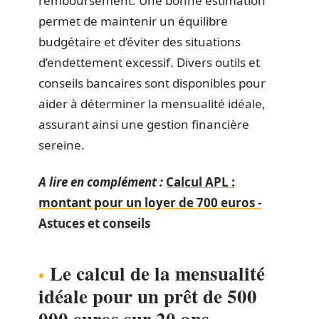
remboursement. Une bonne estimation
permet de maintenir un équilibre
budgétaire et d’éviter des situations
d’endettement excessif. Divers outils et
conseils bancaires sont disponibles pour
aider à déterminer la mensualité idéale,
assurant ainsi une gestion financière
sereine.
A lire en complément :
Calcul APL :
montant pour un loyer de 700 euros -
Astuces et conseils
Le calcul de la mensualité
idéale pour un prêt de 500
000 euros sur 20 ans