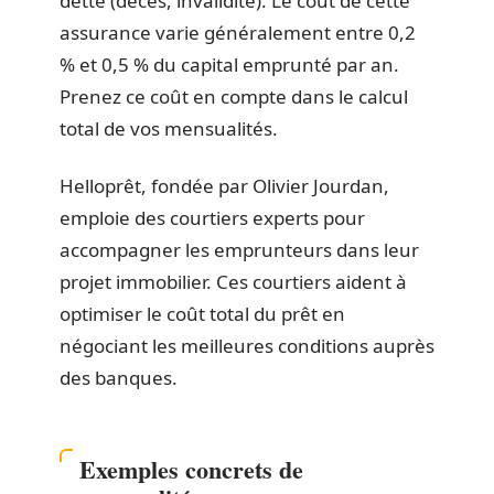
dette (décès, invalidité). Le coût de cette
assurance varie généralement entre 0,2
% et 0,5 % du capital emprunté par an.
Prenez ce coût en compte dans le calcul
total de vos mensualités.
Helloprêt, fondée par Olivier Jourdan,
emploie des courtiers experts pour
accompagner les emprunteurs dans leur
projet immobilier. Ces courtiers aident à
optimiser le coût total du prêt en
négociant les meilleures conditions auprès
des banques.
Exemples concrets de