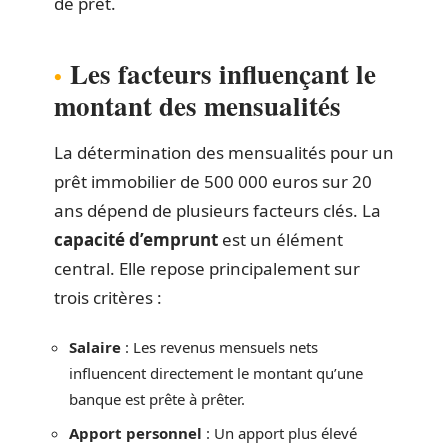
de prêt.
Les facteurs influençant le
montant des mensualités
La détermination des mensualités pour un
prêt immobilier de 500 000 euros sur 20
ans dépend de plusieurs facteurs clés. La
capacité d’emprunt
est un élément
central. Elle repose principalement sur
trois critères :
Salaire
: Les revenus mensuels nets
influencent directement le montant qu’une
banque est prête à prêter.
Apport personnel
: Un apport plus élevé