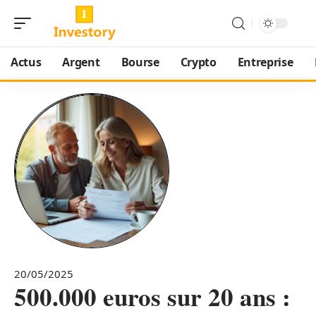
Actus
Argent
Bourse
Crypto
Entreprise
20/05/2025
500.000 euros sur 20 ans :