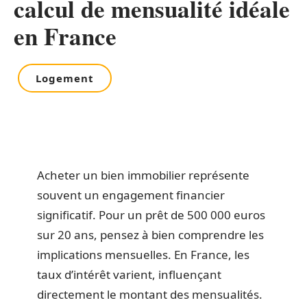
calcul de mensualité idéale
en France
Logement
Acheter un bien immobilier représente
souvent un engagement financier
significatif. Pour un prêt de 500 000 euros
sur 20 ans, pensez à bien comprendre les
implications mensuelles. En France, les
taux d’intérêt varient, influençant
directement le montant des mensualités.