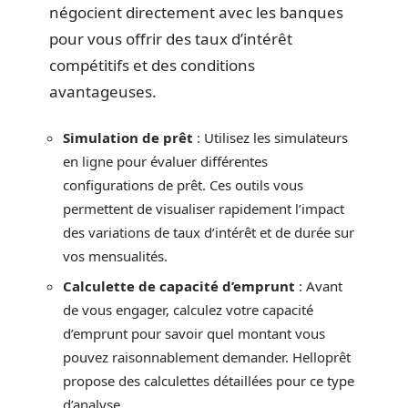
négocient directement avec les banques
pour vous offrir des taux d’intérêt
compétitifs et des conditions
avantageuses.
Simulation de prêt
: Utilisez les simulateurs
en ligne pour évaluer différentes
configurations de prêt. Ces outils vous
permettent de visualiser rapidement l’impact
des variations de taux d’intérêt et de durée sur
vos mensualités.
Calculette de capacité d’emprunt
: Avant
de vous engager, calculez votre capacité
d’emprunt pour savoir quel montant vous
pouvez raisonnablement demander. Helloprêt
propose des calculettes détaillées pour ce type
d’analyse.