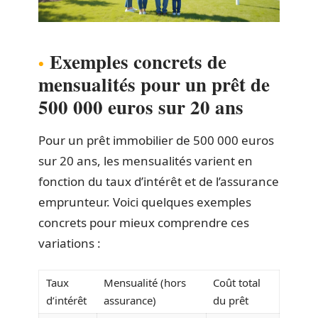
Exemples concrets de
mensualités pour un prêt de
500 000 euros sur 20 ans
Pour un prêt immobilier de 500 000 euros
sur 20 ans, les mensualités varient en
fonction du taux d’intérêt et de l’assurance
emprunteur. Voici quelques exemples
concrets pour mieux comprendre ces
variations :
Taux
Mensualité (hors
Coût total
d’intérêt
assurance)
du prêt