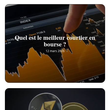
Quel est le meilleur courtier en
bourse ?
12 mars 2026