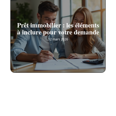
Prêt immobilier : les éléments
à inclure pour votre demande
12 mars 2026