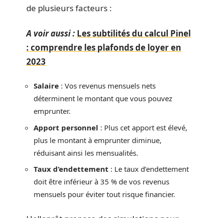
de plusieurs facteurs :
A voir aussi :
Les subtilités du calcul Pinel
: comprendre les plafonds de loyer en
2023
Salaire
: Vos revenus mensuels nets
déterminent le montant que vous pouvez
emprunter.
Apport personnel
: Plus cet apport est élevé,
plus le montant à emprunter diminue,
réduisant ainsi les mensualités.
Taux d’endettement
: Le taux d’endettement
doit être inférieur à 35 % de vos revenus
mensuels pour éviter tout risque financier.