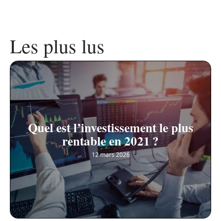
Les plus lus
Quel est l’investissement le plus
rentable en 2021 ?
12 mars 2026