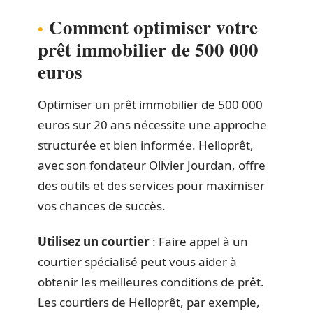
Comment optimiser votre
prêt immobilier de 500 000
euros
Optimiser un prêt immobilier de 500 000
euros sur 20 ans nécessite une approche
structurée et bien informée. Helloprêt,
avec son fondateur Olivier Jourdan, offre
des outils et des services pour maximiser
vos chances de succès.
Utilisez un courtier
: Faire appel à un
courtier spécialisé peut vous aider à
obtenir les meilleures conditions de prêt.
Les courtiers de Helloprêt, par exemple,