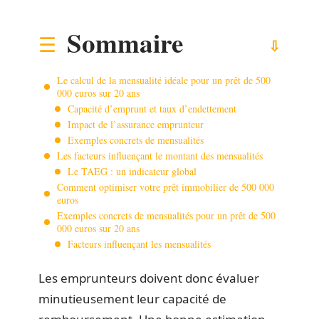
Sommaire
Le calcul de la mensualité idéale pour un prêt de 500
000 euros sur 20 ans
Capacité d’emprunt et taux d’endettement
Impact de l’assurance emprunteur
Exemples concrets de mensualités
Les facteurs influençant le montant des mensualités
Le TAEG : un indicateur global
Comment optimiser votre prêt immobilier de 500 000
euros
Exemples concrets de mensualités pour un prêt de 500
000 euros sur 20 ans
Facteurs influençant les mensualités
Les emprunteurs doivent donc évaluer
minutieusement leur capacité de