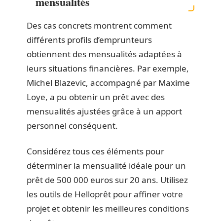
mensualités
Des cas concrets montrent comment
différents profils d’emprunteurs
obtiennent des mensualités adaptées à
leurs situations financières. Par exemple,
Michel Blazevic, accompagné par Maxime
Loye, a pu obtenir un prêt avec des
mensualités ajustées grâce à un apport
personnel conséquent.
Considérez tous ces éléments pour
déterminer la mensualité idéale pour un
prêt de 500 000 euros sur 20 ans. Utilisez
les outils de Helloprêt pour affiner votre
projet et obtenir les meilleures conditions