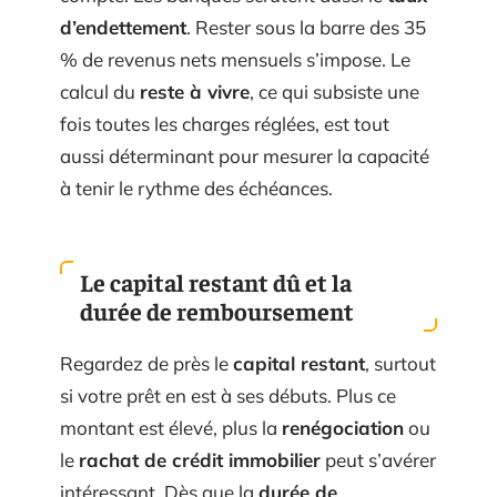
d’endettement
. Rester sous la barre des 35
% de revenus nets mensuels s’impose. Le
calcul du
reste à vivre
, ce qui subsiste une
fois toutes les charges réglées, est tout
aussi déterminant pour mesurer la capacité
à tenir le rythme des échéances.
Le capital restant dû et la
durée de remboursement
Regardez de près le
capital restant
, surtout
si votre prêt en est à ses débuts. Plus ce
montant est élevé, plus la
renégociation
ou
le
rachat de crédit immobilier
peut s’avérer
intéressant. Dès que la
durée de