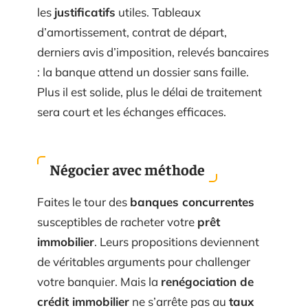
les
justificatifs
utiles. Tableaux
d’amortissement, contrat de départ,
derniers avis d’imposition, relevés bancaires
: la banque attend un dossier sans faille.
Plus il est solide, plus le délai de traitement
sera court et les échanges efficaces.
Négocier avec méthode
Faites le tour des
banques concurrentes
susceptibles de racheter votre
prêt
immobilier
. Leurs propositions deviennent
de véritables arguments pour challenger
votre banquier. Mais la
renégociation de
crédit immobilier
ne s’arrête pas au
taux