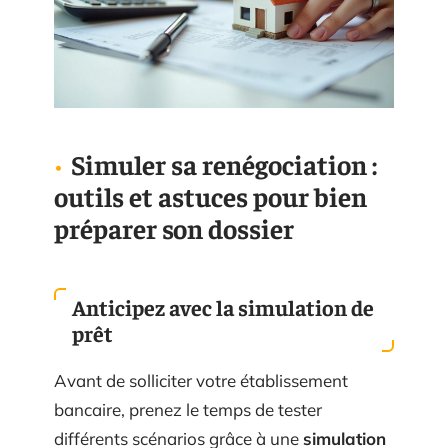
Simuler sa renégociation :
outils et astuces pour bien
préparer son dossier
Anticipez avec la simulation de
prêt
Avant de solliciter votre établissement
bancaire, prenez le temps de tester
différents scénarios grâce à une
simulation