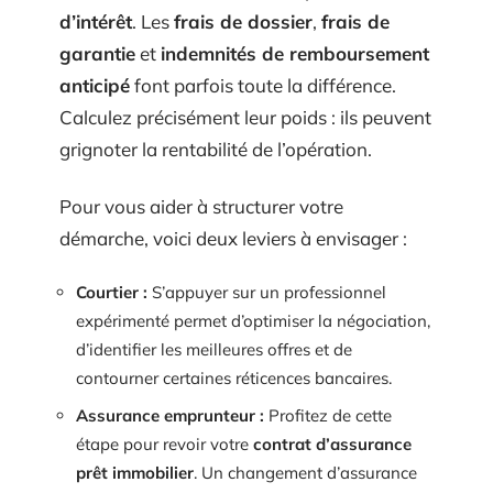
d’intérêt
. Les
frais de dossier
,
frais de
garantie
et
indemnités de remboursement
anticipé
font parfois toute la différence.
Calculez précisément leur poids : ils peuvent
grignoter la rentabilité de l’opération.
Pour vous aider à structurer votre
démarche, voici deux leviers à envisager :
Courtier :
S’appuyer sur un professionnel
expérimenté permet d’optimiser la négociation,
d’identifier les meilleures offres et de
contourner certaines réticences bancaires.
Assurance emprunteur :
Profitez de cette
étape pour revoir votre
contrat d’assurance
prêt immobilier
. Un changement d’assurance