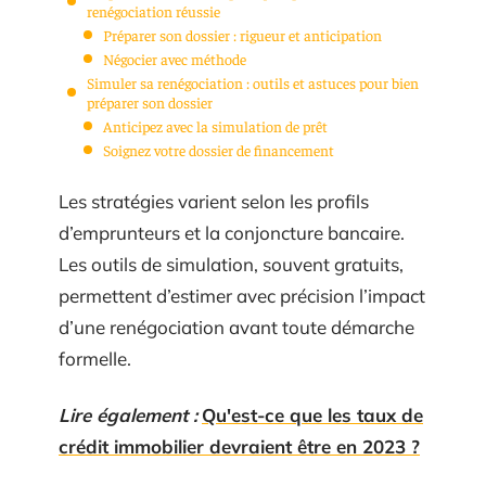
renégociation réussie
Préparer son dossier : rigueur et anticipation
Négocier avec méthode
Simuler sa renégociation : outils et astuces pour bien
préparer son dossier
Anticipez avec la simulation de prêt
Soignez votre dossier de financement
Les stratégies varient selon les profils
d’emprunteurs et la conjoncture bancaire.
Les outils de simulation, souvent gratuits,
permettent d’estimer avec précision l’impact
d’une renégociation avant toute démarche
formelle.
Lire également :
Qu'est-ce que les taux de
crédit immobilier devraient être en 2023 ?