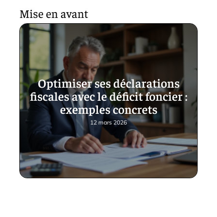
Mise en avant
Optimiser ses déclarations
fiscales avec le déficit foncier :
exemples concrets
12 mars 2026