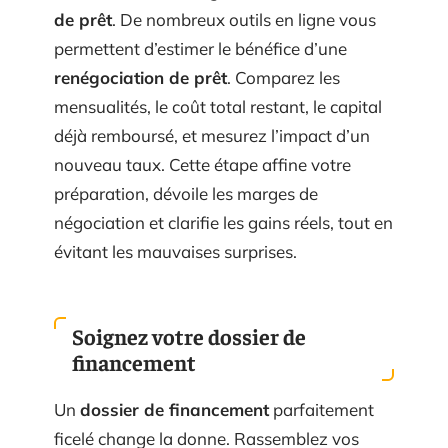
de prêt
. De nombreux outils en ligne vous
permettent d’estimer le bénéfice d’une
renégociation de prêt
. Comparez les
mensualités, le coût total restant, le capital
déjà remboursé, et mesurez l’impact d’un
nouveau taux. Cette étape affine votre
préparation, dévoile les marges de
négociation et clarifie les gains réels, tout en
évitant les mauvaises surprises.
Soignez votre dossier de
financement
Un
dossier de financement
parfaitement
ficelé change la donne. Rassemblez vos