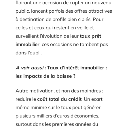
flairant une occasion de capter un nouveau
public, lancent parfois des offres attractives
à destination de profils bien ciblés. Pour
celles et ceux qui restent en veille et
surveillent l’évolution de leur
taux prêt
immobilier
, ces occasions ne tombent pas
dans l’oubli.
A voir aussi :
Taux d'intérêt immobilier :
les impacts de la baisse ?
Autre motivation, et non des moindres :
réduire le
coût total du crédit
. Un écart
même minime sur le taux peut générer
plusieurs milliers d’euros d’économies,
surtout dans les premières années du