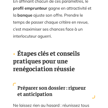
En affinant chacun de ces paramètres, le
profil emprunteur
gagne en attractivité et
la
banque
ajuste son offre. Prendre le
temps de passer chaque critère en revue,
c’est maximiser ses chances face à un
interlocuteur aguerri.
Étapes clés et conseils
pratiques pour une
renégociation réussie
Préparer son dossier : rigueur
et anticipation
Ne laissez rien au hasard : réunissez tous