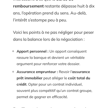
remboursement
restante dépasse huit à dix
ans, l’opération prend du sens. Au-delà,
l’intérêt s’estompe peu à peu.
Voici les points à ne pas négliger pour peser
dans la balance lors de la négociation :
Apport personnel :
Un apport conséquent
rassure la banque et devient un véritable
argument pour renforcer votre dossier.
Assurance emprunteur :
Revoir l’
assurance
prêt immobilier
peut alléger le
coût total du
crédit
. Opter pour un contrat individuel,
souvent plus compétitif qu’un contrat groupe,
permet de gagner en efficacité.