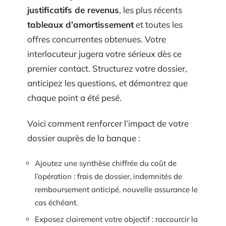
justificatifs de revenus
, les plus récents
tableaux d’amortissement
et toutes les
offres concurrentes obtenues. Votre
interlocuteur jugera votre sérieux dès ce
premier contact. Structurez votre dossier,
anticipez les questions, et démontrez que
chaque point a été pesé.
Voici comment renforcer l’impact de votre
dossier auprès de la banque :
Ajoutez une synthèse chiffrée du coût de
l’opération : frais de dossier, indemnités de
remboursement anticipé, nouvelle assurance le
cas échéant.
Exposez clairement votre objectif : raccourcir la