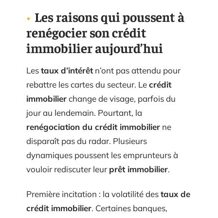
Les raisons qui poussent à
renégocier son crédit
immobilier aujourd’hui
Les
taux d’intérêt
n’ont pas attendu pour
rebattre les cartes du secteur. Le
crédit
immobilier
change de visage, parfois du
jour au lendemain. Pourtant, la
renégociation du crédit immobilier
ne
disparaît pas du radar. Plusieurs
dynamiques poussent les emprunteurs à
vouloir rediscuter leur
prêt immobilier
.
Première incitation : la volatilité des
taux de
crédit immobilier
. Certaines banques,