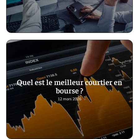
Quel est le meilleur courtier en
bourse ?
12 mars 2026