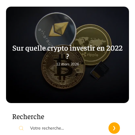
Sur quelle crypto investir en 2022
?
12 mars 2026
Recherche