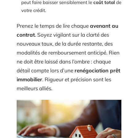
peut faire baisser sensiblement le
coût total
de
votre crédit.
Prenez le temps de lire chaque
avenant au
contrat
. Soyez vigilant sur la clarté des
nouveaux taux, de la durée restante, des
modalités de remboursement anticipé. Rien
ne doit être laissé dans l’ombre : chaque
détail compte lors d’une
renégociation prêt
immobilier
. Rigueur et précision sont les
meilleurs alliés.