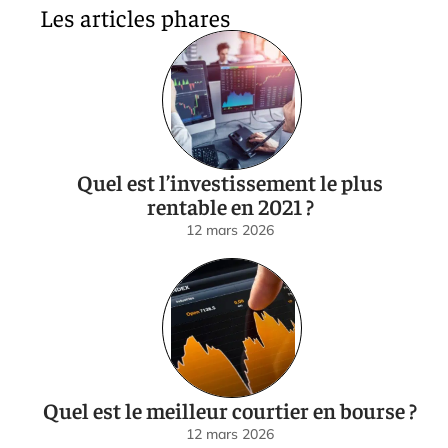
Les articles phares
Quel est l’investissement le plus
rentable en 2021 ?
12 mars 2026
Quel est le meilleur courtier en bourse ?
12 mars 2026