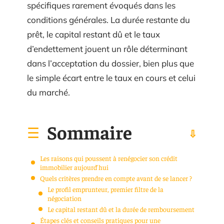
spécifiques rarement évoqués dans les
conditions générales. La durée restante du
prêt, le capital restant dû et le taux
d’endettement jouent un rôle déterminant
dans l’acceptation du dossier, bien plus que
le simple écart entre le taux en cours et celui
du marché.
Sommaire
Les raisons qui poussent à renégocier son crédit
immobilier aujourd’hui
Quels critères prendre en compte avant de se lancer ?
Le profil emprunteur, premier filtre de la
négociation
Le capital restant dû et la durée de remboursement
Étapes clés et conseils pratiques pour une