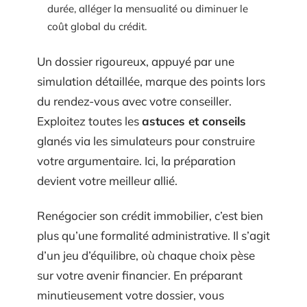
durée, alléger la mensualité ou diminuer le
coût global du crédit.
Un dossier rigoureux, appuyé par une
simulation détaillée, marque des points lors
du rendez-vous avec votre conseiller.
Exploitez toutes les
astuces et conseils
glanés via les simulateurs pour construire
votre argumentaire. Ici, la préparation
devient votre meilleur allié.
Renégocier son crédit immobilier, c’est bien
plus qu’une formalité administrative. Il s’agit
d’un jeu d’équilibre, où chaque choix pèse
sur votre avenir financier. En préparant
minutieusement votre dossier, vous