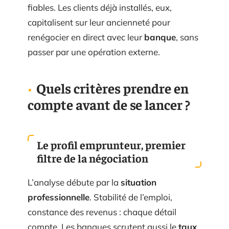
fiables. Les clients déjà installés, eux,
capitalisent sur leur ancienneté pour
renégocier en direct avec leur
banque
, sans
passer par une opération externe.
Quels critères prendre en
compte avant de se lancer ?
Le profil emprunteur, premier
filtre de la négociation
L’analyse débute par la
situation
professionnelle
. Stabilité de l’emploi,
constance des revenus : chaque détail
compte. Les banques scrutent aussi le
taux