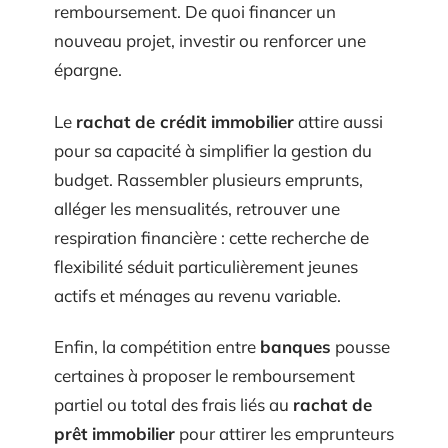
remboursement. De quoi financer un
nouveau projet, investir ou renforcer une
épargne.
Le
rachat de crédit immobilier
attire aussi
pour sa capacité à simplifier la gestion du
budget. Rassembler plusieurs emprunts,
alléger les mensualités, retrouver une
respiration financière : cette recherche de
flexibilité séduit particulièrement jeunes
actifs et ménages au revenu variable.
Enfin, la compétition entre
banques
pousse
certaines à proposer le remboursement
partiel ou total des frais liés au
rachat de
prêt immobilier
pour attirer les emprunteurs