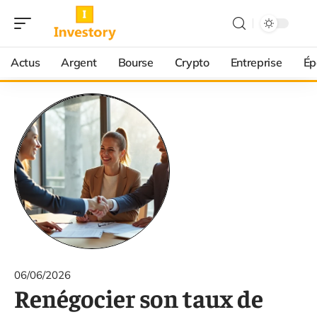
Actus
Argent
Bourse
Crypto
Entreprise
Ép
06/06/2026
Renégocier son taux de