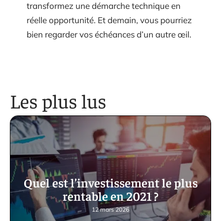
transformez une démarche technique en
réelle opportunité. Et demain, vous pourriez
bien regarder vos échéances d’un autre œil.
Les plus lus
Quel est l’investissement le plus
rentable en 2021 ?
12 mars 2026