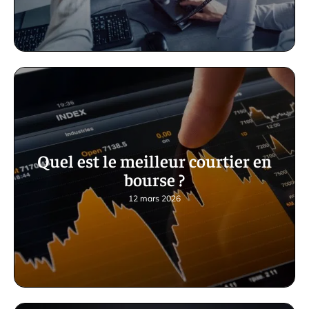
Quel est le meilleur courtier en
bourse ?
12 mars 2026