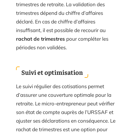
trimestres de retraite. La validation des
trimestres dépend du chiffre d’affaires
déclaré. En cas de chiffre d’affaires
insuffisant, il est possible de recourir au
rachat de trimestres
pour compléter les
périodes non validées.
Suivi et optimisation
Le suivi régulier des cotisations permet
d’assurer une couverture optimale pour la
retraite. Le micro-entrepreneur peut vérifier
son état de compte auprès de l’URSSAF et
ajuster ses déclarations en conséquence. Le
rachat de trimestres est une option pour