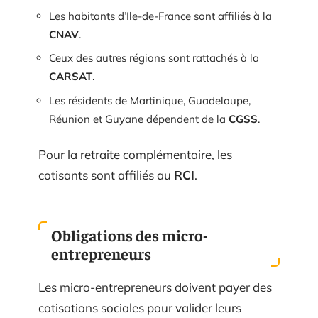
Les habitants d’Ile-de-France sont affiliés à la
CNAV
.
Ceux des autres régions sont rattachés à la
CARSAT
.
Les résidents de Martinique, Guadeloupe,
Réunion et Guyane dépendent de la
CGSS
.
Pour la retraite complémentaire, les
cotisants sont affiliés au
RCI
.
Obligations des micro-
entrepreneurs
Les micro-entrepreneurs doivent payer des
cotisations sociales pour valider leurs