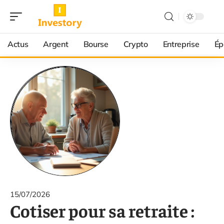
Actus
Argent
Bourse
Crypto
Entreprise
Ép
15/07/2026
Cotiser pour sa retraite :