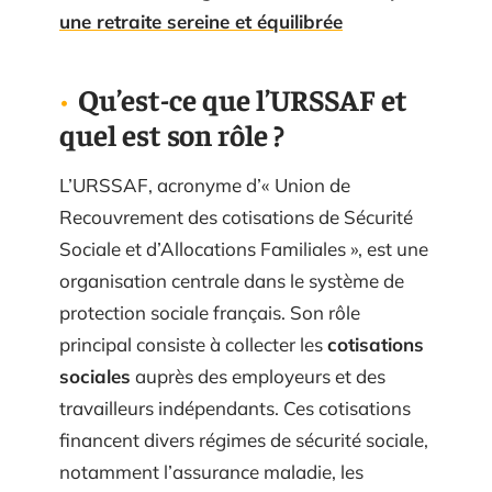
une retraite sereine et équilibrée
Qu’est-ce que l’URSSAF et
quel est son rôle ?
L’URSSAF, acronyme d’« Union de
Recouvrement des cotisations de Sécurité
Sociale et d’Allocations Familiales », est une
organisation centrale dans le système de
protection sociale français. Son rôle
principal consiste à collecter les
cotisations
sociales
auprès des employeurs et des
travailleurs indépendants. Ces cotisations
financent divers régimes de sécurité sociale,
notamment l’assurance maladie, les