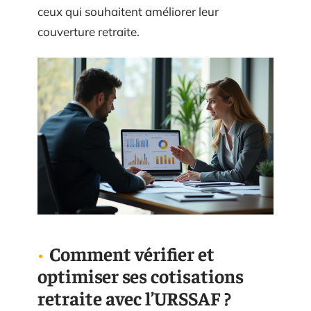
ceux qui souhaitent améliorer leur
couverture retraite.
Comment vérifier et
optimiser ses cotisations
retraite avec l’URSSAF ?