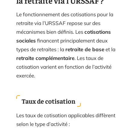
la retraite via l’URSSAF ?
Le fonctionnement des cotisations pour la
retraite via l’URSSAF repose sur des
mécanismes bien définis. Les
cotisations
sociales
financent principalement deux
types de retraites : la
retraite de base
et la
retraite complémentaire
. Les taux de
cotisation varient en fonction de l’activité
exercée.
Taux de cotisation
Les taux de cotisation applicables diffèrent
selon le type d’activité :