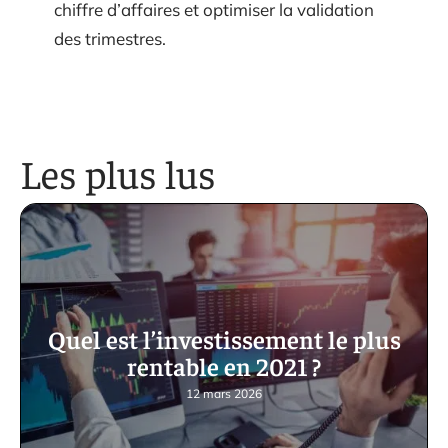
chiffre d’affaires et optimiser la validation
des trimestres.
Les plus lus
Quel est l’investissement le plus
rentable en 2021 ?
12 mars 2026