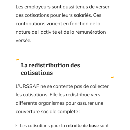
Les employeurs sont aussi tenus de verser
des cotisations pour leurs salariés. Ces
contributions varient en fonction de la
nature de l’activité et de la rémunération
versée.
La redistribution des
cotisations
L’URSSAF ne se contente pas de collecter
les cotisations. Elle les redistribue vers
différents organismes pour assurer une
couverture sociale complète :
Les cotisations pour la
retraite de base
sont