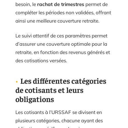
besoin, le
rachat de trimestres
permet de
compléter les périodes non validées, offrant
ainsi une meilleure couverture retraite.
Le suivi attentif de ces paramètres permet
d’assurer une couverture optimale pour la
retraite, en fonction des revenus générés et
des cotisations versées.
Les différentes catégories
de cotisants et leurs
obligations
Les cotisants à l’URSSAF se divisent en
plusieurs catégories, chacune ayant des