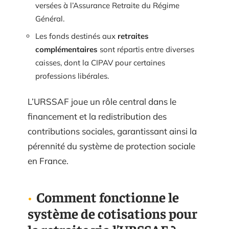
versées à l’Assurance Retraite du Régime
Général.
Les fonds destinés aux
retraites
complémentaires
sont répartis entre diverses
caisses, dont la CIPAV pour certaines
professions libérales.
L’URSSAF joue un rôle central dans le
financement et la redistribution des
contributions sociales, garantissant ainsi la
pérennité du système de protection sociale
en France.
Comment fonctionne le
système de cotisations pour