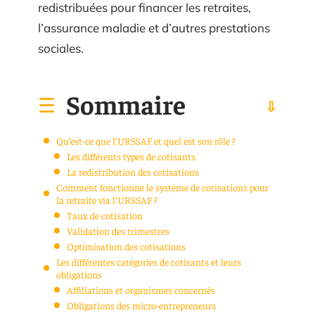
redistribuées pour financer les retraites,
l’assurance maladie et d’autres prestations
sociales.
Sommaire
Qu’est-ce que l’URSSAF et quel est son rôle ?
Les différents types de cotisants
La redistribution des cotisations
Comment fonctionne le système de cotisations pour
la retraite via l’URSSAF ?
Taux de cotisation
Validation des trimestres
Optimisation des cotisations
Les différentes catégories de cotisants et leurs
obligations
Affiliations et organismes concernés
Obligations des micro-entrepreneurs