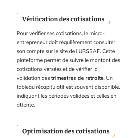
Vérification des cotisations
Pour vérifier ses cotisations, le micro-
entrepreneur doit régulièrement consulter
son compte sur le site de l’URSSAF. Cette
plateforme permet de suivre le montant des
cotisations versées et de vérifier la
validation des
trimestres de retraite
. Un
tableau récapitulatif est souvent disponible,
indiquant les périodes validées et celles en
attente.
Optimisation des cotisations