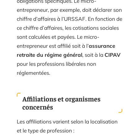
obligations spécifiques. Le micro-
entrepreneur, par exemple, doit déclarer son
chiffre d’affaires à l’URSSAF. En fonction de
ce chiffre d’affaires, les cotisations sociales
sont calculées et payées. Le micro-
entrepreneur est affilié soit à l’
assurance
retraite du régime général
, soit à la
CIPAV
pour les professions libérales non
réglementées.
Affiliations et organismes
concernés
Les affiliations varient selon la localisation
et le type de profession :