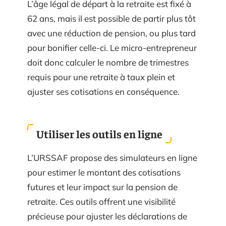
L’âge légal de départ à la retraite est fixé à
62 ans, mais il est possible de partir plus tôt
avec une réduction de pension, ou plus tard
pour bonifier celle-ci. Le micro-entrepreneur
doit donc calculer le nombre de trimestres
requis pour une retraite à taux plein et
ajuster ses cotisations en conséquence.
Utiliser les outils en ligne
L’URSSAF propose des simulateurs en ligne
pour estimer le montant des cotisations
futures et leur impact sur la pension de
retraite. Ces outils offrent une visibilité
précieuse pour ajuster les déclarations de