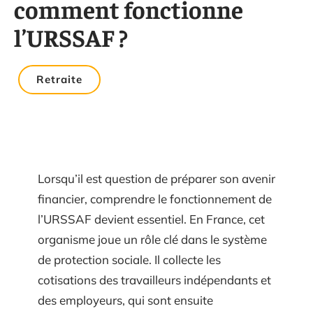
comment fonctionne
l’URSSAF ?
Retraite
Lorsqu’il est question de préparer son avenir
financier, comprendre le fonctionnement de
l’URSSAF devient essentiel. En France, cet
organisme joue un rôle clé dans le système
de protection sociale. Il collecte les
cotisations des travailleurs indépendants et
des employeurs, qui sont ensuite