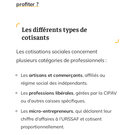
profiter ?
Les différents types de
cotisants
Les cotisations sociales concernent
plusieurs catégories de professionnels :
Les
artisans et commerçants
, affiliés au
régime social des indépendants.
Les
professions libérales
, gérées par la CIPAV
ou d’autres caisses spécifiques.
Les
micro-entrepreneurs
, qui déclarent leur
chiffre d’affaires à l’URSSAF et cotisent
proportionnellement.