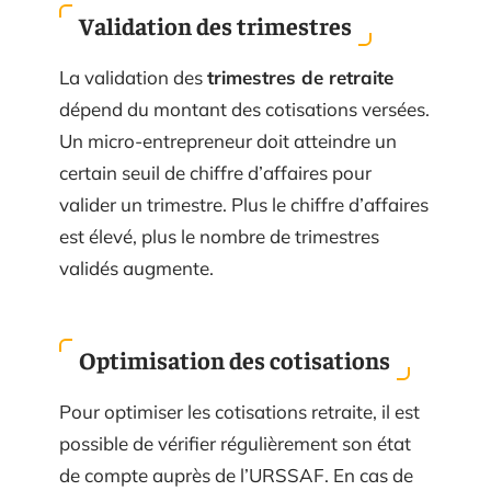
Validation des trimestres
La validation des
trimestres de retraite
dépend du montant des cotisations versées.
Un micro-entrepreneur doit atteindre un
certain seuil de chiffre d’affaires pour
valider un trimestre. Plus le chiffre d’affaires
est élevé, plus le nombre de trimestres
validés augmente.
Optimisation des cotisations
Pour optimiser les cotisations retraite, il est
possible de vérifier régulièrement son état
de compte auprès de l’URSSAF. En cas de