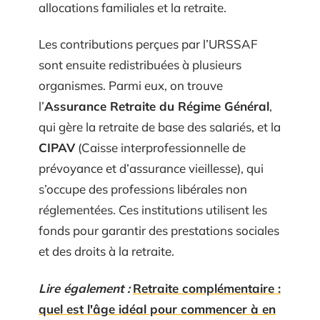
allocations familiales et la retraite.
Les contributions perçues par l’URSSAF
sont ensuite redistribuées à plusieurs
organismes. Parmi eux, on trouve
l’
Assurance Retraite du Régime Général
,
qui gère la retraite de base des salariés, et la
CIPAV
(Caisse interprofessionnelle de
prévoyance et d’assurance vieillesse), qui
s’occupe des professions libérales non
réglementées. Ces institutions utilisent les
fonds pour garantir des prestations sociales
et des droits à la retraite.
Lire également :
Retraite complémentaire :
quel est l'âge idéal pour commencer à en