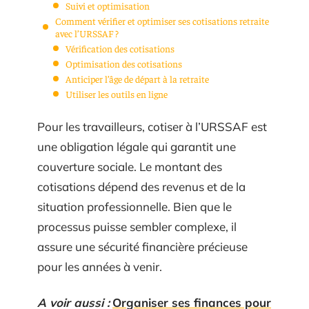
Suivi et optimisation
Comment vérifier et optimiser ses cotisations retraite
avec l’URSSAF ?
Vérification des cotisations
Optimisation des cotisations
Anticiper l’âge de départ à la retraite
Utiliser les outils en ligne
Pour les travailleurs, cotiser à l’URSSAF est
une obligation légale qui garantit une
couverture sociale. Le montant des
cotisations dépend des revenus et de la
situation professionnelle. Bien que le
processus puisse sembler complexe, il
assure une sécurité financière précieuse
pour les années à venir.
A voir aussi :
Organiser ses finances pour