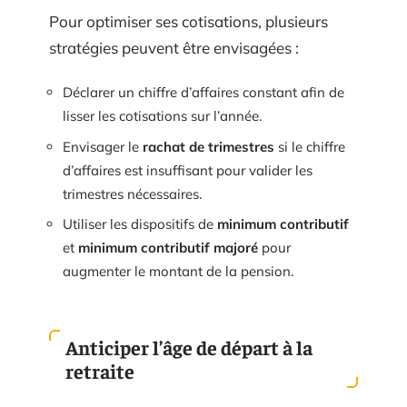
Pour optimiser ses cotisations, plusieurs
stratégies peuvent être envisagées :
Déclarer un chiffre d’affaires constant afin de
lisser les cotisations sur l’année.
Envisager le
rachat de trimestres
si le chiffre
d’affaires est insuffisant pour valider les
trimestres nécessaires.
Utiliser les dispositifs de
minimum contributif
et
minimum contributif majoré
pour
augmenter le montant de la pension.
Anticiper l’âge de départ à la
retraite