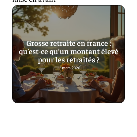
Grosse retraite en france :
qu’est-ce qu’un montant élevé
pour les retraités ?
12 mars 2026