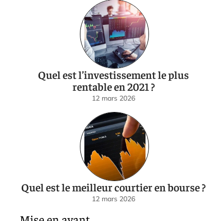
Quel est l’investissement le plus
rentable en 2021 ?
12 mars 2026
Quel est le meilleur courtier en bourse ?
12 mars 2026
Mise en avant