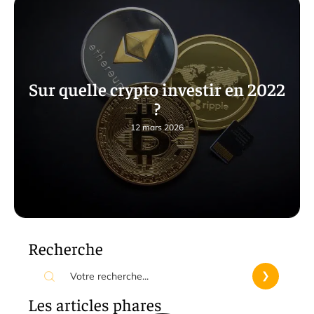
Sur quelle crypto investir en 2022
?
12 mars 2026
Recherche
Les articles phares