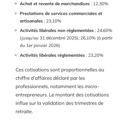
Achat et revente de marchandises
: 12,30%
Prestations de services commerciales et
artisanales
: 23,10%
Activités libérales non réglementées
: 24,60%
(jusqu’au 31 décembre 2025), 26,10% (à partir
du 1er janvier 2026)
Activités libérales réglementées
: 23,20%
Ces cotisations sont proportionnelles au
chiffre d’affaires déclaré par les
professionnels, notamment les micro-
entrepreneurs. Le montant des cotisations
influe sur la validation des trimestres de
retraite.