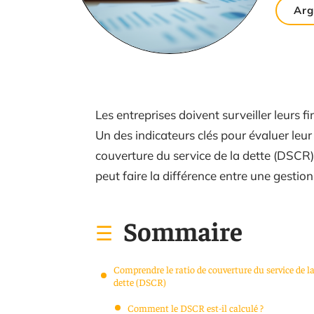
Arg
Les entreprises doivent surveiller leurs f
Un des indicateurs clés pour évaluer leur 
couverture du service de la dette (DSCR
peut faire la différence entre une gestion
Sommaire
Comprendre le ratio de couverture du service de l
dette (DSCR)
Comment le DSCR est-il calculé ?