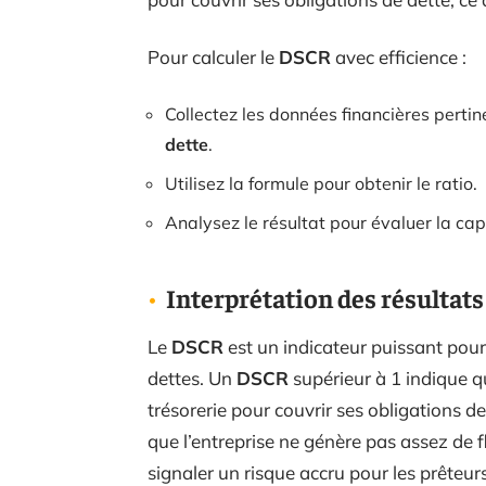
Pour calculer le
DSCR
avec efficience :
Collectez les données financières pert
dette
.
Utilisez la formule pour obtenir le ratio.
Analysez le résultat pour évaluer la cap
Interprétation des résultat
Le
DSCR
est un indicateur puissant pour
dettes. Un
DSCR
supérieur à 1 indique q
trésorerie pour couvrir ses obligations d
que l’entreprise ne génère pas assez de fl
signaler un risque accru pour les prêteurs