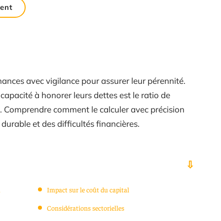
ent
inances avec vigilance pour assurer leur pérennité.
capacité à honorer leurs dettes est le ratio de
). Comprendre comment le calculer avec précision
 durable et des difficultés financières.
a
Impact sur le coût du capital
Considérations sectorielles