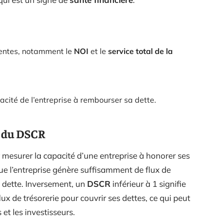
inentes, notamment le
NOI
et le
service total de la
acité de l’entreprise à rembourser sa dette.
s du DSCR
 mesurer la capacité d’une entreprise à honorer ses
ue l’entreprise génère suffisamment de flux de
e dette. Inversement, un
DSCR
inférieur à 1 signifie
ux de trésorerie pour couvrir ses dettes, ce qui peut
 et les investisseurs.