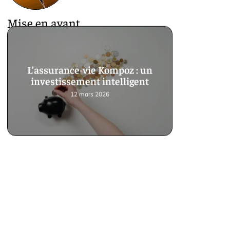
Mise en avant
L’assurance-vie Kompoz : un
investissement intelligent
12 mars 2026