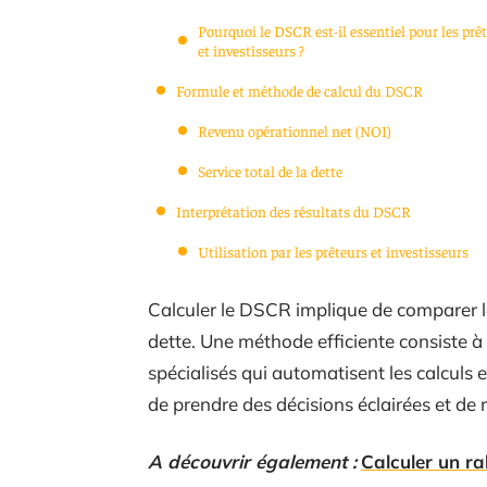
Pourquoi le DSCR est-il essentiel pour les prê
et investisseurs ?
Formule et méthode de calcul du DSCR
Revenu opérationnel net (NOI)
Service total de la dette
Interprétation des résultats du DSCR
Utilisation par les prêteurs et investisseurs
Calculer le DSCR implique de comparer le
dette. Une méthode efficiente consiste à ut
spécialisés qui automatisent les calculs 
de prendre des décisions éclairées et de 
A découvrir également :
Calculer un r