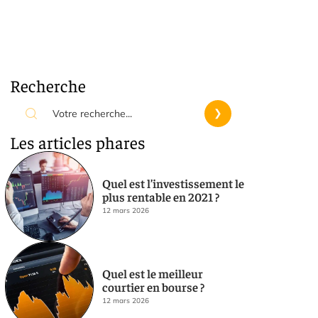
Recherche
Les articles phares
Quel est l’investissement le
plus rentable en 2021 ?
12 mars 2026
Quel est le meilleur
courtier en bourse ?
12 mars 2026