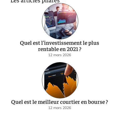
Quel est l’investissement le plus
rentable en 2021 ?
12 mars 2026
Quel est le meilleur courtier en bourse ?
12 mars 2026