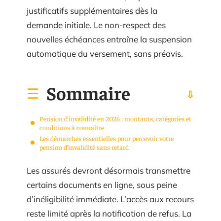
justificatifs supplémentaires dès la
demande initiale. Le non-respect des
nouvelles échéances entraîne la suspension
automatique du versement, sans préavis.
Sommaire
Pension d’invalidité en 2026 : montants, catégories et
conditions à connaître
Les démarches essentielles pour percevoir votre
pension d’invalidité sans retard
Les assurés devront désormais transmettre
certains documents en ligne, sous peine
d’inéligibilité immédiate. L’accès aux recours
reste limité après la notification de refus. La