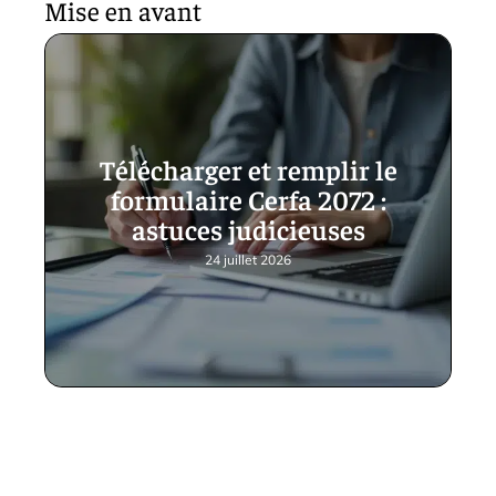
Mise en avant
Télécharger et remplir le
formulaire Cerfa 2072 :
astuces judicieuses
24 juillet 2026