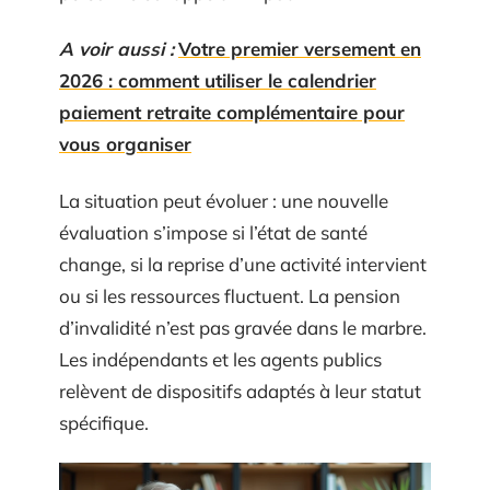
A voir aussi :
Votre premier versement en
2026 : comment utiliser le calendrier
paiement retraite complémentaire pour
vous organiser
La situation peut évoluer : une nouvelle
évaluation s’impose si l’état de santé
change, si la reprise d’une activité intervient
ou si les ressources fluctuent. La pension
d’invalidité n’est pas gravée dans le marbre.
Les indépendants et les agents publics
relèvent de dispositifs adaptés à leur statut
spécifique.