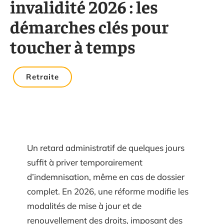
invalidité 2026 : les
démarches clés pour
toucher à temps
Retraite
Un retard administratif de quelques jours
suffit à priver temporairement
d’indemnisation, même en cas de dossier
complet. En 2026, une réforme modifie les
modalités de mise à jour et de
renouvellement des droits, imposant des