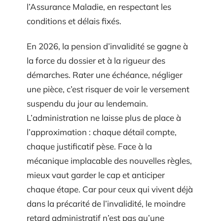
l’Assurance Maladie, en respectant les
conditions et délais fixés.
En 2026, la pension d’invalidité se gagne à
la force du dossier et à la rigueur des
démarches. Rater une échéance, négliger
une pièce, c’est risquer de voir le versement
suspendu du jour au lendemain.
L’administration ne laisse plus de place à
l’approximation : chaque détail compte,
chaque justificatif pèse. Face à la
mécanique implacable des nouvelles règles,
mieux vaut garder le cap et anticiper
chaque étape. Car pour ceux qui vivent déjà
dans la précarité de l’invalidité, le moindre
retard administratif n’est pas qu’une