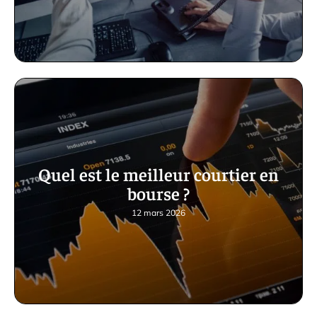
Quel est le meilleur courtier en
bourse ?
12 mars 2026