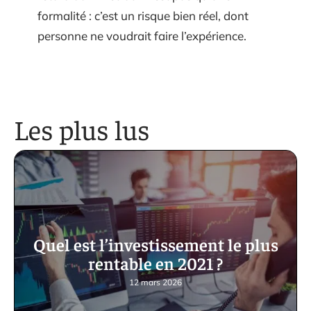
formalité : c’est un risque bien réel, dont
personne ne voudrait faire l’expérience.
Les plus lus
Quel est l’investissement le plus
rentable en 2021 ?
12 mars 2026