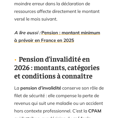
moindre erreur dans la déclaration de
ressources affecte directement le montant
versé le mois suivant.
A lire aussi :
Pension : montant minimum
à prévoir en France en 2025
Pension d’invalidité en
2026 : montants, catégories
et conditions à connaître
La
pension d’invalidité
conserve son rôle de
filet de sécurité : elle compense la perte de
revenus qui suit une maladie ou un accident
hors contexte professionnel. C’est la
CPAM