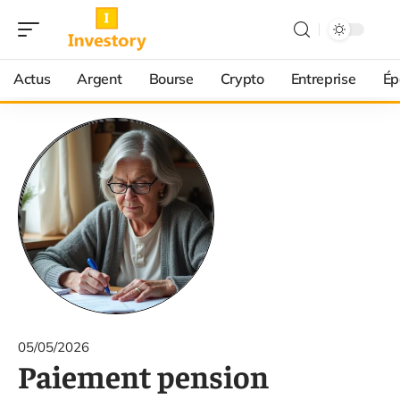
Actus
Argent
Bourse
Crypto
Entreprise
Ép
05/05/2026
Paiement pension