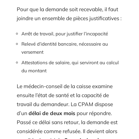
Pour que la demande soit recevable, il faut
joindre un ensemble de pièces justificatives :
Arrêt de travail, pour justifier l’incapacité
Relevé d’identité bancaire, nécessaire au
versement
Attestations de salaire, qui serviront au calcul
du montant
Le médecin-conseil de la caisse examine
ensuite l’état de santé et la capacité de
travail du demandeur. La CPAM dispose
d’un
délai de deux mois
pour répondre.
Passé ce délai sans retour, la demande est
considérée comme refusée. Il devient alors