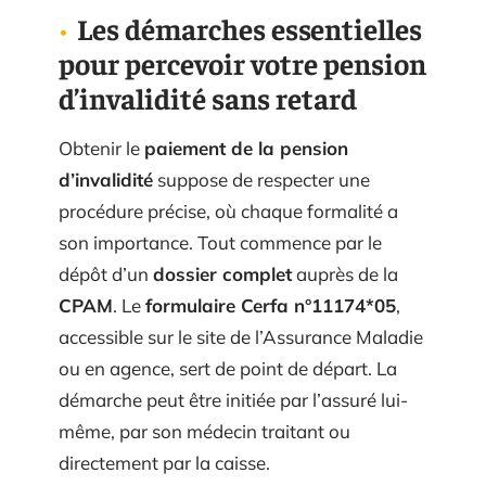
Les démarches essentielles
pour percevoir votre pension
d’invalidité sans retard
Obtenir le
paiement de la pension
d’invalidité
suppose de respecter une
procédure précise, où chaque formalité a
son importance. Tout commence par le
dépôt d’un
dossier complet
auprès de la
CPAM
. Le
formulaire Cerfa n°11174*05
,
accessible sur le site de l’Assurance Maladie
ou en agence, sert de point de départ. La
démarche peut être initiée par l’assuré lui-
même, par son médecin traitant ou
directement par la caisse.