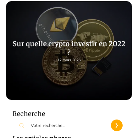
Sur quelle crypto investir en 2022
?
12 mars 2026
Recherche
Les articles phares