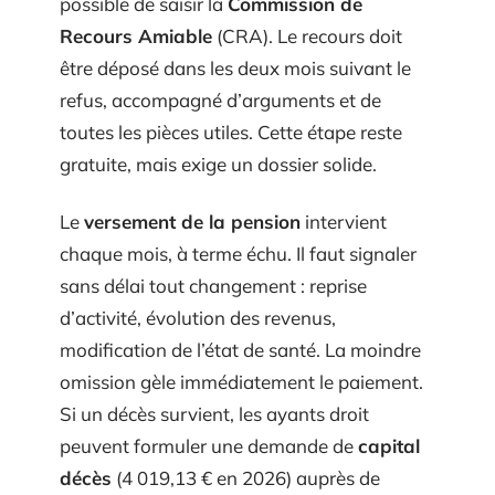
possible de saisir la
Commission de
Recours Amiable
(CRA). Le recours doit
être déposé dans les deux mois suivant le
refus, accompagné d’arguments et de
toutes les pièces utiles. Cette étape reste
gratuite, mais exige un dossier solide.
Le
versement de la pension
intervient
chaque mois, à terme échu. Il faut signaler
sans délai tout changement : reprise
d’activité, évolution des revenus,
modification de l’état de santé. La moindre
omission gèle immédiatement le paiement.
Si un décès survient, les ayants droit
peuvent formuler une demande de
capital
décès
(4 019,13 € en 2026) auprès de