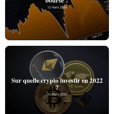
bourse ?
12 mars 2026
Sur quelle crypto investir en 2022
?
12 mars 2026