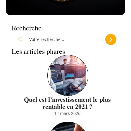
Recherche
Les articles phares
Quel est l’investissement le plus
rentable en 2021 ?
12 mars 2026