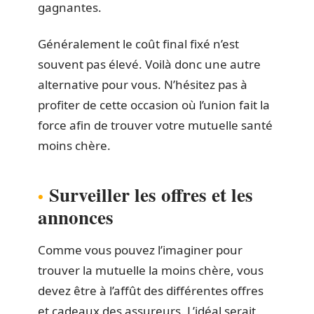
gagnantes.
Généralement le coût final fixé n’est
souvent pas élevé. Voilà donc une autre
alternative pour vous. N’hésitez pas à
profiter de cette occasion où l’union fait la
force afin de trouver votre mutuelle santé
moins chère.
Surveiller les offres et les
annonces
Comme vous pouvez l’imaginer pour
trouver la mutuelle la moins chère, vous
devez être à l’affût des différentes offres
et cadeaux des assureurs. L’idéal serait