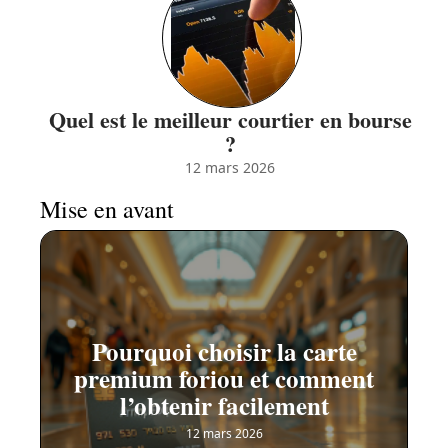
Quel est le meilleur courtier en bourse
?
12 mars 2026
Mise en avant
Pourquoi choisir la carte
premium foriou et comment
l’obtenir facilement
12 mars 2026