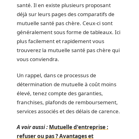
santé. Il en existe plusieurs proposant
déjà sur leurs pages des comparatifs de
mutuelle santé pas chère. Ceux-ci sont
généralement sous forme de tableaux. Ici
plus facilement et rapidement vous
trouverez la mutuelle santé pas chère qui
vous conviendra.
Un rappel, dans ce processus de
détermination de mutuelle à coût moins
élevé, tenez compte des garanties,
franchises, plafonds de remboursement,
services associés et des délais de carence.
A voir aussi :
Mutuelle d'entreprise :
refuser ou pas ? Avantages et