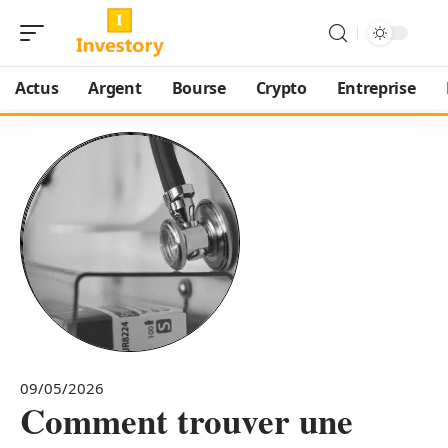
Actus
Argent
Bourse
Crypto
Entreprise
09/05/2026
Comment trouver une