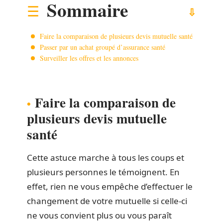
Sommaire
Faire la comparaison de plusieurs devis mutuelle santé
Passer par un achat groupé d’assurance santé
Surveiller les offres et les annonces
Faire la comparaison de
plusieurs devis mutuelle
santé
Cette astuce marche à tous les coups et
plusieurs personnes le témoignent. En
effet, rien ne vous empêche d’effectuer le
changement de votre mutuelle si celle-ci
ne vous convient plus ou vous paraît