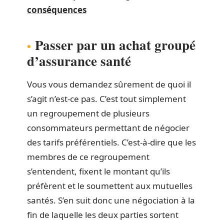
conséquences
Passer par un achat groupé
d’assurance santé
Vous vous demandez sûrement de quoi il
s’agit n’est-ce pas. C’est tout simplement
un regroupement de plusieurs
consommateurs permettant de négocier
des tarifs préférentiels. C’est-à-dire que les
membres de ce regroupement
s’entendent, fixent le montant qu’ils
préfèrent et le soumettent aux mutuelles
santés. S’en suit donc une négociation à la
fin de laquelle les deux parties sortent