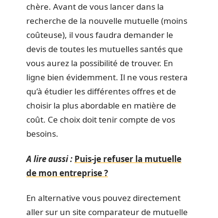
chère. Avant de vous lancer dans la
recherche de la nouvelle mutuelle (moins
coûteuse), il vous faudra demander le
devis de toutes les mutuelles santés que
vous aurez la possibilité de trouver. En
ligne bien évidemment. Il ne vous restera
qu’à étudier les différentes offres et de
choisir la plus abordable en matière de
coût. Ce choix doit tenir compte de vos
besoins.
A lire aussi :
Puis-je refuser la mutuelle
de mon entreprise ?
En alternative vous pouvez directement
aller sur un site comparateur de mutuelle