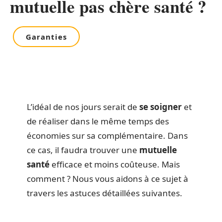
mutuelle pas chère santé ?
Garanties
L’idéal de nos jours serait de
se soigner
et
de réaliser dans le même temps des
économies sur sa complémentaire. Dans
ce cas, il faudra trouver une
mutuelle
santé
efficace et moins coûteuse. Mais
comment ? Nous vous aidons à ce sujet à
travers les astuces détaillées suivantes.