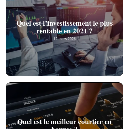
Quel est l’investissement le plus
rentable en 2021 ?
12 mars 2026
Quel est le meilleur courtier en