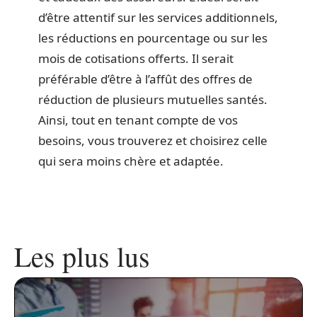
d’être attentif sur les services additionnels,
les réductions en pourcentage ou sur les
mois de cotisations offerts. Il serait
préférable d’être à l’affût des offres de
réduction de plusieurs mutuelles santés.
Ainsi, tout en tenant compte de vos
besoins, vous trouverez et choisirez celle
qui sera moins chère et adaptée.
Les plus lus