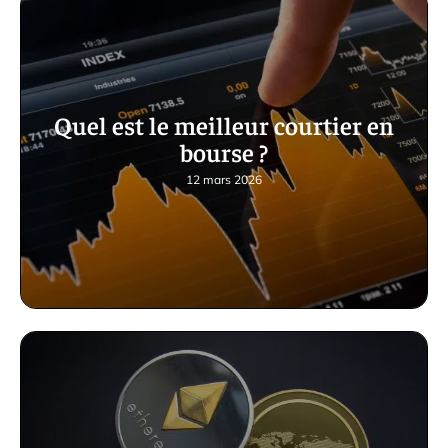
Quel est le meilleur courtier en
bourse ?
12 mars 2026