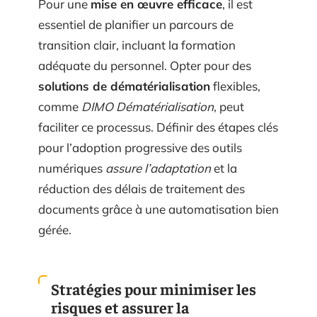
Pour une
mise en œuvre efficace
, il est
essentiel de planifier un parcours de
transition clair, incluant la formation
adéquate du personnel. Opter pour des
solutions de dématérialisation
flexibles,
comme
DIMO Dématérialisation
, peut
faciliter ce processus. Définir des étapes clés
pour l’adoption progressive des outils
numériques
assure l’adaptation
et la
réduction des délais de traitement des
documents grâce à une automatisation bien
gérée.
Stratégies pour minimiser les
risques et assurer la