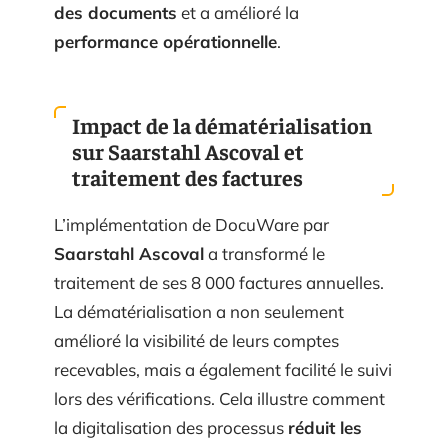
des documents
et a amélioré la
performance opérationnelle
.
Impact de la dématérialisation
sur Saarstahl Ascoval et
traitement des factures
L’implémentation de DocuWare par
Saarstahl Ascoval
a transformé le
traitement de ses 8 000 factures annuelles.
La dématérialisation a non seulement
amélioré la visibilité de leurs comptes
recevables, mais a également facilité le suivi
lors des vérifications. Cela illustre comment
la digitalisation des processus
réduit les