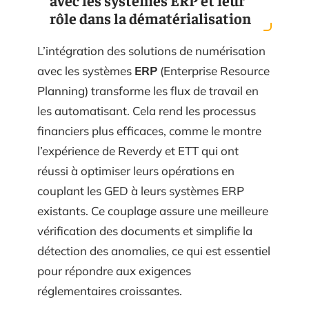
rôle dans la dématérialisation
L’intégration des solutions de numérisation
avec les systèmes
ERP
(Enterprise Resource
Planning) transforme les flux de travail en
les automatisant. Cela rend les processus
financiers plus efficaces, comme le montre
l’expérience de Reverdy et ETT qui ont
réussi à optimiser leurs opérations en
couplant les GED à leurs systèmes ERP
existants. Ce couplage assure une meilleure
vérification des documents et simplifie la
détection des anomalies, ce qui est essentiel
pour répondre aux exigences
réglementaires croissantes.