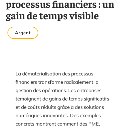
processus financiers : un
gain de temps visible
Argent
La dématérialisation des processus
financiers transforme radicalement la
gestion des opérations. Les entreprises
témoignent de gains de temps significatifs
et de coûts réduits grâce à des solutions
numériques innovantes. Des exemples
concrets montrent comment des PME,