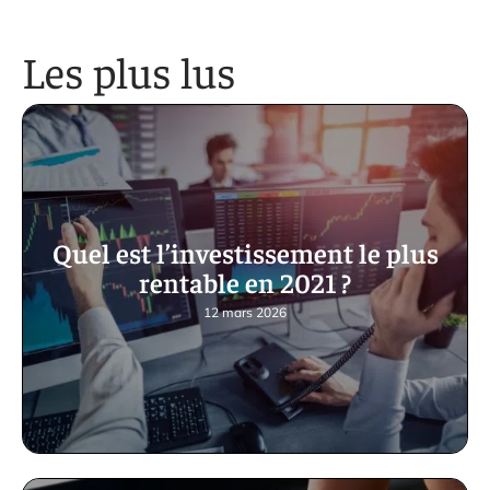
Les plus lus
Quel est l’investissement le plus
rentable en 2021 ?
12 mars 2026