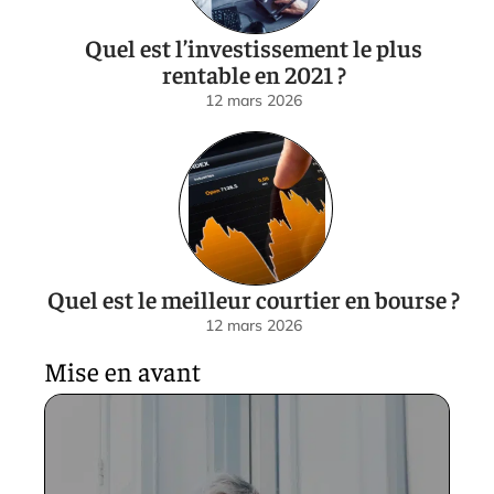
Quel est l’investissement le plus
rentable en 2021 ?
12 mars 2026
Quel est le meilleur courtier en bourse ?
12 mars 2026
Mise en avant