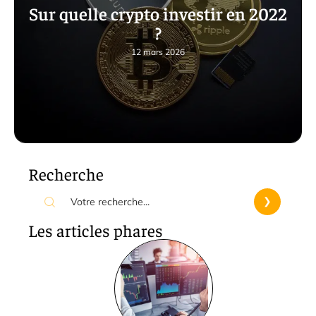
Sur quelle crypto investir en 2022
?
12 mars 2026
Recherche
Les articles phares