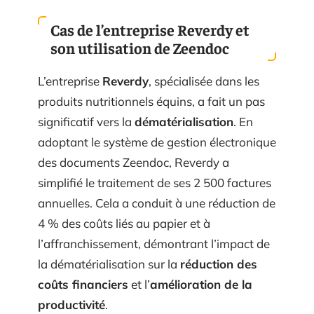
Cas de l’entreprise Reverdy et
son utilisation de Zeendoc
L’entreprise
Reverdy
, spécialisée dans les
produits nutritionnels équins, a fait un pas
significatif vers la
dématérialisation
. En
adoptant le système de gestion électronique
des documents Zeendoc, Reverdy a
simplifié le traitement de ses 2 500 factures
annuelles. Cela a conduit à une réduction de
4 % des coûts liés au papier et à
l’affranchissement, démontrant l’impact de
la dématérialisation sur la
réduction des
coûts financiers
et l’
amélioration de la
productivité
.