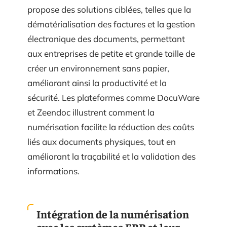
propose des solutions ciblées, telles que la
dématérialisation des factures et la gestion
électronique des documents, permettant
aux entreprises de petite et grande taille de
créer un environnement sans papier,
améliorant ainsi la productivité et la
sécurité. Les plateformes comme DocuWare
et Zeendoc illustrent comment la
numérisation facilite la réduction des coûts
liés aux documents physiques, tout en
améliorant la traçabilité et la validation des
informations.
Intégration de la numérisation
avec les systèmes ERP et leur