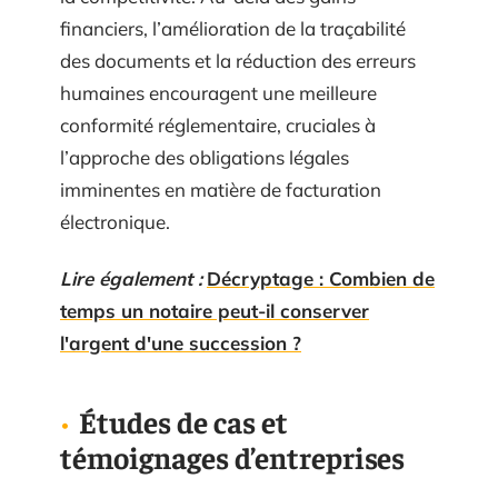
financiers, l’amélioration de la traçabilité
des documents et la réduction des erreurs
humaines encouragent une meilleure
conformité réglementaire, cruciales à
l’approche des obligations légales
imminentes en matière de facturation
électronique.
Lire également :
Décryptage : Combien de
temps un notaire peut-il conserver
l'argent d'une succession ?
Études de cas et
témoignages d’entreprises