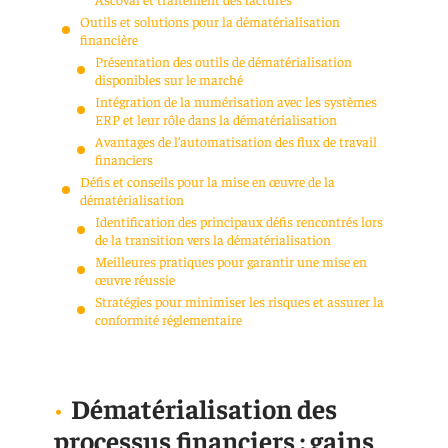
Outils et solutions pour la dématérialisation
financière
Présentation des outils de dématérialisation
disponibles sur le marché
Intégration de la numérisation avec les systèmes
ERP et leur rôle dans la dématérialisation
Avantages de l’automatisation des flux de travail
financiers
Défis et conseils pour la mise en œuvre de la
dématérialisation
Identification des principaux défis rencontrés lors
de la transition vers la dématérialisation
Meilleures pratiques pour garantir une mise en
œuvre réussie
Stratégies pour minimiser les risques et assurer la
conformité réglementaire
Dématérialisation des
processus financiers : gains