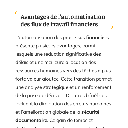
Avantages de l’automatisation
des flux de travail financiers
L’automatisation des processus
financiers
présente plusieurs avantages, parmi
lesquels une réduction significative des
délais et une meilleure allocation des
ressources humaines vers des tâches à plus
forte valeur ajoutée. Cette transition permet
une analyse stratégique et un renforcement
de la prise de décision. D’autres bénéfices
incluent la diminution des erreurs humaines
et l’amélioration globale de la
sécurité
documentaire
. Ce gain de temps et