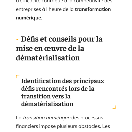
d’efficacité contribue à la compétitivité des
entreprises à l’heure de la
transformation
numérique
.
Défis et conseils pour la
mise en œuvre de la
dématérialisation
Identification des principaux
défis rencontrés lors de la
transition vers la
dématérialisation
La
transition numérique
des processus
financiers impose plusieurs obstacles. Les