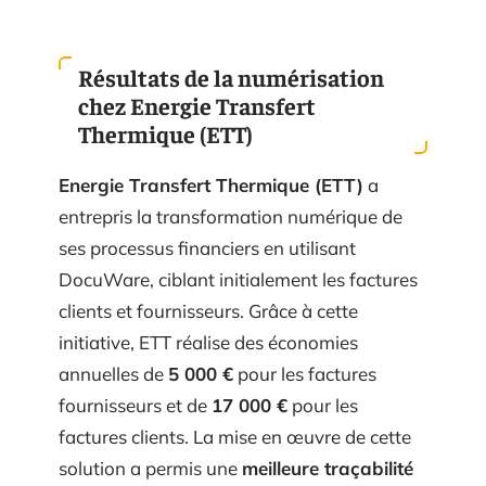
Résultats de la numérisation
chez Energie Transfert
Thermique (ETT)
Energie Transfert Thermique (ETT)
a
entrepris la transformation numérique de
ses processus financiers en utilisant
DocuWare, ciblant initialement les factures
clients et fournisseurs. Grâce à cette
initiative, ETT réalise des économies
annuelles de
5 000 €
pour les factures
fournisseurs et de
17 000 €
pour les
factures clients. La mise en œuvre de cette
solution a permis une
meilleure traçabilité