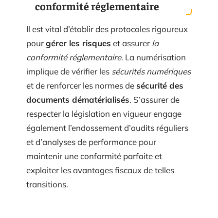
conformité réglementaire
Il est vital d’établir des protocoles rigoureux
pour
gérer les risques
et assurer
la
conformité réglementaire
. La numérisation
implique de vérifier les
sécurités numériques
et de renforcer les normes de
sécurité des
documents dématérialisés
. S’assurer de
respecter la législation en vigueur engage
également l’endossement d’audits réguliers
et d’analyses de performance pour
maintenir une conformité parfaite et
exploiter les avantages fiscaux de telles
transitions.