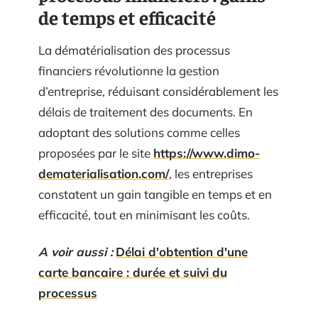
de temps et efficacité
La dématérialisation des processus
financiers révolutionne la gestion
d’entreprise, réduisant considérablement les
délais de traitement des documents. En
adoptant des solutions comme celles
proposées par le site
https://www.dimo-
dematerialisation.com/
, les entreprises
constatent un gain tangible en temps et en
efficacité, tout en minimisant les coûts.
A voir aussi :
Délai d'obtention d'une
carte bancaire : durée et suivi du
processus