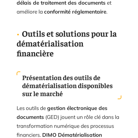
délais de traitement des documents
et
améliore la
conformité réglementaire
.
Outils et solutions pour la
dématérialisation
financière
Présentation des outils de
dématérialisation disponibles
sur le marché
Les outils de
gestion électronique des
documents
(GED) jouent un rôle clé dans la
transformation numérique des processus
financiers.
DIMO Dématérialisation