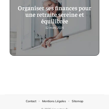
Organiser ses finances pour
une retraite sereine et
équilibrée
12 mars 2026
Contact
Mentions Légales
Sitemap