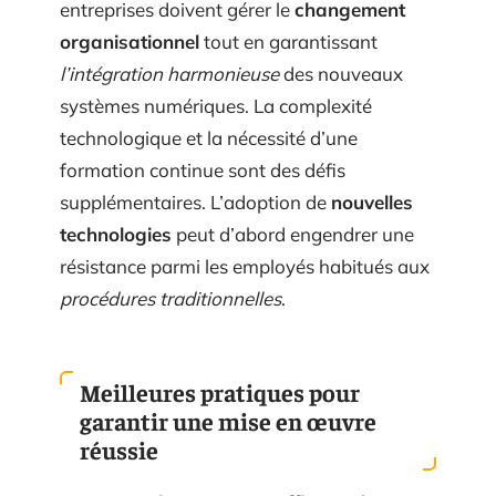
entreprises doivent gérer le
changement
organisationnel
tout en garantissant
l’intégration harmonieuse
des nouveaux
systèmes numériques. La complexité
technologique et la nécessité d’une
formation continue sont des défis
supplémentaires. L’adoption de
nouvelles
technologies
peut d’abord engendrer une
résistance parmi les employés habitués aux
procédures traditionnelles
.
Meilleures pratiques pour
garantir une mise en œuvre
réussie