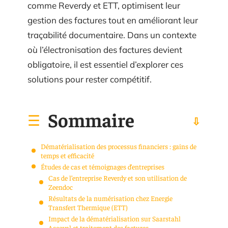
comme Reverdy et ETT, optimisent leur
gestion des factures tout en améliorant leur
traçabilité documentaire. Dans un contexte
où l’électronisation des factures devient
obligatoire, il est essentiel d’explorer ces
solutions pour rester compétitif.
Sommaire
Dématérialisation des processus financiers : gains de
temps et efficacité
Études de cas et témoignages d’entreprises
Cas de l’entreprise Reverdy et son utilisation de
Zeendoc
Résultats de la numérisation chez Energie
Transfert Thermique (ETT)
Impact de la dématérialisation sur Saarstahl
Ascoval et traitement des factures