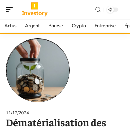
Actus
Argent
Bourse
Crypto
Entreprise
Ép
11/12/2024
Dématérialisation des