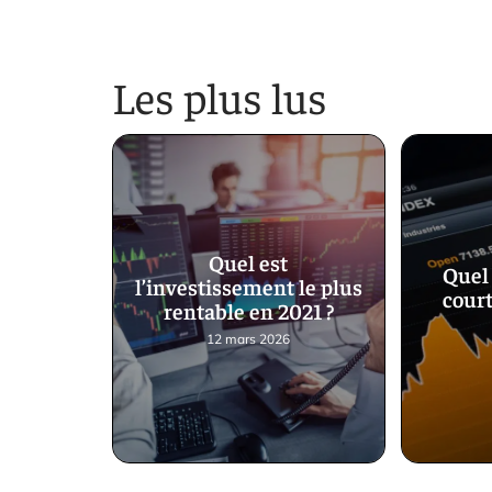
Les plus lus
Quel est
Quel 
l’investissement le plus
court
rentable en 2021 ?
12 mars 2026