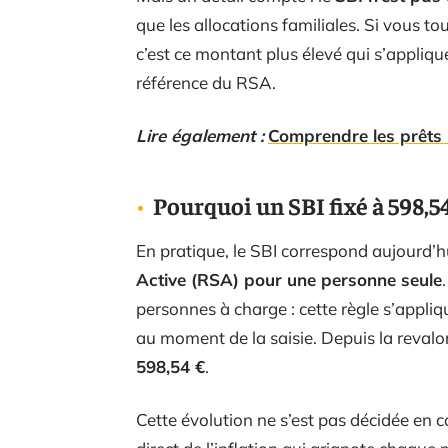
que les allocations familiales. Si vous 
c’est ce montant plus élevé qui s’applique
référence du RSA.
Lire également :
Comprendre les prêts
Pourquoi un SBI fixé à 598,54
En pratique, le SBI correspond aujourd’h
Active (RSA) pour une personne seule
personnes à charge : cette règle s’appli
au moment de la saisie. Depuis la revalori
598,54 €
.
Cette évolution ne s’est pas décidée en c