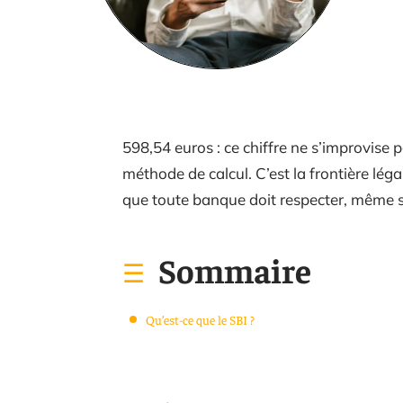
598,54 euros : ce chiffre ne s’improvise 
méthode de calcul. C’est la frontière légal
que toute banque doit respecter, même so
Sommaire
Qu’est-ce que le SBI ?