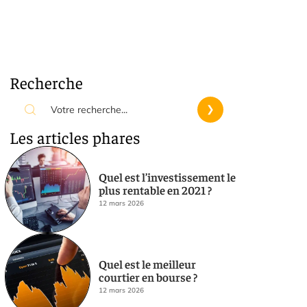
Recherche
Les articles phares
Quel est l’investissement le
plus rentable en 2021 ?
12 mars 2026
Quel est le meilleur
courtier en bourse ?
12 mars 2026