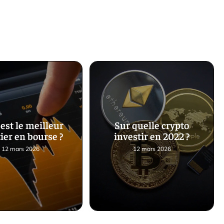
est le meilleur
Sur quelle crypto
ier en bourse ?
investir en 2022 ?
12 mars 2026
12 mars 2026