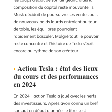
composition du capital reste mouvante : si
Musk décidait de poursuivre ses ventes ou si
de nouveaux poids lourds entraient au tour
de table, les équilibres pourraient
rapidement basculer. Malgré tout, le pouvoir
reste concentré et l’histoire de Tesla s’écrit
encore au rythme de son créateur.
Action Tesla : état des lieux
du cours et des performances
en 2024
En 2024, l’action Tesla a joué avec les nerfs
des investisseurs. Après avoir connu un bref
sursaut en début d’année, le titre s’est