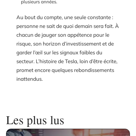
plusieurs années.
Au bout du compte, une seule constante :
personne ne sait de quoi demain sera fait. À
chacun de jauger son appétence pour le
risque, son horizon d’investissement et de
garder l’œil sur les signaux faibles du
secteur. L’histoire de Tesla, loin d’être écrite,
promet encore quelques rebondissements
inattendus.
Les plus lus