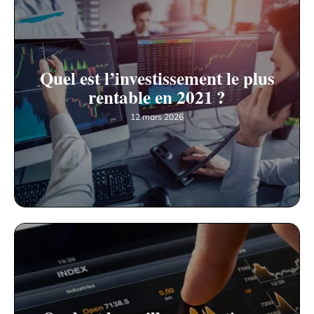
Quel est l’investissement le plus
rentable en 2021 ?
12 mars 2026