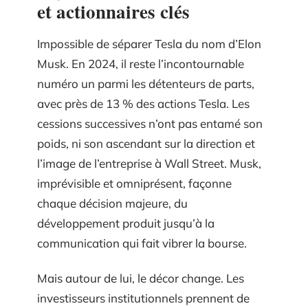
et actionnaires clés
Impossible de séparer Tesla du nom d’Elon
Musk. En 2024, il reste l’incontournable
numéro un parmi les détenteurs de parts,
avec près de 13 % des actions Tesla. Les
cessions successives n’ont pas entamé son
poids, ni son ascendant sur la direction et
l’image de l’entreprise à Wall Street. Musk,
imprévisible et omniprésent, façonne
chaque décision majeure, du
développement produit jusqu’à la
communication qui fait vibrer la bourse.
Mais autour de lui, le décor change. Les
investisseurs institutionnels prennent de