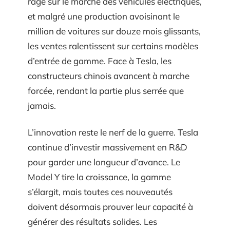
rage sur le marché des véhicules électriques,
et malgré une production avoisinant le
million de voitures sur douze mois glissants,
les ventes ralentissent sur certains modèles
d’entrée de gamme. Face à Tesla, les
constructeurs chinois avancent à marche
forcée, rendant la partie plus serrée que
jamais.
L’innovation reste le nerf de la guerre. Tesla
continue d’investir massivement en R&D
pour garder une longueur d’avance. Le
Model Y tire la croissance, la gamme
s’élargit, mais toutes ces nouveautés
doivent désormais prouver leur capacité à
générer des résultats solides. Les