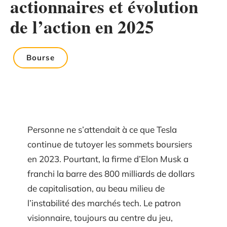
actionnaires et évolution
de l’action en 2025
Bourse
Personne ne s’attendait à ce que Tesla
continue de tutoyer les sommets boursiers
en 2023. Pourtant, la firme d’Elon Musk a
franchi la barre des 800 milliards de dollars
de capitalisation, au beau milieu de
l’instabilité des marchés tech. Le patron
visionnaire, toujours au centre du jeu,