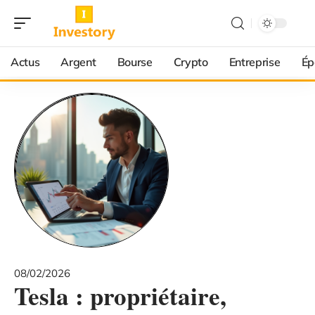
Actus
Argent
Bourse
Crypto
Entreprise
Ép
08/02/2026
Tesla : propriétaire,