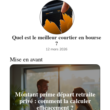
Quel est le meilleur courtier en bourse
?
12 mars 2026
Mise en avant
Montant prime départ retraite
privé : comment la calculer
efficacement ?