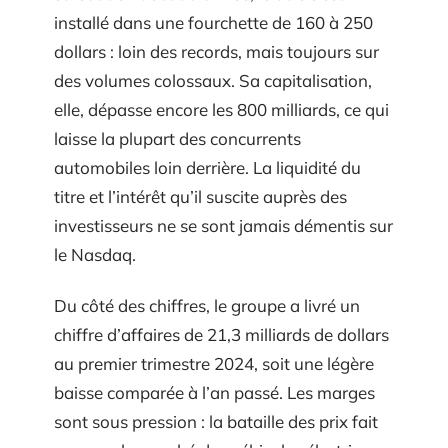
installé dans une fourchette de 160 à 250
dollars : loin des records, mais toujours sur
des volumes colossaux. Sa capitalisation,
elle, dépasse encore les 800 milliards, ce qui
laisse la plupart des concurrents
automobiles loin derrière. La liquidité du
titre et l’intérêt qu’il suscite auprès des
investisseurs ne se sont jamais démentis sur
le Nasdaq.
Du côté des chiffres, le groupe a livré un
chiffre d’affaires de 21,3 milliards de dollars
au premier trimestre 2024, soit une légère
baisse comparée à l’an passé. Les marges
sont sous pression : la bataille des prix fait