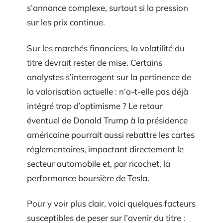
s’annonce complexe, surtout si la pression
sur les prix continue.
Sur les marchés financiers, la volatilité du
titre devrait rester de mise. Certains
analystes s’interrogent sur la pertinence de
la valorisation actuelle : n’a-t-elle pas déjà
intégré trop d’optimisme ? Le retour
éventuel de Donald Trump à la présidence
américaine pourrait aussi rebattre les cartes
réglementaires, impactant directement le
secteur automobile et, par ricochet, la
performance boursière de Tesla.
Pour y voir plus clair, voici quelques facteurs
susceptibles de peser sur l’avenir du titre :