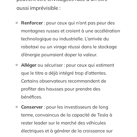
aussi imprévisible :
Renforcer
: pour ceux qui n’ont pas peur des
montagnes russes et croient à une accélération
technologique ou industrielle. L’arrivée du
robotaxi ou un virage réussi dans le stockage
d’énergie pourraient doper la valeur.
Alléger
ou sécuriser : pour ceux qui estiment
que le titre a déjà intégré trop d’attentes.
Certains observateurs recommandent de
profiter des hausses pour prendre des
bénéfices.
Conserver
: pour les investisseurs de long
terme, convaincus de la capacité de Tesla à
rester leader sur le marché des véhicules
électriques et à générer de la croissance sur