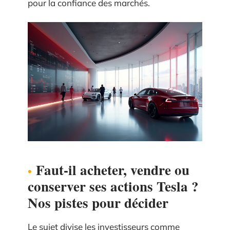
pour la confiance des marchés.
Faut-il acheter, vendre ou
conserver ses actions Tesla ?
Nos pistes pour décider
Le sujet divise les investisseurs comme