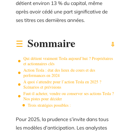
détient environ 13 % du capital, même
après avoir cédé une part significative de
ses titres ces dernières années.
Sommaire
Qui détient vraiment Tesla aujourd’hui ? Propriétaires
et actionnaires clés
Action Tesla : état des lieux du cours et des
performances en 2024
À quoi s’attendre pour l’action Tesla en 2025 ?
Scénarios et prévisions
Faut-il acheter, vendre ou conserver ses actions Tesla ?
Nos pistes pour décider
Trois stratégies possibles :
Pour 2025, la prudence s’invite dans tous
les modèles d’anticipation. Les analystes