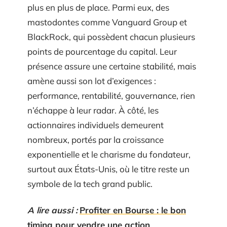
plus en plus de place. Parmi eux, des
mastodontes comme Vanguard Group et
BlackRock, qui possèdent chacun plusieurs
points de pourcentage du capital. Leur
présence assure une certaine stabilité, mais
amène aussi son lot d’exigences :
performance, rentabilité, gouvernance, rien
n’échappe à leur radar. À côté, les
actionnaires individuels demeurent
nombreux, portés par la croissance
exponentielle et le charisme du fondateur,
surtout aux États-Unis, où le titre reste un
symbole de la tech grand public.
A lire aussi :
Profiter en Bourse : le bon
timing pour vendre une action