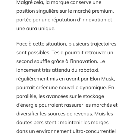
Malgré cela, la marque conserve une
position singulière sur le marché premium,
portée par une réputation d’innovation et
une aura unique.
Face à cette situation, plusieurs trajectoires
sont possibles. Tesla pourrait retrouver un
second souffle grâce à l’innovation. Le
lancement très attendu du robotaxi,
régulièrement mis en avant par Elon Musk,
pourrait créer une nouvelle dynamique. En
parallèle, les avancées sur le stockage
d’énergie pourraient rassurer les marchés et
diversifier les sources de revenus. Mais les
doutes persistent : maintenir les marges
dans un environnement ultra-concurrentiel