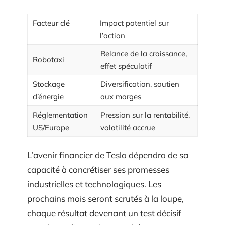
Facteur clé
Impact potentiel sur
l’action
Relance de la croissance,
Robotaxi
effet spéculatif
Stockage
Diversification, soutien
d’énergie
aux marges
Réglementation
Pression sur la rentabilité,
US/Europe
volatilité accrue
L’avenir financier de Tesla dépendra de sa
capacité à concrétiser ses promesses
industrielles et technologiques. Les
prochains mois seront scrutés à la loupe,
chaque résultat devenant un test décisif