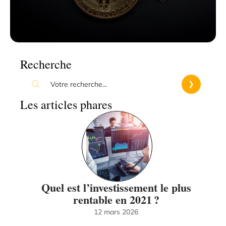
Recherche
Les articles phares
Quel est l’investissement le plus
rentable en 2021 ?
12 mars 2026