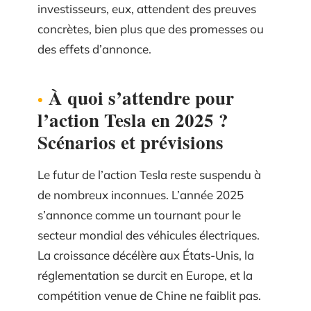
investisseurs, eux, attendent des preuves
concrètes, bien plus que des promesses ou
des effets d’annonce.
À quoi s’attendre pour
l’action Tesla en 2025 ?
Scénarios et prévisions
Le futur de l’action Tesla reste suspendu à
de nombreux inconnues. L’année 2025
s’annonce comme un tournant pour le
secteur mondial des véhicules électriques.
La croissance décélère aux États-Unis, la
réglementation se durcit en Europe, et la
compétition venue de Chine ne faiblit pas.