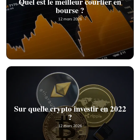
Quel est le meilleur courtier en
bourse ?
12 mars 2026
Sur quelle crypto investir en 2022
?
12 mars 2026