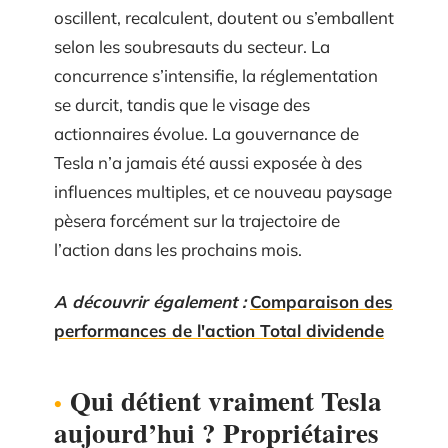
oscillent, recalculent, doutent ou s’emballent
selon les soubresauts du secteur. La
concurrence s’intensifie, la réglementation
se durcit, tandis que le visage des
actionnaires évolue. La gouvernance de
Tesla n’a jamais été aussi exposée à des
influences multiples, et ce nouveau paysage
pèsera forcément sur la trajectoire de
l’action dans les prochains mois.
A découvrir également :
Comparaison des
performances de l'action Total dividende
Qui détient vraiment Tesla
aujourd’hui ? Propriétaires