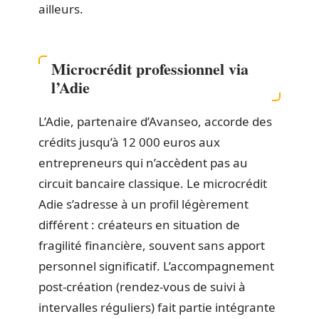
ailleurs.
Microcrédit professionnel via
l’Adie
L’Adie, partenaire d’Avanseo, accorde des
crédits jusqu’à 12 000 euros aux
entrepreneurs qui n’accèdent pas au
circuit bancaire classique. Le microcrédit
Adie s’adresse à un profil légèrement
différent : créateurs en situation de
fragilité financière, souvent sans apport
personnel significatif. L’accompagnement
post-création (rendez-vous de suivi à
intervalles réguliers) fait partie intégrante