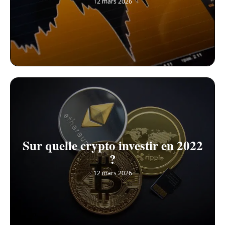
12 mars 2026
Sur quelle crypto investir en 2022
?
12 mars 2026