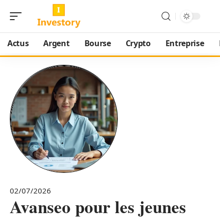
Actus
Argent
Bourse
Crypto
Entreprise
02/07/2026
Avanseo pour les jeunes