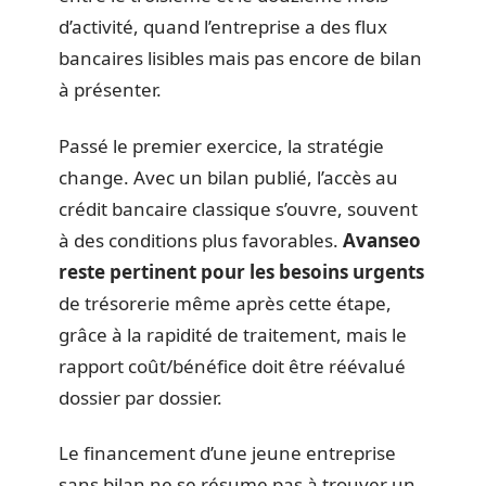
d’activité, quand l’entreprise a des flux
bancaires lisibles mais pas encore de bilan
à présenter.
Passé le premier exercice, la stratégie
change. Avec un bilan publié, l’accès au
crédit bancaire classique s’ouvre, souvent
à des conditions plus favorables.
Avanseo
reste pertinent pour les besoins urgents
de trésorerie même après cette étape,
grâce à la rapidité de traitement, mais le
rapport coût/bénéfice doit être réévalué
dossier par dossier.
Le financement d’une jeune entreprise
sans bilan ne se résume pas à trouver un