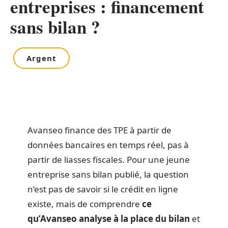
entreprises : financement
sans bilan ?
Argent
Avanseo finance des TPE à partir de
données bancaires en temps réel, pas à
partir de liasses fiscales. Pour une jeune
entreprise sans bilan publié, la question
n’est pas de savoir si le crédit en ligne
existe, mais de comprendre
ce
qu’Avanseo analyse à la place du bilan
et