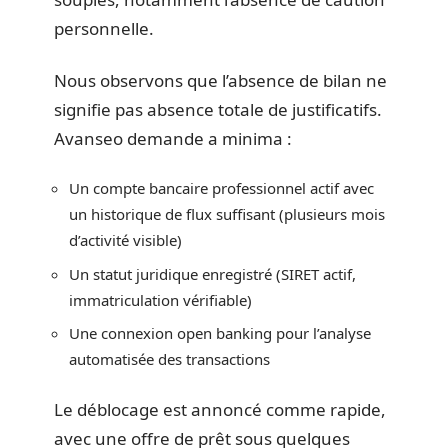
personnelle.
Nous observons que l’absence de bilan ne
signifie pas absence totale de justificatifs.
Avanseo demande a minima :
Un compte bancaire professionnel actif avec
un historique de flux suffisant (plusieurs mois
d’activité visible)
Un statut juridique enregistré (SIRET actif,
immatriculation vérifiable)
Une connexion open banking pour l’analyse
automatisée des transactions
Le déblocage est annoncé comme rapide,
avec une offre de prêt sous quelques