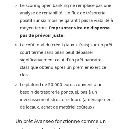
Le scoring open banking ne remplace pas une
analyse de rentabilité. Un flux de trésorerie
positif sur six mois ne garantit pas la viabilité à
moyen terme.
Emprunter vite ne dispense
pas de prévoir juste.
Le coût total du crédit (taux + frais) sur un prêt
court terme sans bilan peut dépasser
significativement celui d’un prêt bancaire
classique obtenu après un premier exercice
clos
Le plafond de 50 000 euros convient à un
besoin de trésorerie ponctuel, pas à un
investissement structurel lourd (aménagement
de locaux, achat de matériel coûteux)
Un prêt Avanseo fonctionne comme un