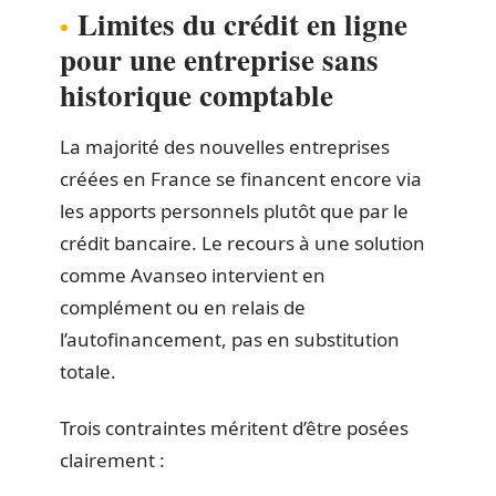
Limites du crédit en ligne
pour une entreprise sans
historique comptable
La majorité des nouvelles entreprises
créées en France se financent encore via
les apports personnels plutôt que par le
crédit bancaire. Le recours à une solution
comme Avanseo intervient en
complément ou en relais de
l’autofinancement, pas en substitution
totale.
Trois contraintes méritent d’être posées
clairement :