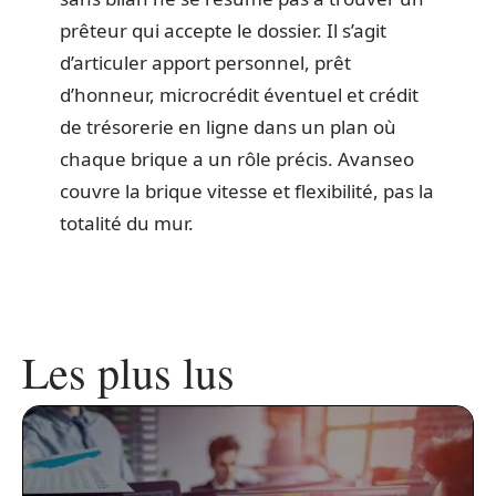
prêteur qui accepte le dossier. Il s’agit
d’articuler apport personnel, prêt
d’honneur, microcrédit éventuel et crédit
de trésorerie en ligne dans un plan où
chaque brique a un rôle précis. Avanseo
couvre la brique vitesse et flexibilité, pas la
totalité du mur.
Les plus lus