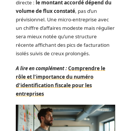
directe :
le montant accordé dépend du
volume de flux constaté
, pas d’un
prévisionnel. Une micro-entreprise avec
un chiffre d’affaires modeste mais régulier
sera mieux notée qu’une structure
récente affichant des pics de facturation
isolés suivis de creux prolongés.
A lire en complément :
Comprendre le
rôle et l'importance du numéro
d'identification fiscale pour les
entreprises