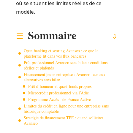
où se situent les limites réelles de ce
modèle.
Sommaire
Open banking et scoring Avanseo : ce que la
plateforme lit dans vos flux bancaires
Prêt professionnel Avanseo sans bilan : conditions
réelles et plafonds
Financement jeune entreprise : Avanseo face aux
alternatives sans bilan
Prêt d’honneur et quasi-fonds propres
Microcrédit professionnel via l’Adie
Programme Accès+ de France Active
Limites du crédit en ligne pour une entreprise sans
historique comptable
Stratégie de financement TPE : quand solliciter
Avanseo