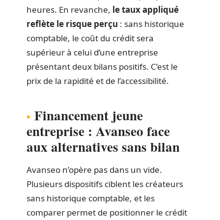
heures. En revanche,
le taux appliqué
reflète le risque perçu
: sans historique
comptable, le coût du crédit sera
supérieur à celui d’une entreprise
présentant deux bilans positifs. C’est le
prix de la rapidité et de l’accessibilité.
Financement jeune
entreprise : Avanseo face
aux alternatives sans bilan
Avanseo n’opère pas dans un vide.
Plusieurs dispositifs ciblent les créateurs
sans historique comptable, et les
comparer permet de positionner le crédit