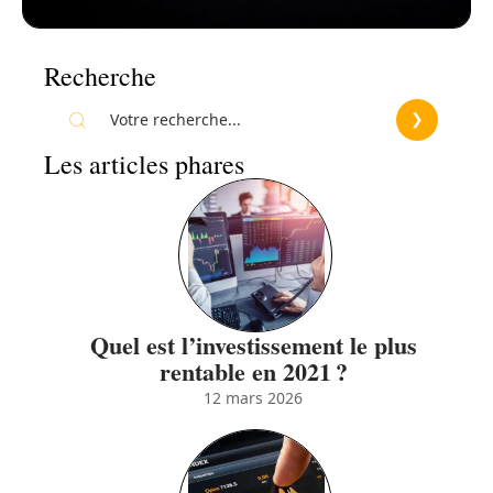
Recherche
Les articles phares
Quel est l’investissement le plus
rentable en 2021 ?
12 mars 2026