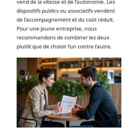
vend de la vitesse et de l’autonomie. Les
dispositifs publics ou associatifs vendent
de l’accompagnement et du coût réduit.
Pour une jeune entreprise, nous
recommandons de combiner les deux
plutôt que de choisir l’un contre l’autre.