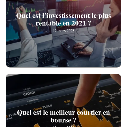
Quel est l’investissement le plus
rentable en 2021 ?
12 mars 2026
Quel est le meilleur courtier en
bourse ?