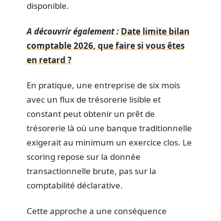
disponible.
A découvrir également :
Date limite bilan
comptable 2026, que faire si vous êtes
en retard ?
En pratique, une entreprise de six mois
avec un flux de trésorerie lisible et
constant peut obtenir un prêt de
trésorerie là où une banque traditionnelle
exigerait au minimum un exercice clos. Le
scoring repose sur la donnée
transactionnelle brute, pas sur la
comptabilité déclarative.
Cette approche a une conséquence