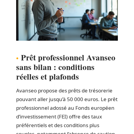
Prêt professionnel Avanseo
sans bilan : conditions
réelles et plafonds
Avanseo propose des prêts de trésorerie
pouvant aller jusqu’à 50 000 euros. Le prêt
professionnel adossé au Fonds européen
d’investissement (FEI) offre des taux
préférentiels et des conditions plus
souples, notamment l’absence de caution