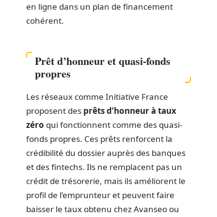
en ligne dans un plan de financement
cohérent.
Prêt d’honneur et quasi-fonds
propres
Les réseaux comme Initiative France
proposent des
prêts d’honneur à taux
zéro
qui fonctionnent comme des quasi-
fonds propres. Ces prêts renforcent la
crédibilité du dossier auprès des banques
et des fintechs. Ils ne remplacent pas un
crédit de trésorerie, mais ils améliorent le
profil de l’emprunteur et peuvent faire
baisser le taux obtenu chez Avanseo ou