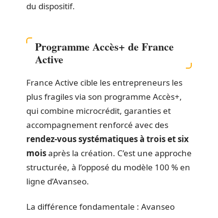
du dispositif.
Programme Accès+ de France
Active
France Active cible les entrepreneurs les
plus fragiles via son programme Accès+,
qui combine microcrédit, garanties et
accompagnement renforcé avec des
rendez-vous systématiques à trois et six
mois
après la création. C’est une approche
structurée, à l’opposé du modèle 100 % en
ligne d’Avanseo.
La différence fondamentale : Avanseo