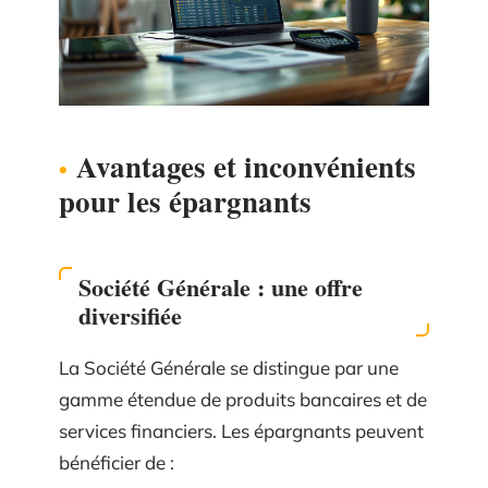
Avantages et inconvénients
pour les épargnants
Société Générale : une offre
diversifiée
La Société Générale se distingue par une
gamme étendue de produits bancaires et de
services financiers. Les épargnants peuvent
bénéficier de :