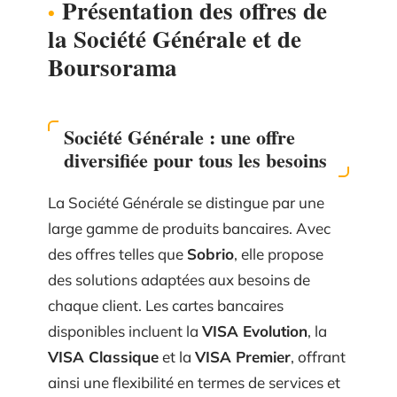
Présentation des offres de
la Société Générale et de
Boursorama
Société Générale : une offre
diversifiée pour tous les besoins
La Société Générale se distingue par une
large gamme de produits bancaires. Avec
des offres telles que
Sobrio
, elle propose
des solutions adaptées aux besoins de
chaque client. Les cartes bancaires
disponibles incluent la
VISA Evolution
, la
VISA Classique
et la
VISA Premier
, offrant
ainsi une flexibilité en termes de services et