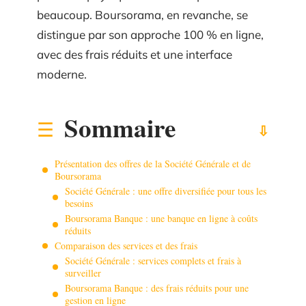
beaucoup. Boursorama, en revanche, se
distingue par son approche 100 % en ligne,
avec des frais réduits et une interface
moderne.
Sommaire
Présentation des offres de la Société Générale et de
Boursorama
Société Générale : une offre diversifiée pour tous les
besoins
Boursorama Banque : une banque en ligne à coûts
réduits
Comparaison des services et des frais
Société Générale : services complets et frais à
surveiller
Boursorama Banque : des frais réduits pour une
gestion en ligne