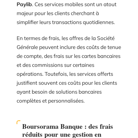
Paylib
. Ces services mobiles sont un atout
majeur pour les clients cherchant à
simplifier leurs transactions quotidiennes.
En termes de frais, les offres de la Société
Générale peuvent inclure des coûts de tenue
de compte, des frais sur les cartes bancaires
et des commissions sur certaines
opérations. Toutefois, les services offerts
justifient souvent ces coûts pour les clients
ayant besoin de solutions bancaires
complètes et personnalisées.
Boursorama Banque : des frais
réduits pour une gestion en