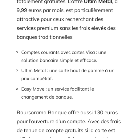
totalement gratuites. L’offre
Ultim Metal
, à
9,99 euros par mois, est particulièrement
attractive pour ceux recherchant des
services premium sans les frais élevés des
banques traditionnelles.
Comptes courants avec cartes Visa : une
solution bancaire simple et efficace.
Ultim Metal : une carte haut de gamme à un
prix compétitif.
Easy Move : un service facilitant le
changement de banque.
Boursorama Banque offre aussi 130 euros
pour l’ouverture d’un compte. Avec des frais
de tenue de compte gratuits si la carte est