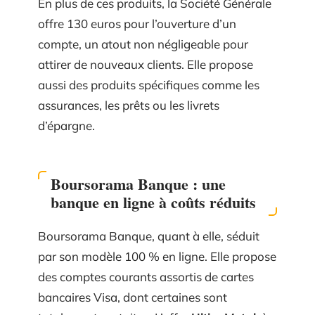
En plus de ces produits, la Société Générale
offre 130 euros pour l’ouverture d’un
compte, un atout non négligeable pour
attirer de nouveaux clients. Elle propose
aussi des produits spécifiques comme les
assurances, les prêts ou les livrets
d’épargne.
Boursorama Banque : une
banque en ligne à coûts réduits
Boursorama Banque, quant à elle, séduit
par son modèle 100 % en ligne. Elle propose
des comptes courants assortis de cartes
bancaires Visa, dont certaines sont