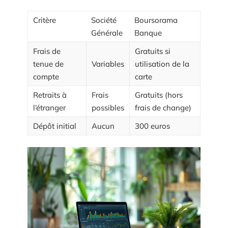
Critère
Société
Boursorama
Générale
Banque
Frais de
Gratuits si
tenue de
Variables
utilisation de la
compte
carte
Retraits à
Frais
Gratuits (hors
l’étranger
possibles
frais de change)
Dépôt initial
Aucun
300 euros