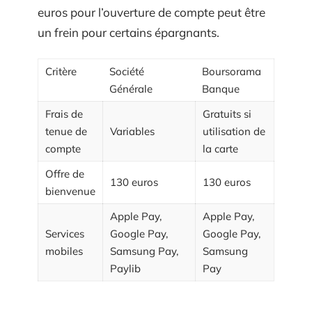
euros pour l’ouverture de compte peut être
un frein pour certains épargnants.
Critère
Société
Boursorama
Générale
Banque
Frais de
Gratuits si
tenue de
Variables
utilisation de
compte
la carte
Offre de
130 euros
130 euros
bienvenue
Apple Pay,
Apple Pay,
Services
Google Pay,
Google Pay,
mobiles
Samsung Pay,
Samsung
Paylib
Pay