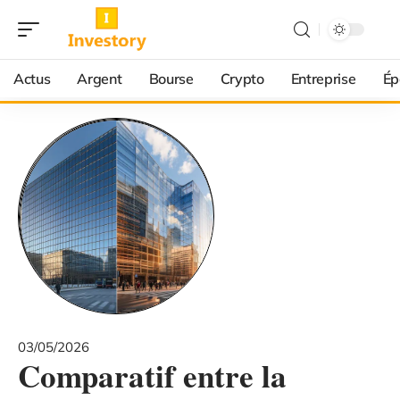
Actus
Argent
Bourse
Crypto
Entreprise
Ép
03/05/2026
Comparatif entre la