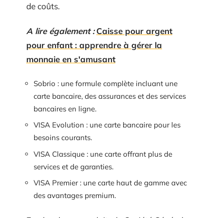
de coûts.
A lire également :
Caisse pour argent
pour enfant : apprendre à gérer la
monnaie en s'amusant
Sobrio : une formule complète incluant une
carte bancaire, des assurances et des services
bancaires en ligne.
VISA Evolution : une carte bancaire pour les
besoins courants.
VISA Classique : une carte offrant plus de
services et de garanties.
VISA Premier : une carte haut de gamme avec
des avantages premium.