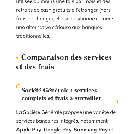
utilisée au moins une fois par mois et des
retraits de cash gratuits à l’étranger (hors
frais de change), elle se positionne comme
une alternative sérieuse aux banques
traditionnelles.
Comparaison des services
et des frais
Société Générale : services
complets et frais à surveiller
La Société Générale propose une variété de
services bancaires intégrés, notamment
Apple Pay
,
Google Pay
,
Samsung Pay
et