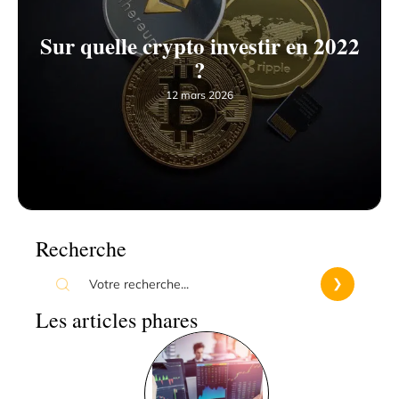
Sur quelle crypto investir en 2022
?
12 mars 2026
Recherche
Les articles phares