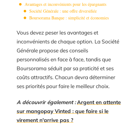
Avantages et inconvénients pour les épargnants
Société Générale : une offre diversifiée
Boursorama Banque : simplicité et économies
Vous devez peser les avantages et
inconvénients de chaque option. La Société
Générale propose des conseils
personnalisés en face à face, tandis que
Boursorama séduit par sa praticité et ses
coûts attractifs. Chacun devra déterminer
ses priorités pour faire le meilleur choix.
A découvrir également :
Argent en attente
sur mangopay Vinted : que faire si le
virement n'arrive pas ?