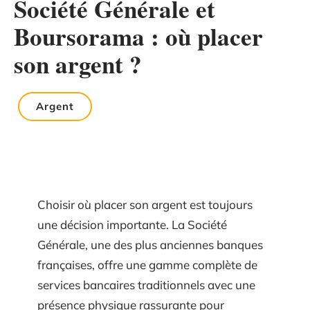
Société Générale et
Boursorama : où placer
son argent ?
Argent
Choisir où placer son argent est toujours
une décision importante. La Société
Générale, une des plus anciennes banques
françaises, offre une gamme complète de
services bancaires traditionnels avec une
présence physique rassurante pour