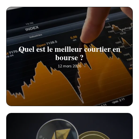
Quel est le meilleur courtier en
bourse ?
12 mars 2026