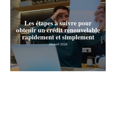
Les étapes à suivre pour
obtenir un crédit renouvelable
rapidement et simplement
24 avril 2026