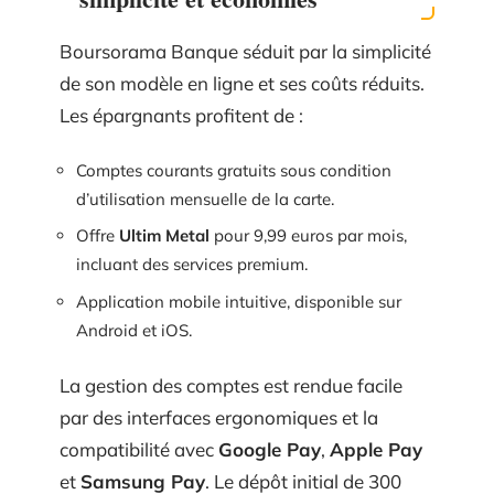
Boursorama Banque séduit par la simplicité
de son modèle en ligne et ses coûts réduits.
Les épargnants profitent de :
Comptes courants gratuits sous condition
d’utilisation mensuelle de la carte.
Offre
Ultim Metal
pour 9,99 euros par mois,
incluant des services premium.
Application mobile intuitive, disponible sur
Android et iOS.
La gestion des comptes est rendue facile
par des interfaces ergonomiques et la
compatibilité avec
Google Pay
,
Apple Pay
et
Samsung Pay
. Le dépôt initial de 300