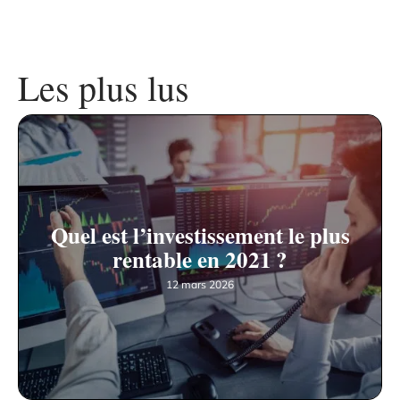
Les plus lus
Quel est l’investissement le plus
rentable en 2021 ?
12 mars 2026