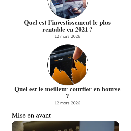
Quel est l’investissement le plus
rentable en 2021 ?
12 mars 2026
Quel est le meilleur courtier en bourse
?
12 mars 2026
Mise en avant