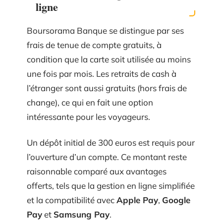
ligne
Boursorama Banque se distingue par ses
frais de tenue de compte gratuits, à
condition que la carte soit utilisée au moins
une fois par mois. Les retraits de cash à
l’étranger sont aussi gratuits (hors frais de
change), ce qui en fait une option
intéressante pour les voyageurs.
Un dépôt initial de 300 euros est requis pour
l’ouverture d’un compte. Ce montant reste
raisonnable comparé aux avantages
offerts, tels que la gestion en ligne simplifiée
et la compatibilité avec
Apple Pay
,
Google
Pay
et
Samsung Pay
.