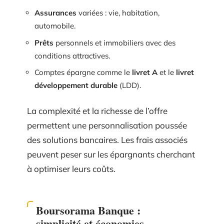
Assurances
variées : vie, habitation,
automobile.
Prêts
personnels et immobiliers avec des
conditions attractives.
Comptes épargne comme le
livret A
et le
livret
développement durable
(LDD).
La complexité et la richesse de l’offre
permettent une personnalisation poussée
des solutions bancaires. Les frais associés
peuvent peser sur les épargnants cherchant
à optimiser leurs coûts.
Boursorama Banque :
simplicité et économies