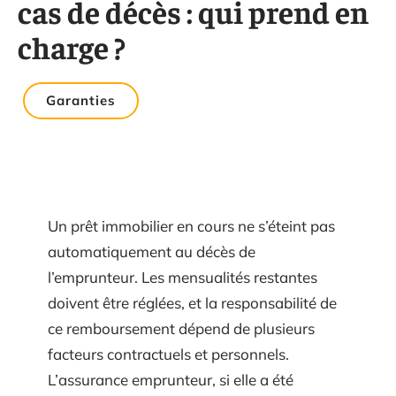
cas de décès : qui prend en
charge ?
Garanties
Un prêt immobilier en cours ne s’éteint pas
automatiquement au décès de
l’emprunteur. Les mensualités restantes
doivent être réglées, et la responsabilité de
ce remboursement dépend de plusieurs
facteurs contractuels et personnels.
L’assurance emprunteur, si elle a été