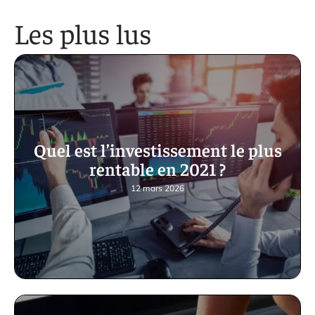
Les plus lus
Quel est l’investissement le plus
rentable en 2021 ?
12 mars 2026