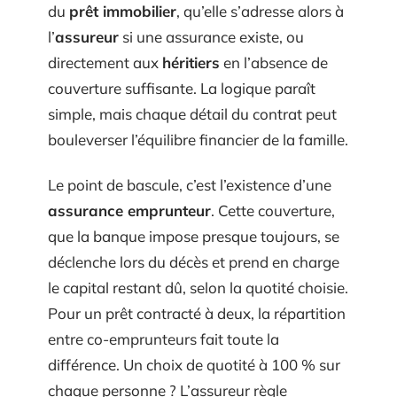
du
prêt immobilier
, qu’elle s’adresse alors à
l’
assureur
si une assurance existe, ou
directement aux
héritiers
en l’absence de
couverture suffisante. La logique paraît
simple, mais chaque détail du contrat peut
bouleverser l’équilibre financier de la famille.
Le point de bascule, c’est l’existence d’une
assurance emprunteur
. Cette couverture,
que la banque impose presque toujours, se
déclenche lors du décès et prend en charge
le capital restant dû, selon la quotité choisie.
Pour un prêt contracté à deux, la répartition
entre co-emprunteurs fait toute la
différence. Un choix de quotité à 100 % sur
chaque personne ? L’assureur règle