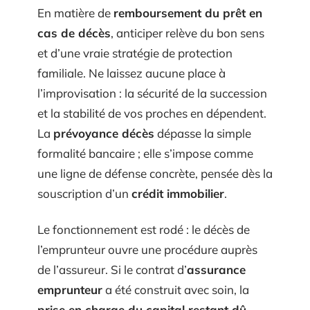
En matière de
remboursement du prêt en
cas de décès
, anticiper relève du bon sens
et d’une vraie stratégie de protection
familiale. Ne laissez aucune place à
l’improvisation : la sécurité de la succession
et la stabilité de vos proches en dépendent.
La
prévoyance décès
dépasse la simple
formalité bancaire ; elle s’impose comme
une ligne de défense concrète, pensée dès la
souscription d’un
crédit immobilier
.
Le fonctionnement est rodé : le décès de
l’emprunteur ouvre une procédure auprès
de l’assureur. Si le contrat d’
assurance
emprunteur
a été construit avec soin, la
prise en charge du capital restant dû