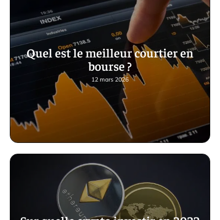
Quel est le meilleur courtier en
bourse ?
12 mars 2026