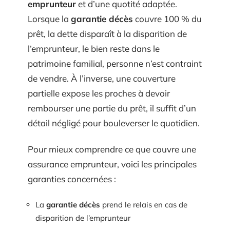
emprunteur
et d’une quotité adaptée.
Lorsque la
garantie décès
couvre 100 % du
prêt, la dette disparaît à la disparition de
l’emprunteur, le bien reste dans le
patrimoine familial, personne n’est contraint
de vendre. À l’inverse, une couverture
partielle expose les proches à devoir
rembourser une partie du prêt, il suffit d’un
détail négligé pour bouleverser le quotidien.
Pour mieux comprendre ce que couvre une
assurance emprunteur, voici les principales
garanties concernées :
La
garantie décès
prend le relais en cas de
disparition de l’emprunteur