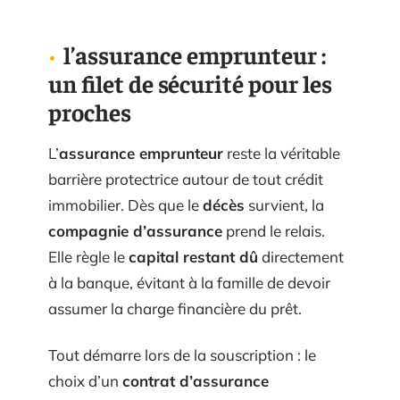
l’assurance emprunteur :
un filet de sécurité pour les
proches
L’
assurance emprunteur
reste la véritable
barrière protectrice autour de tout crédit
immobilier. Dès que le
décès
survient, la
compagnie d’assurance
prend le relais.
Elle règle le
capital restant dû
directement
à la banque, évitant à la famille de devoir
assumer la charge financière du prêt.
Tout démarre lors de la souscription : le
choix d’un
contrat d’assurance