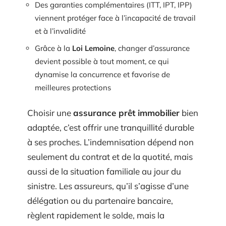
Des garanties complémentaires (ITT, IPT, IPP)
viennent protéger face à l’incapacité de travail
et à l’invalidité
Grâce à la
Loi Lemoine
, changer d’assurance
devient possible à tout moment, ce qui
dynamise la concurrence et favorise de
meilleures protections
Choisir une
assurance prêt immobilier
bien
adaptée, c’est offrir une tranquillité durable
à ses proches. L’indemnisation dépend non
seulement du contrat et de la quotité, mais
aussi de la situation familiale au jour du
sinistre. Les assureurs, qu’il s’agisse d’une
délégation ou du partenaire bancaire,
règlent rapidement le solde, mais la