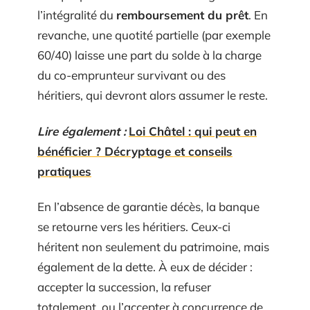
l’intégralité du
remboursement du prêt
. En
revanche, une quotité partielle (par exemple
60/40) laisse une part du solde à la charge
du co-emprunteur survivant ou des
héritiers, qui devront alors assumer le reste.
Lire également :
Loi Châtel : qui peut en
bénéficier ? Décryptage et conseils
pratiques
En l’absence de garantie décès, la banque
se retourne vers les héritiers. Ceux-ci
héritent non seulement du patrimoine, mais
également de la dette. À eux de décider :
accepter la succession, la refuser
totalement, ou l’accepter à concurrence de