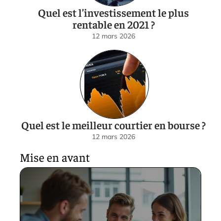
Quel est l’investissement le plus
rentable en 2021 ?
12 mars 2026
Quel est le meilleur courtier en bourse ?
12 mars 2026
Mise en avant