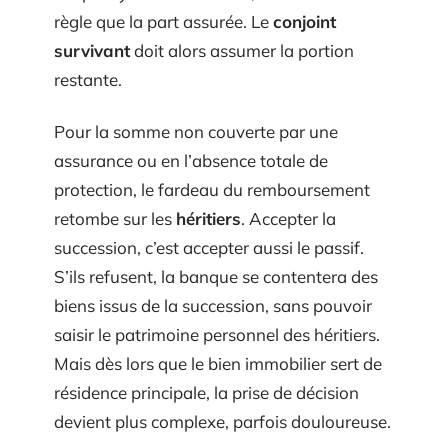
règle que la part assurée. Le
conjoint
survivant
doit alors assumer la portion
restante.
Pour la somme non couverte par une
assurance ou en l’absence totale de
protection, le fardeau du remboursement
retombe sur les
héritiers
. Accepter la
succession, c’est accepter aussi le passif.
S’ils refusent, la banque se contentera des
biens issus de la succession, sans pouvoir
saisir le patrimoine personnel des héritiers.
Mais dès lors que le bien immobilier sert de
résidence principale, la prise de décision
devient plus complexe, parfois douloureuse.