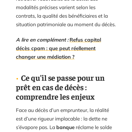
modalités précises varient selon les
contrats, la qualité des bénéficiaires et la
situation patrimoniale au moment du décès.
A lire en complément :
Refus capital
décès cpam : que peut réellement
changer une médiation ?
Ce qu’il se passe pour un
prêt en cas de décès :
comprendre les enjeux
Face au décès d’un emprunteur, la réalité
est d’une rigueur implacable : la dette ne
s’évapore pas. La
banque
réclame le solde