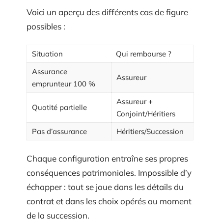
Voici un aperçu des différents cas de figure
possibles :
Situation
Qui rembourse ?
Assurance
Assureur
emprunteur 100 %
Assureur +
Quotité partielle
Conjoint/Héritiers
Pas d’assurance
Héritiers/Succession
Chaque configuration entraîne ses propres
conséquences patrimoniales. Impossible d’y
échapper : tout se joue dans les détails du
contrat et dans les choix opérés au moment
de la succession.