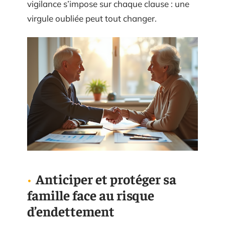
vigilance s’impose sur chaque clause : une
virgule oubliée peut tout changer.
Anticiper et protéger sa
famille face au risque
d’endettement