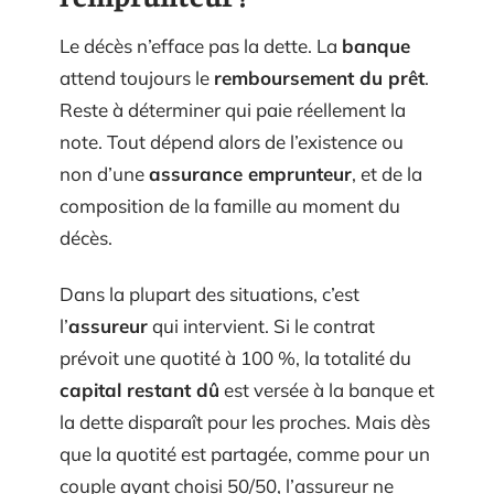
Le décès n’efface pas la dette. La
banque
attend toujours le
remboursement du prêt
.
Reste à déterminer qui paie réellement la
note. Tout dépend alors de l’existence ou
non d’une
assurance emprunteur
, et de la
composition de la famille au moment du
décès.
Dans la plupart des situations, c’est
l’
assureur
qui intervient. Si le contrat
prévoit une quotité à 100 %, la totalité du
capital restant dû
est versée à la banque et
la dette disparaît pour les proches. Mais dès
que la quotité est partagée, comme pour un
couple ayant choisi 50/50, l’assureur ne