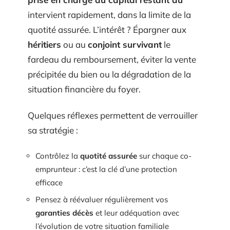
intervient rapidement, dans la limite de la
quotité assurée. L’intérêt ? Épargner aux
héritiers
ou au
conjoint survivant
le
fardeau du remboursement, éviter la vente
précipitée du bien ou la dégradation de la
situation financière du foyer.
Quelques réflexes permettent de verrouiller
sa stratégie :
Contrôlez la
quotité assurée
sur chaque co-
emprunteur : c’est la clé d’une protection
efficace
Pensez à réévaluer régulièrement vos
garanties décès
et leur adéquation avec
l’évolution de votre situation familiale