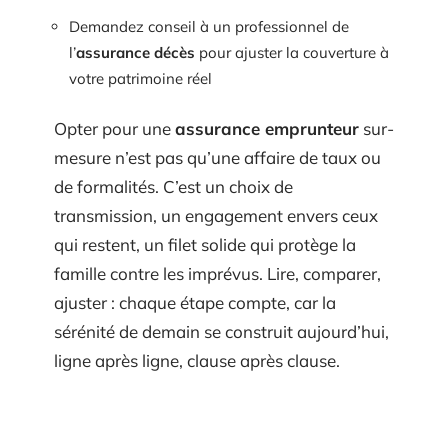
Demandez conseil à un professionnel de
l’
assurance décès
pour ajuster la couverture à
votre patrimoine réel
Opter pour une
assurance emprunteur
sur-
mesure n’est pas qu’une affaire de taux ou
de formalités. C’est un choix de
transmission, un engagement envers ceux
qui restent, un filet solide qui protège la
famille contre les imprévus. Lire, comparer,
ajuster : chaque étape compte, car la
sérénité de demain se construit aujourd’hui,
ligne après ligne, clause après clause.