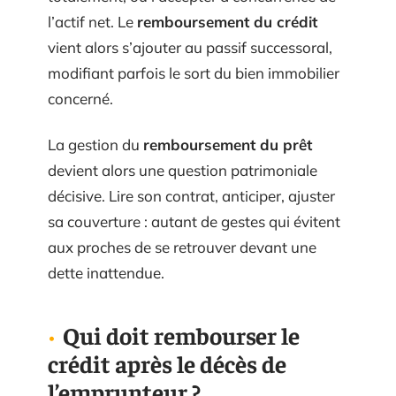
l’actif net. Le
remboursement du crédit
vient alors s’ajouter au passif successoral,
modifiant parfois le sort du bien immobilier
concerné.
La gestion du
remboursement du prêt
devient alors une question patrimoniale
décisive. Lire son contrat, anticiper, ajuster
sa couverture : autant de gestes qui évitent
aux proches de se retrouver devant une
dette inattendue.
Qui doit rembourser le
crédit après le décès de
l’emprunteur ?