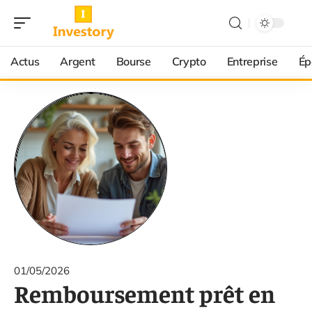
Actus
Argent
Bourse
Crypto
Entreprise
Ép
01/05/2026
Remboursement prêt en