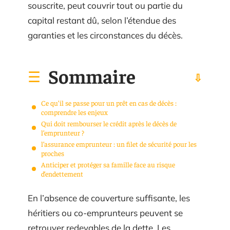
souscrite, peut couvrir tout ou partie du
capital restant dû, selon l’étendue des
garanties et les circonstances du décès.
Sommaire
Ce qu’il se passe pour un prêt en cas de décès :
comprendre les enjeux
Qui doit rembourser le crédit après le décès de
l’emprunteur ?
l’assurance emprunteur : un filet de sécurité pour les
proches
Anticiper et protéger sa famille face au risque
d’endettement
En l’absence de couverture suffisante, les
héritiers ou co-emprunteurs peuvent se
retrouver redevables de la dette. Les