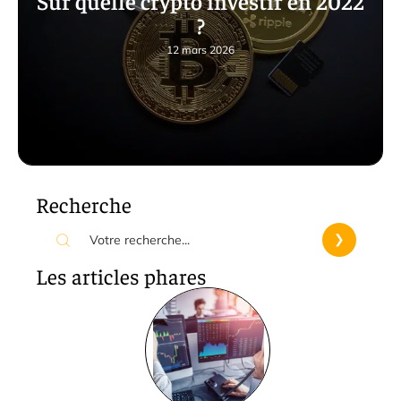
Sur quelle crypto investir en 2022
?
12 mars 2026
Recherche
Les articles phares