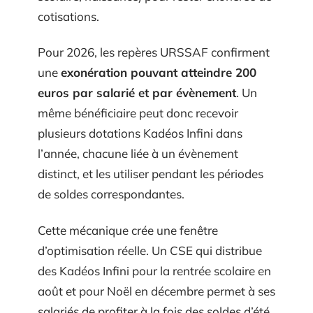
cotisations.
Pour 2026, les repères URSSAF confirment
une
exonération pouvant atteindre 200
euros par salarié et par évènement
. Un
même bénéficiaire peut donc recevoir
plusieurs dotations Kadéos Infini dans
l’année, chacune liée à un évènement
distinct, et les utiliser pendant les périodes
de soldes correspondantes.
Cette mécanique crée une fenêtre
d’optimisation réelle. Un CSE qui distribue
des Kadéos Infini pour la rentrée scolaire en
août et pour Noël en décembre permet à ses
salariés de profiter à la fois des soldes d’été