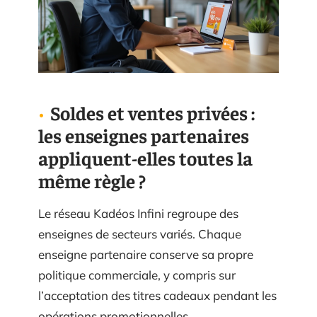
Soldes et ventes privées :
les enseignes partenaires
appliquent-elles toutes la
même règle ?
Le réseau Kadéos Infini regroupe des
enseignes de secteurs variés. Chaque
enseigne partenaire conserve sa propre
politique commerciale, y compris sur
l’acceptation des titres cadeaux pendant les
opérations promotionnelles.