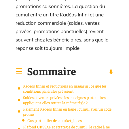
promotions saisonnières. La question du
cumul entre un titre Kadéos Infini et une
réduction commerciale (soldes, ventes
privées, promotions ponctuelles) revient
souvent chez les bénéficiaires, sans que la
réponse soit toujours limpide.
Sommaire
Kadéos Infini et réductions en magasin : ce que les
conditions générales prévoient
Soldes et ventes privées : les enseignes partenaires
appliquent-elles toutes la même règle ?
Paiement Kadéos Infini en ligne : cumul avec un code
promo
Cas particulier des marketplaces
Plafond URSSAF et stratégie de cumul : le cadre à ne