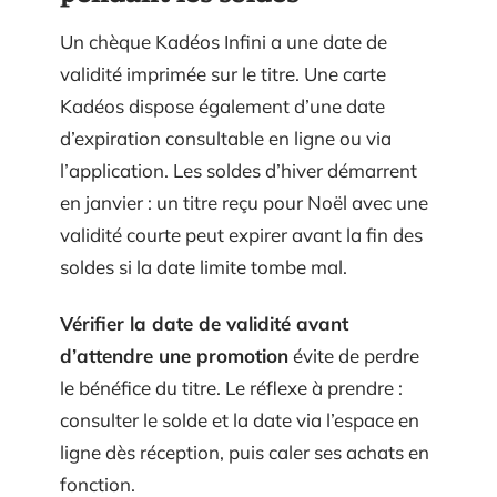
Un chèque Kadéos Infini a une date de
validité imprimée sur le titre. Une carte
Kadéos dispose également d’une date
d’expiration consultable en ligne ou via
l’application. Les soldes d’hiver démarrent
en janvier : un titre reçu pour Noël avec une
validité courte peut expirer avant la fin des
soldes si la date limite tombe mal.
Vérifier la date de validité avant
d’attendre une promotion
évite de perdre
le bénéfice du titre. Le réflexe à prendre :
consulter le solde et la date via l’espace en
ligne dès réception, puis caler ses achats en
fonction.