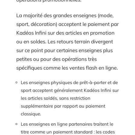
La majorité des grandes enseignes (mode,
sport, décoration) acceptent le paiement par
Kadéos Infini sur des articles en promotion
ou en soldes. Les retours terrain divergent
sur ce point pour certaines enseignes plus
petites ou pour des opérations très
spécifiques comme les ventes flash en ligne.
Les enseignes physiques de prêt-à-porter et de
sport acceptent généralement Kadéos Infini sur
les articles soldés, sans restriction
supplémentaire par rapport au paiement
classique.
Les enseignes en ligne partenaires traitent le
titre comme un paiement standard : les codes