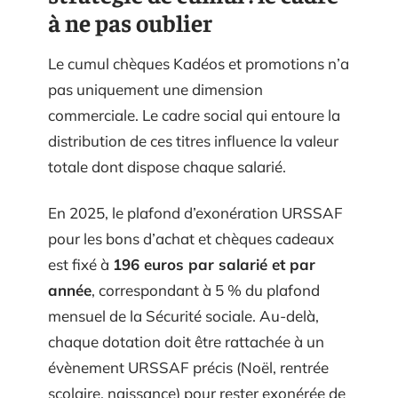
à ne pas oublier
Le cumul chèques Kadéos et promotions n’a
pas uniquement une dimension
commerciale. Le cadre social qui entoure la
distribution de ces titres influence la valeur
totale dont dispose chaque salarié.
En 2025, le plafond d’exonération URSSAF
pour les bons d’achat et chèques cadeaux
est fixé à
196 euros par salarié et par
année
, correspondant à 5 % du plafond
mensuel de la Sécurité sociale. Au-delà,
chaque dotation doit être rattachée à un
évènement URSSAF précis (Noël, rentrée
scolaire, naissance) pour rester exonérée de