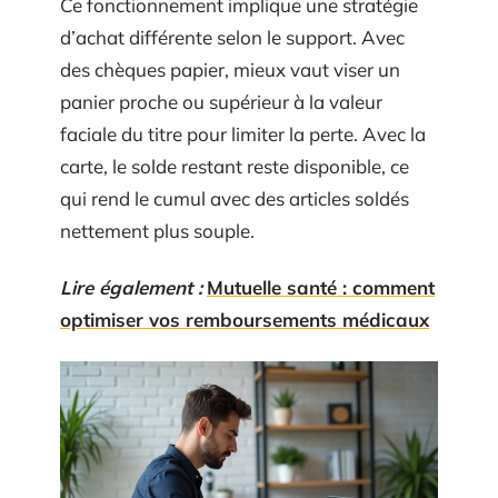
Ce fonctionnement implique une stratégie
d’achat différente selon le support. Avec
des chèques papier, mieux vaut viser un
panier proche ou supérieur à la valeur
faciale du titre pour limiter la perte. Avec la
carte, le solde restant reste disponible, ce
qui rend le cumul avec des articles soldés
nettement plus souple.
Lire également :
Mutuelle santé : comment
optimiser vos remboursements médicaux