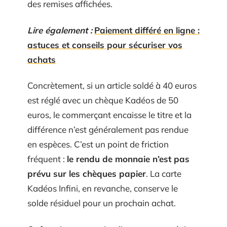
des remises affichées.
Lire également :
Paiement différé en ligne :
astuces et conseils pour sécuriser vos
achats
Concrètement, si un article soldé à 40 euros
est réglé avec un chèque Kadéos de 50
euros, le commerçant encaisse le titre et la
différence n’est généralement pas rendue
en espèces. C’est un point de friction
fréquent :
le rendu de monnaie n’est pas
prévu sur les chèques papier
. La carte
Kadéos Infini, en revanche, conserve le
solde résiduel pour un prochain achat.