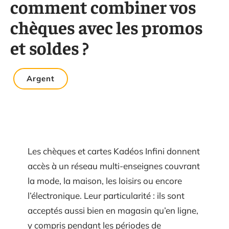
comment combiner vos
chèques avec les promos
et soldes ?
Argent
Les chèques et cartes Kadéos Infini donnent
accès à un réseau multi-enseignes couvrant
la mode, la maison, les loisirs ou encore
l’électronique. Leur particularité : ils sont
acceptés aussi bien en magasin qu’en ligne,
y compris pendant les périodes de