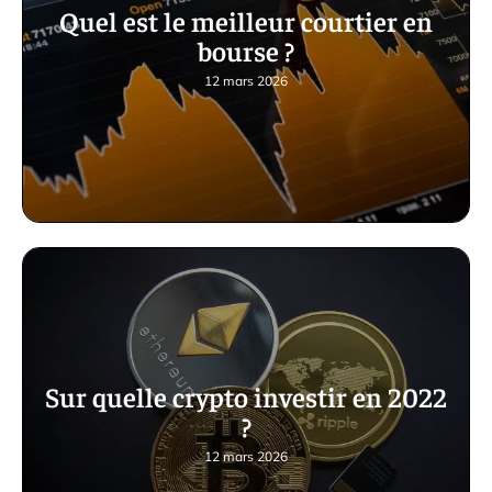
Quel est le meilleur courtier en
bourse ?
12 mars 2026
Sur quelle crypto investir en 2022
?
12 mars 2026