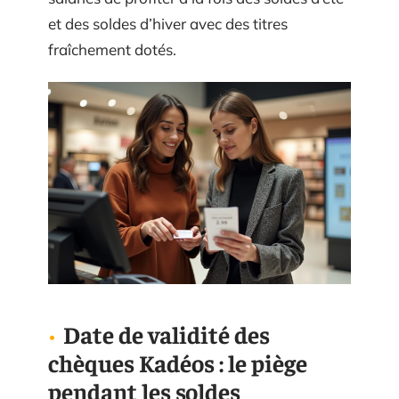
et des soldes d’hiver avec des titres
fraîchement dotés.
Date de validité des
chèques Kadéos : le piège
pendant les soldes