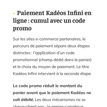
Paiement Kadéos Infini en
ligne : cumul avec un code
promo
Sur les sites e-commerce partenaires, le
parcours de paiement sépare deux étapes
distinctes : l’application d’un code
promotionnel (champ dédié dans le panier)
et le choix du moyen de paiement. Le titre
Kadéos Infini intervient à la seconde étape.
Le code promo réduit le montant du
panier avant que le paiement Kadéos ne
soit débité.
Les deux mécanismes ne se
chevauchent pas : la remise s’applique