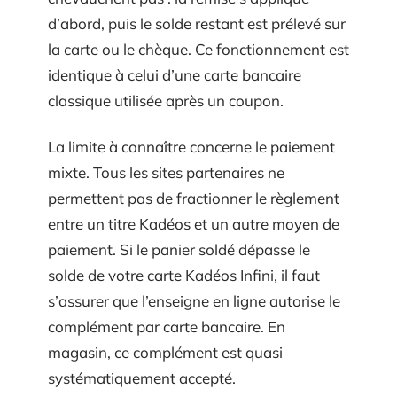
d’abord, puis le solde restant est prélevé sur
la carte ou le chèque. Ce fonctionnement est
identique à celui d’une carte bancaire
classique utilisée après un coupon.
La limite à connaître concerne le paiement
mixte. Tous les sites partenaires ne
permettent pas de fractionner le règlement
entre un titre Kadéos et un autre moyen de
paiement. Si le panier soldé dépasse le
solde de votre carte Kadéos Infini, il faut
s’assurer que l’enseigne en ligne autorise le
complément par carte bancaire. En
magasin, ce complément est quasi
systématiquement accepté.