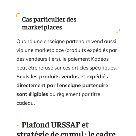
Cas particulier des
marketplaces
Quand une enseigne partenaire vend aussi
via une marketplace (produits expédiés par
des vendeurs tiers), le paiement Kadéos
peut être refusé sur ces articles spécifiques.
Seuls les produits vendus et expédiés
directement par l’enseigne partenaire
sont éligibles
au règlement par titre
cadeau.
Plafond URSSAF et
stratégie de cumul : le cadre