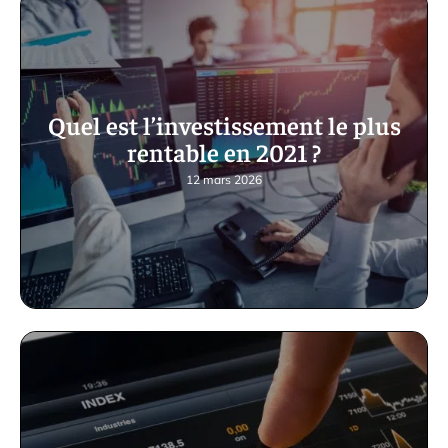
Quel est l’investissement le plus
rentable en 2021 ?
12 mars 2026