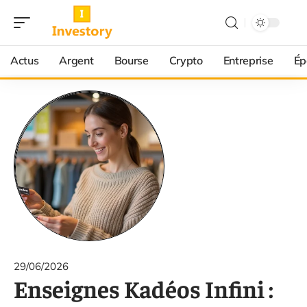
Actus
Argent
Bourse
Crypto
Entreprise
Ép
29/06/2026
Enseignes Kadéos Infini :