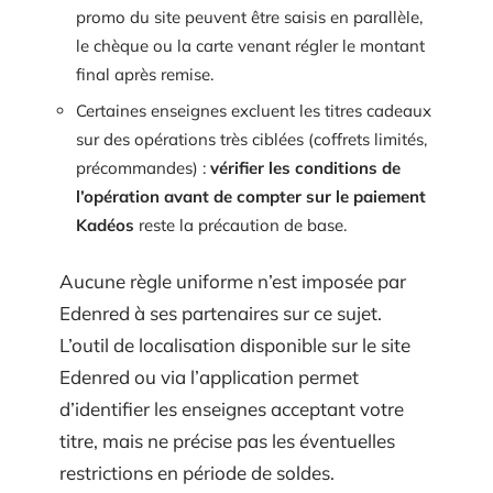
promo du site peuvent être saisis en parallèle,
le chèque ou la carte venant régler le montant
final après remise.
Certaines enseignes excluent les titres cadeaux
sur des opérations très ciblées (coffrets limités,
précommandes) :
vérifier les conditions de
l’opération avant de compter sur le paiement
Kadéos
reste la précaution de base.
Aucune règle uniforme n’est imposée par
Edenred à ses partenaires sur ce sujet.
L’outil de localisation disponible sur le site
Edenred ou via l’application permet
d’identifier les enseignes acceptant votre
titre, mais ne précise pas les éventuelles
restrictions en période de soldes.