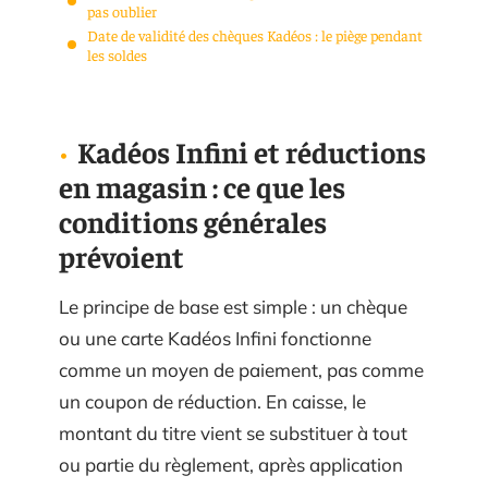
pas oublier
Date de validité des chèques Kadéos : le piège pendant
les soldes
Kadéos Infini et réductions
en magasin : ce que les
conditions générales
prévoient
Le principe de base est simple : un chèque
ou une carte Kadéos Infini fonctionne
comme un moyen de paiement, pas comme
un coupon de réduction. En caisse, le
montant du titre vient se substituer à tout
ou partie du règlement, après application