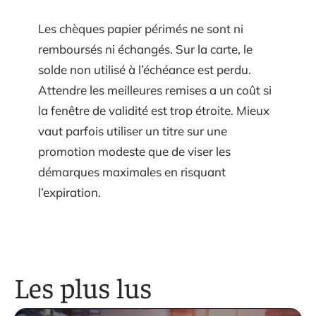
Les chèques papier périmés ne sont ni
remboursés ni échangés. Sur la carte, le
solde non utilisé à l’échéance est perdu.
Attendre les meilleures remises a un coût si
la fenêtre de validité est trop étroite. Mieux
vaut parfois utiliser un titre sur une
promotion modeste que de viser les
démarques maximales en risquant
l’expiration.
Les plus lus