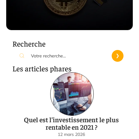
Recherche
Les articles phares
Quel est l’investissement le plus
rentable en 2021 ?
12 mars 2026