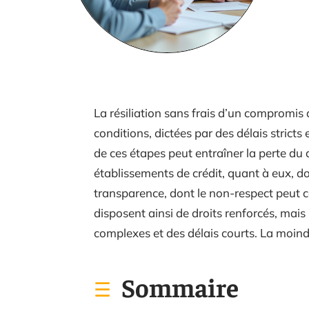
La résiliation sans frais d’un compromis 
conditions, dictées par des délais strict
de ces étapes peut entraîner la perte du
établissements de crédit, quant à eux, do
transparence, dont le non-respect peut c
disposent ainsi de droits renforcés, mais
complexes et des délais courts. La moind
Sommaire