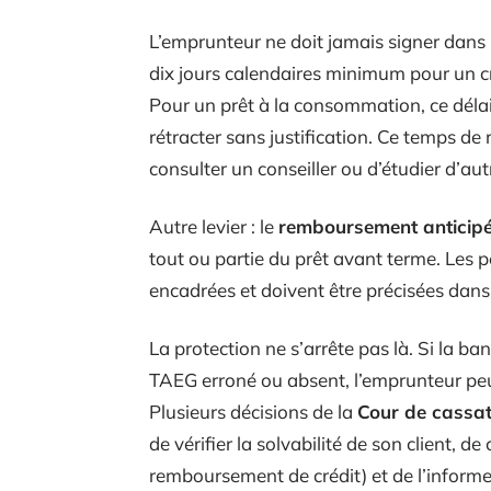
L’emprunteur ne doit jamais signer dans l
dix jours calendaires minimum pour un cré
Pour un prêt à la consommation, ce délai 
rétracter sans justification. Ce temps de 
consulter un conseiller ou d’étudier d’aut
Autre levier : le
remboursement anticip
tout ou partie du prêt avant terme. Les pé
encadrées et doivent être précisées dans 
La protection ne s’arrête pas là. Si la 
TAEG erroné ou absent, l’emprunteur p
Plusieurs décisions de la
Cour de cassat
de vérifier la solvabilité de son client, de
remboursement de crédit) et de l’informe