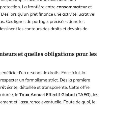
 protection. La frontière entre
consommateur
et
. Dès lors qu’un prêt finance une activité lucrative
lus. Ces lignes de partage, précisées dans les
 dessinent les contours des droits et devoirs de
teurs et quelles obligations pour les
énéficie d’un arsenal de droits. Face à lui, la
 respecter un formalisme strict. Dès la première
rêt
écrite, détaillée et transparente. Cette offre
 durée, le
Taux Annuel Effectif Global (TAEG)
, les
ement et l’assurance éventuelle. Faute de quoi, le