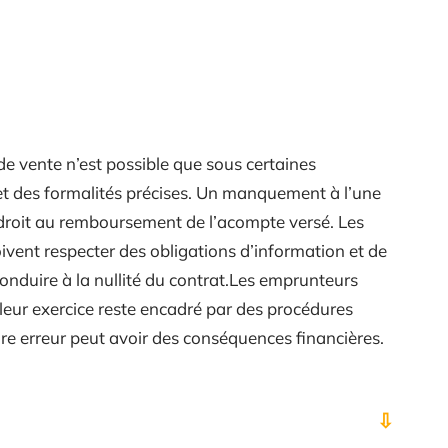
de vente n’est possible que sous certaines
s et des formalités précises. Un manquement à l’une
 droit au remboursement de l’acompte versé. Les
ivent respecter des obligations d’information et de
onduire à la nullité du contrat.Les emprunteurs
 leur exercice reste encadré par des procédures
re erreur peut avoir des conséquences financières.