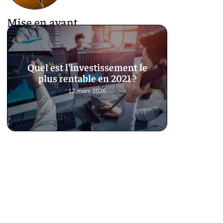
Mise en avant
Quel est l’investissement le
plus rentable en 2021 ?
12 mars 2026