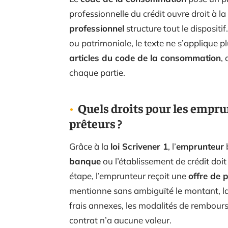
professionnelle du crédit ouvre droit à la
professionnel
structure tout le dispositif
ou patrimoniale, le texte ne s’applique p
articles du code de la consommation
,
chaque partie.
Quels droits pour les emprun
prêteurs ?
Grâce à la
loi Scrivener 1
, l’
emprunteur
b
banque
ou l’établissement de crédit doit
étape, l’emprunteur reçoit une
offre de p
mentionne sans ambiguïté le montant, la
frais annexes, les modalités de rembours
contrat n’a aucune valeur.