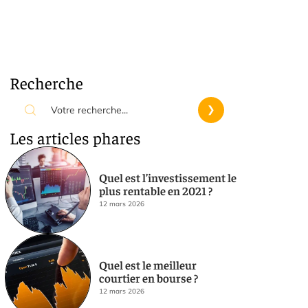
Recherche
Les articles phares
Quel est l’investissement le
plus rentable en 2021 ?
12 mars 2026
Quel est le meilleur
courtier en bourse ?
12 mars 2026