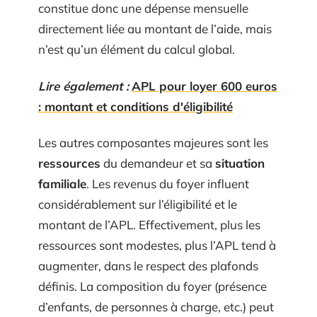
constitue donc une dépense mensuelle
directement liée au montant de l’aide, mais
n’est qu’un élément du calcul global.
Lire également :
APL pour loyer 600 euros
: montant et conditions d'éligibilité
Les autres composantes majeures sont les
ressources
du demandeur et sa
situation
familiale
. Les revenus du foyer influent
considérablement sur l’éligibilité et le
montant de l’APL. Effectivement, plus les
ressources sont modestes, plus l’APL tend à
augmenter, dans le respect des plafonds
définis. La composition du foyer (présence
d’enfants, de personnes à charge, etc.) peut