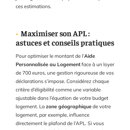
ces estimations.
Maximiser son APL :
astuces et conseils pratiques
Pour optimiser le montant de l’
Aide
Personnalisée au Logement
face à un loyer
de 700 euros, une gestion rigoureuse de vos
déclarations s’impose. Considérez chaque
critère d’éligibilité comme une variable
ajustable dans l’équation de votre budget
logement. La
zone géographique
de votre
logement, par exemple, influence
directement le plafond de l’APL. Si vous