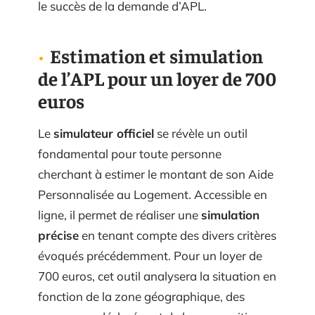
le succès de la demande d’APL.
Estimation et simulation
de l’APL pour un loyer de 700
euros
Le
simulateur officiel
se révèle un outil
fondamental pour toute personne
cherchant à estimer le montant de son Aide
Personnalisée au Logement. Accessible en
ligne, il permet de réaliser une
simulation
précise
en tenant compte des divers critères
évoqués précédemment. Pour un loyer de
700 euros, cet outil analysera la situation en
fonction de la zone géographique, des