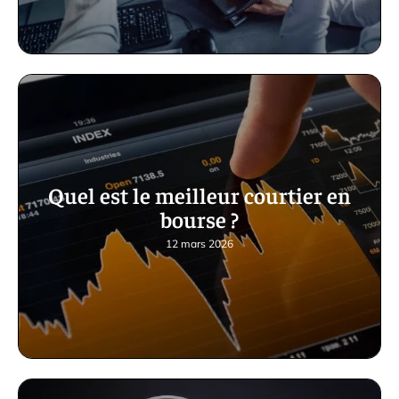
Quel est le meilleur courtier en
bourse ?
12 mars 2026