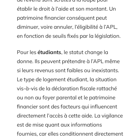
établir le droit à l’aide et son montant. Un
patrimoine financier conséquent peut
diminuer, voire annuler, l’éligibilité à l’APL,
en fonction de seuils fixés par la législation.
Pour les
étudiants
, le statut change la
donne. Ils peuvent prétendre à l’APL même
si leurs revenus sont faibles ou inexistants.
Le type de logement étudiant, la situation
vis-à-vis de la déclaration fiscale rattaché
ou non au foyer parental et le patrimoine
financier sont des facteurs qui influencent
directement l’accès à cette aide. La vigilance
est de mise quant aux informations
fournies, car elles conditionnent directement