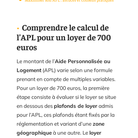
Comprendre le calcul de
l’APL pour un loyer de 700
euros
Le montant de l’
Aide Personnalisée au
Logement
(APL) varie selon une formule
prenant en compte de multiples variables.
Pour un loyer de 700 euros, la première
étape consiste à évaluer si le loyer se situe
en dessous des
plafonds de loyer
admis
pour l’APL, ces plafonds étant fixés par la
réglementation et variant d’une
zone
géographique
à une autre. Le
loyer