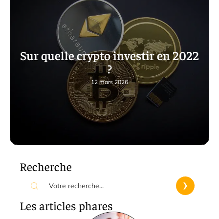
Sur quelle crypto investir en 2022
?
12 mars 2026
Recherche
Les articles phares