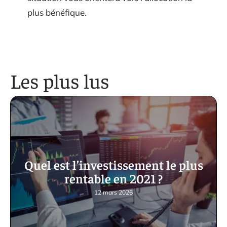
plus bénéfique.
Les plus lus
Quel est l’investissement le plus
rentable en 2021 ?
12 mars 2026