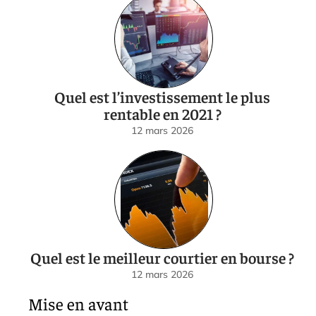
Quel est l’investissement le plus
rentable en 2021 ?
12 mars 2026
Quel est le meilleur courtier en bourse ?
12 mars 2026
Mise en avant