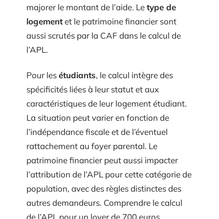
majorer le montant de l’aide. Le
type de
logement
et le patrimoine financier sont
aussi scrutés par la CAF dans le calcul de
l’APL.
Pour les
étudiants
, le calcul intègre des
spécificités liées à leur statut et aux
caractéristiques de leur logement étudiant.
La situation peut varier en fonction de
l’indépendance fiscale et de l’éventuel
rattachement au foyer parental. Le
patrimoine financier peut aussi impacter
l’attribution de l’APL pour cette catégorie de
population, avec des règles distinctes des
autres demandeurs. Comprendre le calcul
de l’APL pour un loyer de 700 euros