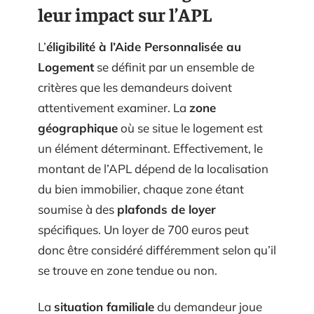
leur impact sur l’APL
L’
éligibilité à l’Aide Personnalisée au
Logement
se définit par un ensemble de
critères que les demandeurs doivent
attentivement examiner. La
zone
géographique
où se situe le logement est
un élément déterminant. Effectivement, le
montant de l’APL dépend de la localisation
du bien immobilier, chaque zone étant
soumise à des
plafonds de loyer
spécifiques. Un loyer de 700 euros peut
donc être considéré différemment selon qu’il
se trouve en zone tendue ou non.
La
situation familiale
du demandeur joue