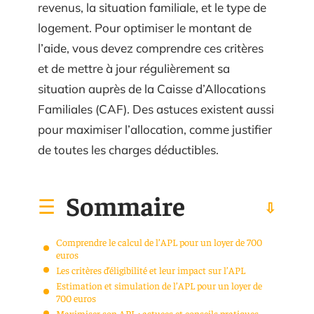
revenus, la situation familiale, et le type de
logement. Pour optimiser le montant de
l’aide, vous devez comprendre ces critères
et de mettre à jour régulièrement sa
situation auprès de la Caisse d’Allocations
Familiales (CAF). Des astuces existent aussi
pour maximiser l’allocation, comme justifier
de toutes les charges déductibles.
Sommaire
Comprendre le calcul de l’APL pour un loyer de 700
euros
Les critères d’éligibilité et leur impact sur l’APL
Estimation et simulation de l’APL pour un loyer de
700 euros
Maximiser son APL : astuces et conseils pratiques