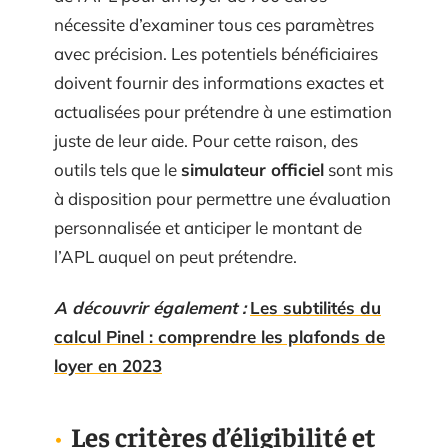
nécessite d’examiner tous ces paramètres
avec précision. Les potentiels bénéficiaires
doivent fournir des informations exactes et
actualisées pour prétendre à une estimation
juste de leur aide. Pour cette raison, des
outils tels que le
simulateur officiel
sont mis
à disposition pour permettre une évaluation
personnalisée et anticiper le montant de
l’APL auquel on peut prétendre.
A découvrir également :
Les subtilités du
calcul Pinel : comprendre les plafonds de
loyer en 2023
Les critères d’éligibilité et