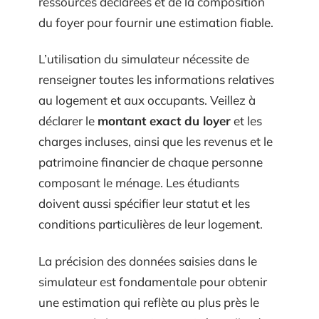
ressources déclarées et de la composition
du foyer pour fournir une estimation fiable.
L’utilisation du simulateur nécessite de
renseigner toutes les informations relatives
au logement et aux occupants. Veillez à
déclarer le
montant exact du loyer
et les
charges incluses, ainsi que les revenus et le
patrimoine financier de chaque personne
composant le ménage. Les étudiants
doivent aussi spécifier leur statut et les
conditions particulières de leur logement.
La précision des données saisies dans le
simulateur est fondamentale pour obtenir
une estimation qui reflète au plus près le