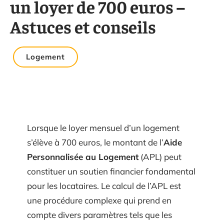
un loyer de 700 euros –
Astuces et conseils
Logement
Lorsque le loyer mensuel d’un logement
s’élève à 700 euros, le montant de l’
Aide
Personnalisée au Logement
(APL) peut
constituer un soutien financier fondamental
pour les locataires. Le calcul de l’APL est
une procédure complexe qui prend en
compte divers paramètres tels que les