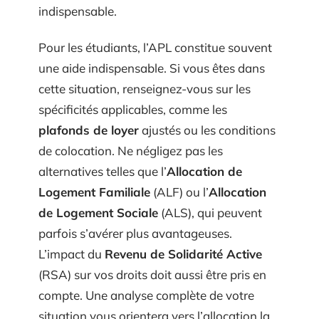
indispensable.
Pour les étudiants, l’APL constitue souvent
une aide indispensable. Si vous êtes dans
cette situation, renseignez-vous sur les
spécificités applicables, comme les
plafonds de loyer
ajustés ou les conditions
de colocation. Ne négligez pas les
alternatives telles que l’
Allocation de
Logement Familiale
(ALF) ou l’
Allocation
de Logement Sociale
(ALS), qui peuvent
parfois s’avérer plus avantageuses.
L’impact du
Revenu de Solidarité Active
(RSA) sur vos droits doit aussi être pris en
compte. Une analyse complète de votre
situation vous orientera vers l’allocation la