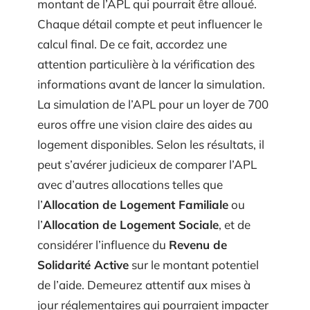
montant de l’APL qui pourrait être alloué.
Chaque détail compte et peut influencer le
calcul final. De ce fait, accordez une
attention particulière à la vérification des
informations avant de lancer la simulation.
La simulation de l’APL pour un loyer de 700
euros offre une vision claire des aides au
logement disponibles. Selon les résultats, il
peut s’avérer judicieux de comparer l’APL
avec d’autres allocations telles que
l’
Allocation de Logement Familiale
ou
l’
Allocation de Logement Sociale
, et de
considérer l’influence du
Revenu de
Solidarité Active
sur le montant potentiel
de l’aide. Demeurez attentif aux mises à
jour réglementaires qui pourraient impacter