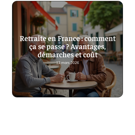
Retraite en France : comment
ça se passe ? Avantages,
démarches et coût
12 mars 2026