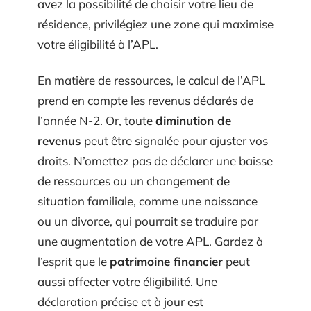
avez la possibilité de choisir votre lieu de
résidence, privilégiez une zone qui maximise
votre éligibilité à l’APL.
En matière de ressources, le calcul de l’APL
prend en compte les revenus déclarés de
l’année N-2. Or, toute
diminution de
revenus
peut être signalée pour ajuster vos
droits. N’omettez pas de déclarer une baisse
de ressources ou un changement de
situation familiale, comme une naissance
ou un divorce, qui pourrait se traduire par
une augmentation de votre APL. Gardez à
l’esprit que le
patrimoine financier
peut
aussi affecter votre éligibilité. Une
déclaration précise et à jour est