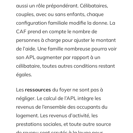
aussi un rôle prépondérant. Célibataires,
couples, avec ou sans enfants, chaque
configuration familiale modifie la donne. La
CAF prend en compte le nombre de
personnes à charge pour ajuster le montant
de l’aide. Une famille nombreuse pourra voir
son APL augmenter par rapport à un
célibataire, toutes autres conditions restant
égales.
Les
ressources
du foyer ne sont pas à
négliger. Le calcul de l’APL intègre les
revenus de l’ensemble des occupants du
logement. Les revenus d’activité, les
prestations sociales, et toute autre source
de revenu sont scrutés à la loupe pour