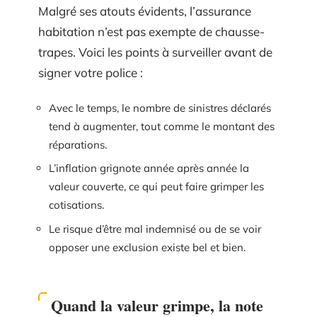
Malgré ses atouts évidents, l’assurance
habitation n’est pas exempte de chausse-
trapes. Voici les points à surveiller avant de
signer votre police :
Avec le temps, le nombre de sinistres déclarés
tend à augmenter, tout comme le montant des
réparations.
L’inflation grignote année après année la
valeur couverte, ce qui peut faire grimper les
cotisations.
Le risque d’être mal indemnisé ou de se voir
opposer une exclusion existe bel et bien.
Quand la valeur grimpe, la note