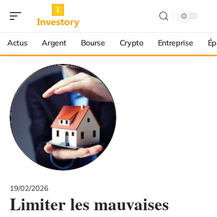
Actus
Argent
Bourse
Crypto
Entreprise
Ép
19/02/2026
Limiter les mauvaises