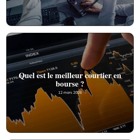
Quel est le meilleur courtier en
bourse ?
12 mars 2026