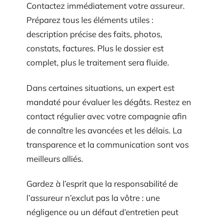
Contactez immédiatement votre assureur.
Préparez tous les éléments utiles :
description précise des faits, photos,
constats, factures. Plus le dossier est
complet, plus le traitement sera fluide.
Dans certaines situations, un expert est
mandaté pour évaluer les dégâts. Restez en
contact régulier avec votre compagnie afin
de connaître les avancées et les délais. La
transparence et la communication sont vos
meilleurs alliés.
Gardez à l’esprit que la responsabilité de
l’assureur n’exclut pas la vôtre : une
négligence ou un défaut d’entretien peut