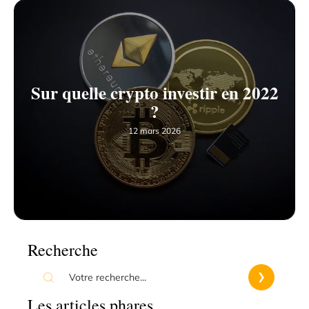
Sur quelle crypto investir en 2022
?
12 mars 2026
Recherche
Les articles phares