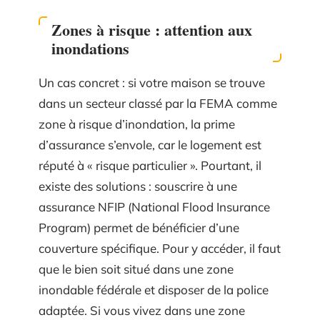
Zones à risque : attention aux
inondations
Un cas concret : si votre maison se trouve
dans un secteur classé par la FEMA comme
zone à risque d’inondation, la prime
d’assurance s’envole, car le logement est
réputé à « risque particulier ». Pourtant, il
existe des solutions : souscrire à une
assurance NFIP (National Flood Insurance
Program) permet de bénéficier d’une
couverture spécifique. Pour y accéder, il faut
que le bien soit situé dans une zone
inondable fédérale et disposer de la police
adaptée. Si vous vivez dans une zone