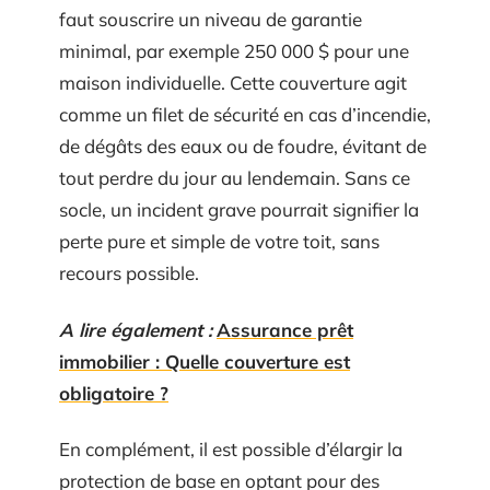
faut souscrire un niveau de garantie
minimal, par exemple 250 000 $ pour une
maison individuelle. Cette couverture agit
comme un filet de sécurité en cas d’incendie,
de dégâts des eaux ou de foudre, évitant de
tout perdre du jour au lendemain. Sans ce
socle, un incident grave pourrait signifier la
perte pure et simple de votre toit, sans
recours possible.
A lire également :
Assurance prêt
immobilier : Quelle couverture est
obligatoire ?
En complément, il est possible d’élargir la
protection de base en optant pour des