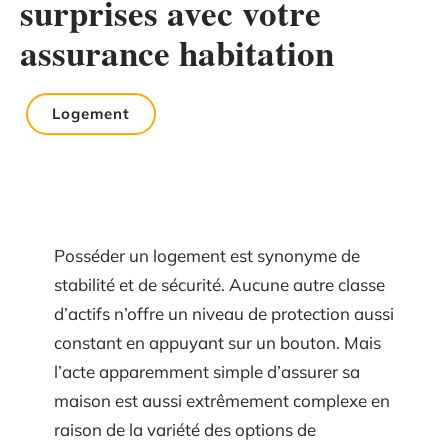
surprises avec votre
assurance habitation
Logement
Posséder un logement est synonyme de
stabilité et de sécurité. Aucune autre classe
d’actifs n’offre un niveau de protection aussi
constant en appuyant sur un bouton. Mais
l’acte apparemment simple d’assurer sa
maison est aussi extrêmement complexe en
raison de la variété des options de