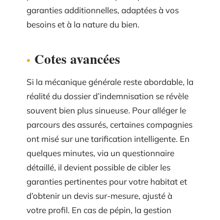
garanties additionnelles, adaptées à vos
besoins et à la nature du bien.
Cotes avancées
Si la mécanique générale reste abordable, la
réalité du dossier d’indemnisation se révèle
souvent bien plus sinueuse. Pour alléger le
parcours des assurés, certaines compagnies
ont misé sur une tarification intelligente. En
quelques minutes, via un questionnaire
détaillé, il devient possible de cibler les
garanties pertinentes pour votre habitat et
d’obtenir un devis sur-mesure, ajusté à
votre profil. En cas de pépin, la gestion