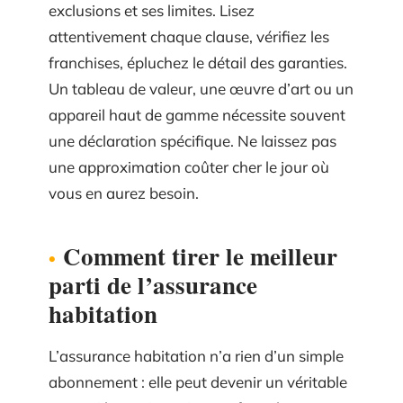
exclusions et ses limites. Lisez
attentivement chaque clause, vérifiez les
franchises, épluchez le détail des garanties.
Un tableau de valeur, une œuvre d’art ou un
appareil haut de gamme nécessite souvent
une déclaration spécifique. Ne laissez pas
une approximation coûter cher le jour où
vous en aurez besoin.
Comment tirer le meilleur
parti de l’assurance
habitation
L’assurance habitation n’a rien d’un simple
abonnement : elle peut devenir un véritable