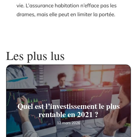
vie. L’assurance habitation n’efface pas les
drames, mais elle peut en limiter la portée.
Les plus lus
Quel est l’investissement le plus
rentable en 2021 ?
12 mars 2026