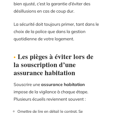
bien ajusté, c’est la garantie d’éviter des
désillusions en cas de coup dur.
La sécurité doit toujours primer, tant dans le
choix de la police que dans la gestion
quotidienne de votre logement.
Les pièges à éviter lors de
la souscription d’une
assurance habitation
Souscrire une
assurance habitation
impose de la vigilance à chaque étape.
Plusieurs écueils reviennent souvent :
Omettre de lire en détail le contrat. Se