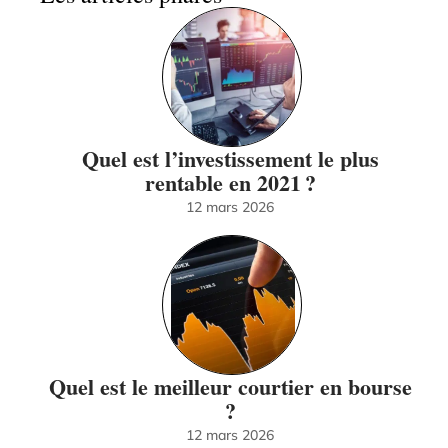
Quel est l’investissement le plus
rentable en 2021 ?
12 mars 2026
Quel est le meilleur courtier en bourse
?
12 mars 2026