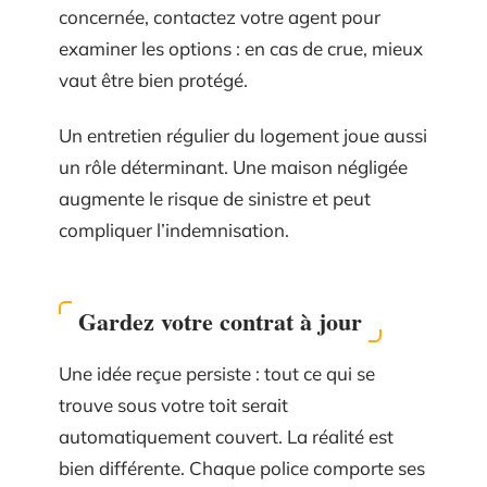
concernée, contactez votre agent pour
examiner les options : en cas de crue, mieux
vaut être bien protégé.
Un entretien régulier du logement joue aussi
un rôle déterminant. Une maison négligée
augmente le risque de sinistre et peut
compliquer l’indemnisation.
Gardez votre contrat à jour
Une idée reçue persiste : tout ce qui se
trouve sous votre toit serait
automatiquement couvert. La réalité est
bien différente. Chaque police comporte ses