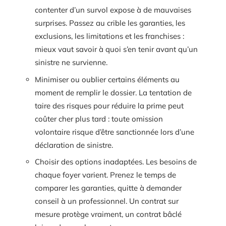
contenter d’un survol expose à de mauvaises
surprises. Passez au crible les garanties, les
exclusions, les limitations et les franchises :
mieux vaut savoir à quoi s’en tenir avant qu’un
sinistre ne survienne.
Minimiser ou oublier certains éléments au
moment de remplir le dossier. La tentation de
taire des risques pour réduire la prime peut
coûter cher plus tard : toute omission
volontaire risque d’être sanctionnée lors d’une
déclaration de sinistre.
Choisir des options inadaptées. Les besoins de
chaque foyer varient. Prenez le temps de
comparer les garanties, quitte à demander
conseil à un professionnel. Un contrat sur
mesure protège vraiment, un contrat bâclé