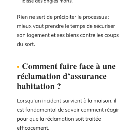
laisse des angles morts.
Rien ne sert de précipiter le processus :
mieux vaut prendre le temps de sécuriser
son logement et ses biens contre les coups
du sort.
Comment faire face à une
réclamation d’assurance
habitation ?
Lorsqu’un incident survient à la maison, il
est fondamental de savoir comment réagir
pour que la réclamation soit traitée
efficacement.