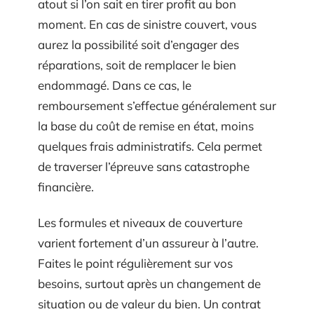
atout si l’on sait en tirer profit au bon
moment. En cas de sinistre couvert, vous
aurez la possibilité soit d’engager des
réparations, soit de remplacer le bien
endommagé. Dans ce cas, le
remboursement s’effectue généralement sur
la base du coût de remise en état, moins
quelques frais administratifs. Cela permet
de traverser l’épreuve sans catastrophe
financière.
Les formules et niveaux de couverture
varient fortement d’un assureur à l’autre.
Faites le point régulièrement sur vos
besoins, surtout après un changement de
situation ou de valeur du bien. Un contrat