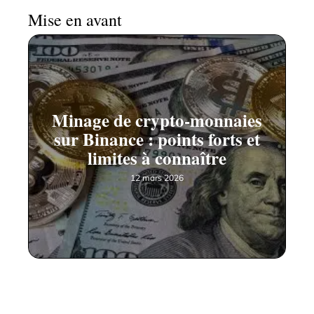
Mise en avant
Minage de crypto-monnaies
sur Binance : points forts et
limites à connaître
12 mars 2026