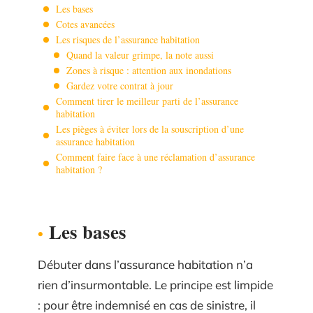
Les bases
Cotes avancées
Les risques de l’assurance habitation
Quand la valeur grimpe, la note aussi
Zones à risque : attention aux inondations
Gardez votre contrat à jour
Comment tirer le meilleur parti de l’assurance
habitation
Les pièges à éviter lors de la souscription d’une
assurance habitation
Comment faire face à une réclamation d’assurance
habitation ?
Les bases
Débuter dans l’assurance habitation n’a
rien d’insurmontable. Le principe est limpide
: pour être indemnisé en cas de sinistre, il