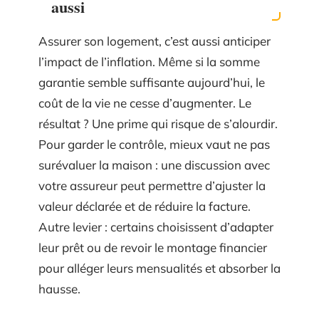
aussi
Assurer son logement, c’est aussi anticiper
l’impact de l’inflation. Même si la somme
garantie semble suffisante aujourd’hui, le
coût de la vie ne cesse d’augmenter. Le
résultat ? Une prime qui risque de s’alourdir.
Pour garder le contrôle, mieux vaut ne pas
surévaluer la maison : une discussion avec
votre assureur peut permettre d’ajuster la
valeur déclarée et de réduire la facture.
Autre levier : certains choisissent d’adapter
leur prêt ou de revoir le montage financier
pour alléger leurs mensualités et absorber la
hausse.