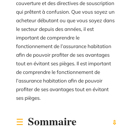
couverture et des directives de souscription
qui prêtent à confusion. Que vous soyez un
acheteur débutant ou que vous soyez dans
le secteur depuis des années, il est
important de comprendre le
fonctionnement de l’assurance habitation
afin de pouvoir profiter de ses avantages
tout en évitant ses pièges. Il est important
de comprendre le fonctionnement de
l’assurance habitation afin de pouvoir
profiter de ses avantages tout en évitant
ses pièges.
Sommaire