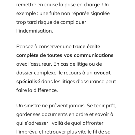
remettre en cause la prise en charge. Un
exemple : une fuite non réparée signalée
trop tard risque de compliquer
l’indemnisation.
Pensez à conserver une
trace écrite
complète de toutes vos communications
avec l’assureur. En cas de litige ou de
dossier complexe, le recours à un
avocat
spécialisé
dans les litiges d’assurance peut
faire la différence.
Un sinistre ne prévient jamais. Se tenir prêt,
garder ses documents en ordre et savoir à
qui s’adresser : voilà de quoi affronter
l’imprévu et retrouver plus vite le fil de sa