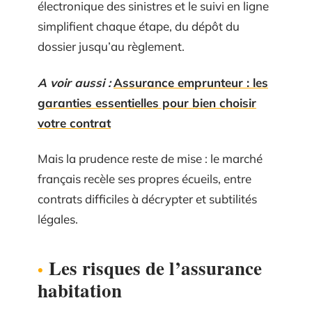
électronique des sinistres et le suivi en ligne
simplifient chaque étape, du dépôt du
dossier jusqu’au règlement.
A voir aussi :
Assurance emprunteur : les
garanties essentielles pour bien choisir
votre contrat
Mais la prudence reste de mise : le marché
français recèle ses propres écueils, entre
contrats difficiles à décrypter et subtilités
légales.
Les risques de l’assurance
habitation