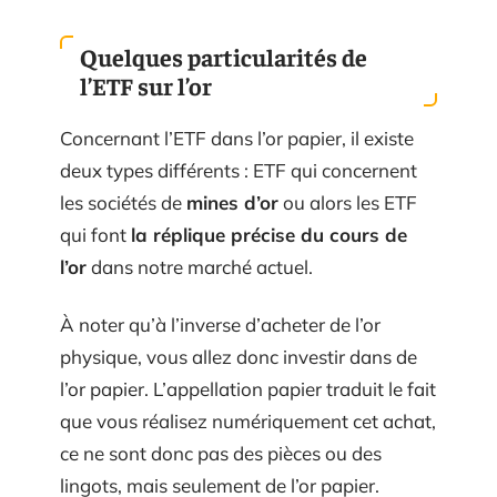
Quelques particularités de
l’ETF sur l’or
Concernant l’ETF dans l’or papier, il existe
deux types différents : ETF qui concernent
les sociétés de
mines d’or
ou alors les ETF
qui font
la réplique précise du cours de
l’or
dans notre marché actuel.
À noter qu’à l’inverse d’acheter de l’or
physique, vous allez donc investir dans de
l’or papier. L’appellation papier traduit le fait
que vous réalisez numériquement cet achat,
ce ne sont donc pas des pièces ou des
lingots, mais seulement de l’or papier.