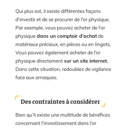
Qui plus est, il existe différentes façons
d’investir et de se procurer de l’or physique.
Par exemple, vous pouvez acheter de l’or
physique
dans un comptoir d’achat
de
matériaux précieux, en pièces ou en lingots.
Vous pouvez également acheter de l’or
physique directement
sur un site internet
.
Dans cette situation, redoublez de vigilance
face aux arnaques.
Des contraintes à considérer
Bien qu’il existe une multitude de bénéfices
concernant l’investissement dans l’or