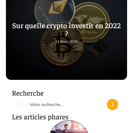
Sur quelle crypto investir en 2022
?
12 mars 2026
Recherche
Les articles phares