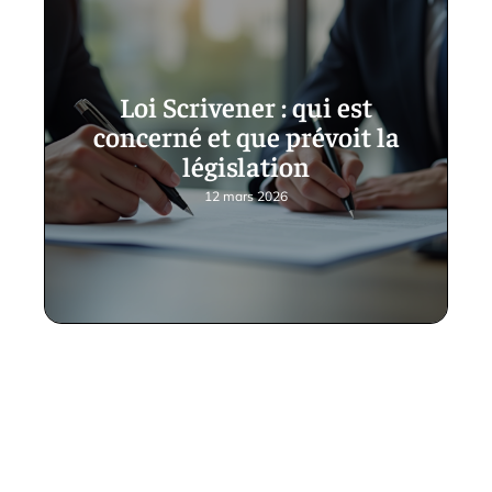
Loi Scrivener : qui est
concerné et que prévoit la
législation
12 mars 2026