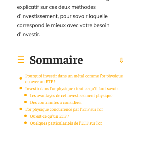
explicatif sur ces deux méthodes
d’investissement, pour savoir laquelle
correspond le mieux avec votre besoin
d’investir.
Sommaire
Pourquoi investir dans un métal comme l’or physique
ou avec un ETF ?
Investir dans l’or physique : tout ce qu’il faut savoir
Les avantages de cet investissement physique
Des contraintes à considérer
L’or physique concurrencé par l’ETF sur l’or
Qu’est-ce qu’un ETF ?
Quelques particularités de l’ETF sur l’or