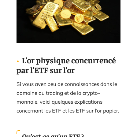
L’or physique concurrencé
par l’ETF sur l’or
Si vous avez peu de connaissances dans le
domaine du trading et de la crypto-
monnaie, voici quelques explications
concernant les ETF et les ETF sur l’or papier.
Qu’est-ce qu’un ETF ?