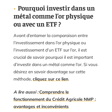
Pourquoi investir dans un
métal comme l’or physique
ou avec un ETF ?
Avant d’entamer la comparaison entre
l’investissement dans l’or physique ou
l’investissement d’un ETF sur l’or, il est
crucial de savoir pourquoi il est important
d’investir dans un métal comme l’or. Si vous
désirez en savoir davantage sur cette
méthode,
cliquez sur ce lien
.
A lire aussi :
Comprendre le
fonctionnement du Crédit Agricole NMP :
avantages et inconvénients