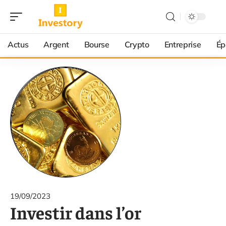
Actus
Argent
Bourse
Crypto
Entreprise
Ép
19/09/2023
Investir dans l’or