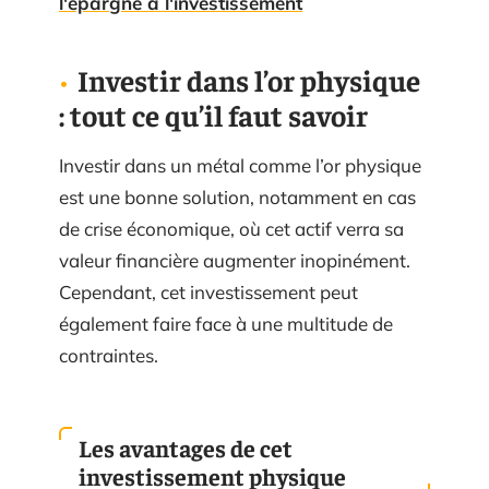
l'épargne à l'investissement
Investir dans l’or physique
: tout ce qu’il faut savoir
Investir dans un métal comme l’or physique
est une bonne solution, notamment en cas
de crise économique, où cet actif verra sa
valeur financière augmenter inopinément.
Cependant, cet investissement peut
également faire face à une multitude de
contraintes.
Les avantages de cet
investissement physique