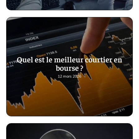
Quel est le meilleur courtier en
bourse ?
12 mars 2026