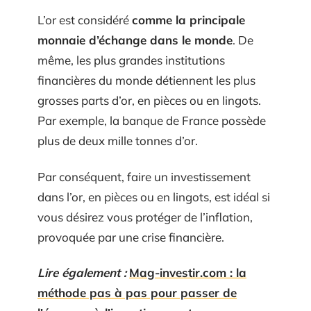
L’or est considéré
comme la principale
monnaie d’échange dans le monde
. De
même, les plus grandes institutions
financières du monde détiennent les plus
grosses parts d’or, en pièces ou en lingots.
Par exemple, la banque de France possède
plus de deux mille tonnes d’or.
Par conséquent, faire un investissement
dans l’or, en pièces ou en lingots, est idéal si
vous désirez vous protéger de l’inflation,
provoquée par une crise financière.
Lire également :
Mag-investir.com : la
méthode pas à pas pour passer de