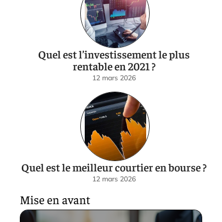
Quel est l’investissement le plus
rentable en 2021 ?
12 mars 2026
Quel est le meilleur courtier en bourse ?
12 mars 2026
Mise en avant