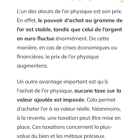
L’un des atouts de l’or physique est son prix.
En effet,
le pouvoir d’achat au gramme de
l’or est stable, tandis que celui de l’argent
en euro fluctue
énormément. De cette
manière, en cas de crises économiques ou
financières, le prix de l’or physique
augmentera.
Un autre avantage important est qu’à
l’achat de l’or physique,
aucune taxe sur la
valeur ajoutée est imposée
. Cela permet
d’acheter l’or à sa valeur réelle. Néanmoins,
à la revente, une taxation peut être mise en
place. Ces taxations concernent la plus-
value du bien et les métaux précieux.