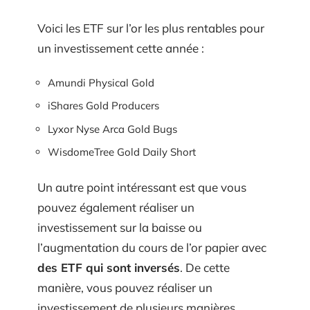
Voici les ETF sur l’or les plus rentables pour
un investissement cette année :
Amundi Physical Gold
iShares Gold Producers
Lyxor Nyse Arca Gold Bugs
WisdomeTree Gold Daily Short
Un autre point intéressant est que vous
pouvez également réaliser un
investissement sur la baisse ou
l’augmentation du cours de l’or papier avec
des ETF qui sont inversés
. De cette
manière, vous pouvez réaliser un
investissement de plusieurs manières.