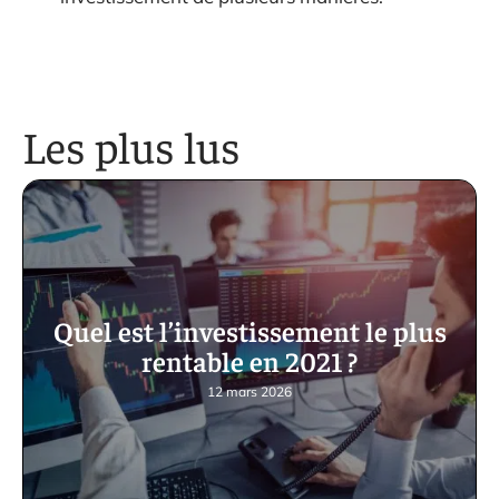
Les plus lus
Quel est l’investissement le plus
rentable en 2021 ?
12 mars 2026