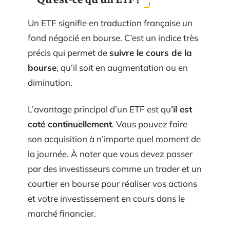
Un ETF signifie en traduction française un
fond négocié en bourse. C’est un indice très
précis qui permet de
suivre le cours de la
bourse
, qu’il soit en augmentation ou en
diminution.
L’avantage principal d’un ETF est qu
’il est
coté continuellement
. Vous pouvez faire
son acquisition à n’importe quel moment de
la journée. À noter que vous devez passer
par des investisseurs comme un trader et un
courtier en bourse pour réaliser vos actions
et votre investissement en cours dans le
marché financier.