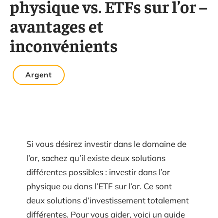
physique vs. ETFs sur l’or –
avantages et
inconvénients
Argent
Si vous désirez investir dans le domaine de
l’or, sachez qu’il existe deux solutions
différentes possibles : investir dans l’or
physique ou dans l’ETF sur l’or. Ce sont
deux solutions d’investissement totalement
différentes. Pour vous aider, voici un guide