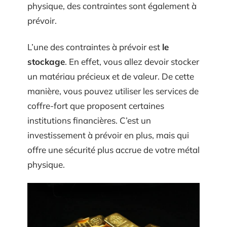
physique, des contraintes sont également à
prévoir.
L’une des contraintes à prévoir est
le
stockage
. En effet, vous allez devoir stocker
un matériau précieux et de valeur. De cette
manière, vous pouvez utiliser les services de
coffre-fort que proposent certaines
institutions financières. C’est un
investissement à prévoir en plus, mais qui
offre une sécurité plus accrue de votre métal
physique.