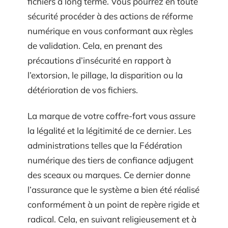
fichiers à long terme. Vous pourrez en toute
sécurité procéder à des actions de réforme
numérique en vous conformant aux règles
de validation. Cela, en prenant des
précautions d’insécurité en rapport à
l’extorsion, le pillage, la disparition ou la
détérioration de vos fichiers.
La marque de votre coffre-fort vous assure
la légalité et la légitimité de ce dernier. Les
administrations telles que la Fédération
numérique des tiers de confiance adjugent
des sceaux ou marques. Ce dernier donne
l’assurance que le système a bien été réalisé
conformément à un point de repère rigide et
radical. Cela, en suivant religieusement et à