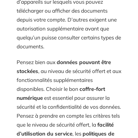
d’appareils sur lesquels vous pouvez
télécharger ou afficher des documents
depuis votre compte. D’autres exigent une
autorisation supplémentaire avant que
quelqu’un puisse consulter certains types de
documents.
Pensez bien aux
données pouvant être
stockées
, au niveau de sécurité offert et aux
fonctionnalités supplémentaires
disponibles. Choisir le bon
coffre-fort
numérique
est essentiel pour assurer la
sécurité et la confidentialité de vos données.
Pensez à prendre en compte les critères tels
que le niveau de sécurité offert, la
facilité
d’utilisation du service
, les
politiques de