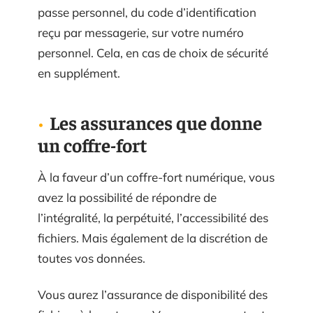
passe personnel, du code d’identification
reçu par messagerie, sur votre numéro
personnel. Cela, en cas de choix de sécurité
en supplément.
Les assurances que donne
un coffre-fort
À la faveur d’un coffre-fort numérique, vous
avez la possibilité de répondre de
l’intégralité, la perpétuité, l’accessibilité des
fichiers. Mais également de la discrétion de
toutes vos données.
Vous aurez l’assurance de disponibilité des