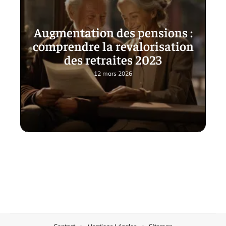
Augmentation des pensions :
comprendre la revalorisation
des retraites 2023
12 mars 2026