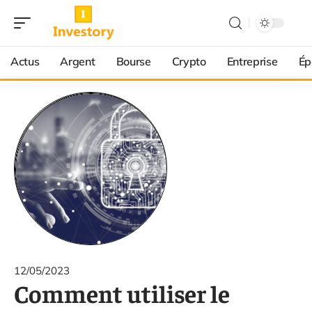
Actus
Argent
Bourse
Crypto
Entreprise
Ép
12/05/2023
Comment utiliser le