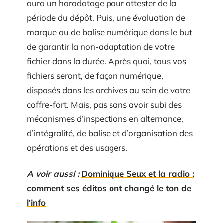
aura un horodatage pour attester de la
période du dépôt. Puis, une évaluation de
marque ou de balise numérique dans le but
de garantir la non-adaptation de votre
fichier dans la durée. Après quoi, tous vos
fichiers seront, de façon numérique,
disposés dans les archives au sein de votre
coffre-fort. Mais, pas sans avoir subi des
mécanismes d’inspections en alternance,
d’intégralité, de balise et d’organisation des
opérations et des usagers.
A voir aussi :
Dominique Seux et la radio :
comment ses éditos ont changé le ton de
l'info