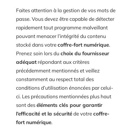
Faites attention à la gestion de vos mots de
passe. Vous devez être capable de détecter
rapidement tout programme malveillant
pouvant menacer l’intégrité du contenu
stocké dans votre
coffre-fort numérique
.
Prenez soin lors du
choix du fournisseur
adéquat
répondant aux critères
précédemment mentionnés et veillez
constamment au respect total des
conditions d’utilisation énoncées par celui-
ci. Les précautions mentionnées plus haut
sont des
éléments clés pour garantir
l’efficacité et la sécurité
de votre
coffre-
fort numérique
.