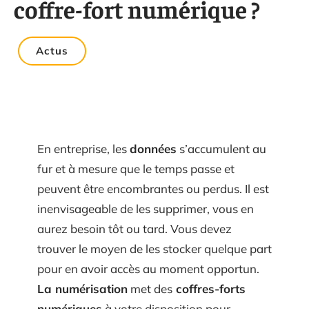
coffre-fort numérique ?
Actus
En entreprise, les
données
s’accumulent au
fur et à mesure que le temps passe et
peuvent être encombrantes ou perdus. Il est
inenvisageable de les supprimer, vous en
aurez besoin tôt ou tard. Vous devez
trouver le moyen de les stocker quelque part
pour en avoir accès au moment opportun.
La numérisation
met des
coffres-forts
numériques
à votre disposition pour