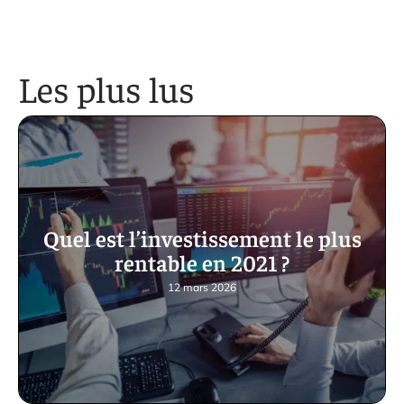
Les plus lus
Quel est l’investissement le plus
rentable en 2021 ?
12 mars 2026