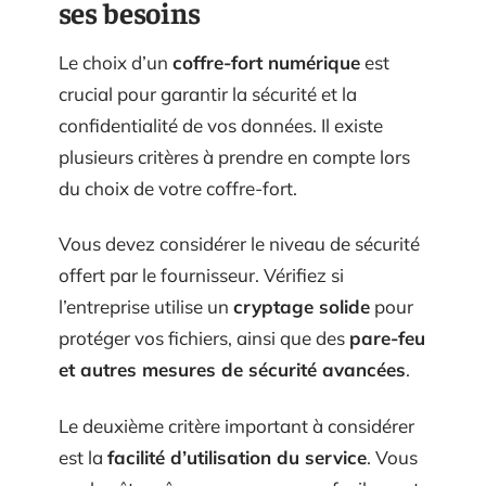
ses besoins
Le choix d’un
coffre-fort numérique
est
crucial pour garantir la sécurité et la
confidentialité de vos données. Il existe
plusieurs critères à prendre en compte lors
du choix de votre coffre-fort.
Vous devez considérer le niveau de sécurité
offert par le fournisseur. Vérifiez si
l’entreprise utilise un
cryptage solide
pour
protéger vos fichiers, ainsi que des
pare-feu
et autres mesures de sécurité avancées
.
Le deuxième critère important à considérer
est la
facilité d’utilisation du service
. Vous