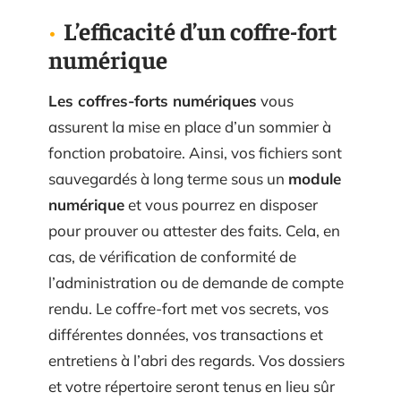
L’efficacité d’un coffre-fort
numérique
Les coffres-forts numériques
vous
assurent la mise en place d’un sommier à
fonction probatoire. Ainsi, vos fichiers sont
sauvegardés à long terme sous un
module
numérique
et vous pourrez en disposer
pour prouver ou attester des faits. Cela, en
cas, de vérification de conformité de
l’administration ou de demande de compte
rendu. Le coffre-fort met vos secrets, vos
différentes données, vos transactions et
entretiens à l’abri des regards. Vos dossiers
et votre répertoire seront tenus en lieu sûr