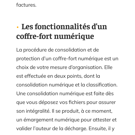
factures.
Les fonctionnalités d’un
coffre-fort numérique
La procédure de consolidation et de
protection d’un coffre-fort numérique est un
choix de votre mesure d’organisation. Elle
est effectuée en deux points, dont la
consolidation numérique et la classification.
Une consolidation numérique est faite dès
que vous déposez vos fichiers pour assurer
son intégralité. Il se produit, à ce moment,
un émargement numérique pour attester et
valider l’auteur de la décharge. Ensuite, il y