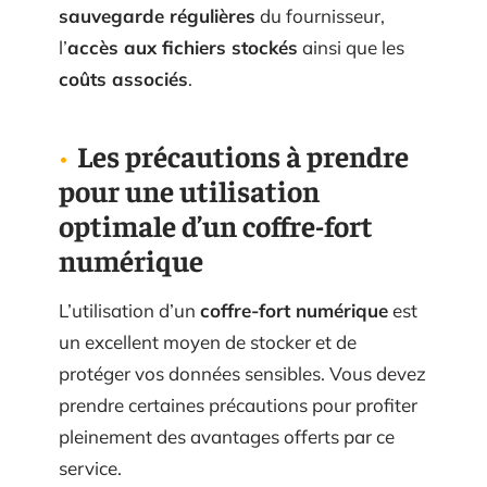
sauvegarde régulières
du fournisseur,
l’
accès aux fichiers stockés
ainsi que les
coûts associés
.
Les précautions à prendre
pour une utilisation
optimale d’un coffre-fort
numérique
L’utilisation d’un
coffre-fort numérique
est
un excellent moyen de stocker et de
protéger vos données sensibles. Vous devez
prendre certaines précautions pour profiter
pleinement des avantages offerts par ce
service.