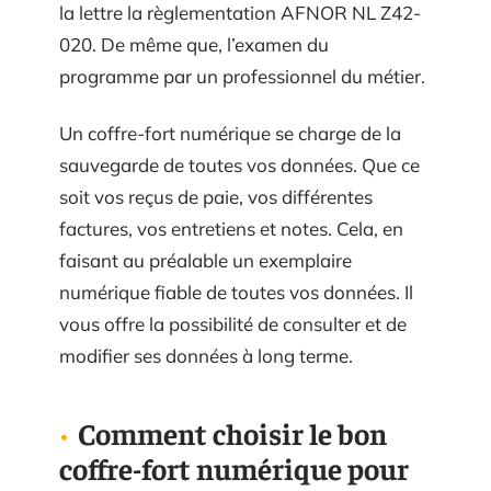
la lettre la règlementation AFNOR NL Z42-
020. De même que, l’examen du
programme par un professionnel du métier.
Un coffre-fort numérique se charge de la
sauvegarde de toutes vos données. Que ce
soit vos reçus de paie, vos différentes
factures, vos entretiens et notes. Cela, en
faisant au préalable un exemplaire
numérique fiable de toutes vos données. Il
vous offre la possibilité de consulter et de
modifier ses données à long terme.
Comment choisir le bon
coffre-fort numérique pour