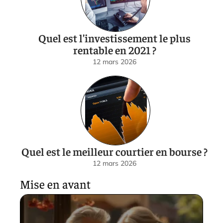
Quel est l’investissement le plus
rentable en 2021 ?
12 mars 2026
Quel est le meilleur courtier en bourse ?
12 mars 2026
Mise en avant