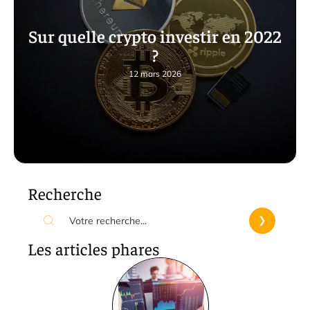
Sur quelle crypto investir en 2022
?
12 mars 2026
Recherche
Les articles phares