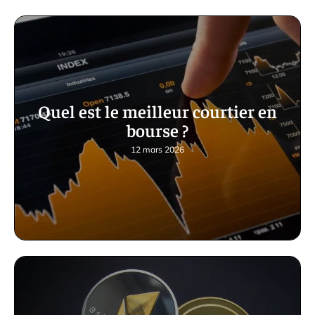
Quel est le meilleur courtier en
bourse ?
12 mars 2026