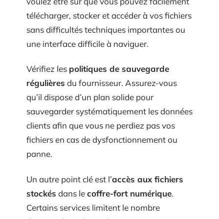
voulez être sûr que vous pouvez facilement
télécharger, stocker et accéder à vos fichiers
sans difficultés techniques importantes ou
une interface difficile à naviguer.
Vérifiez les
politiques de sauvegarde
régulières
du fournisseur. Assurez-vous
qu’il dispose d’un plan solide pour
sauvegarder systématiquement les données
clients afin que vous ne perdiez pas vos
fichiers en cas de dysfonctionnement ou
panne.
Un autre point clé est l’
accès aux fichiers
stockés
dans le
coffre-fort numérique
.
Certains services limitent le nombre