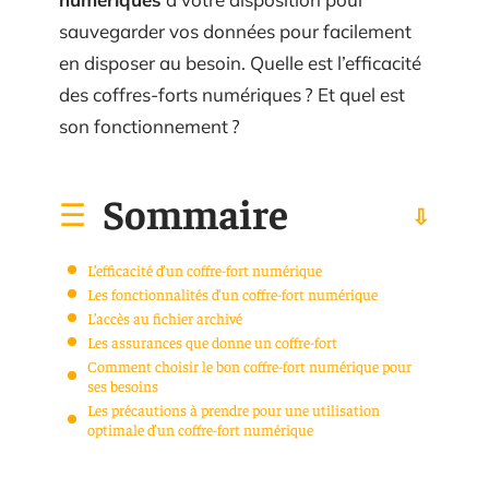
sauvegarder vos données pour facilement
en disposer au besoin. Quelle est l’efficacité
des coffres-forts numériques ? Et quel est
son fonctionnement ?
Sommaire
L’efficacité d’un coffre-fort numérique
Les fonctionnalités d’un coffre-fort numérique
L’accès au fichier archivé
Les assurances que donne un coffre-fort
Comment choisir le bon coffre-fort numérique pour
ses besoins
Les précautions à prendre pour une utilisation
optimale d’un coffre-fort numérique