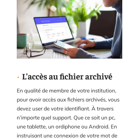
L’accès au fichier archivé
En qualité de membre de votre institution,
pour avoir accès aux fichiers archivés, vous
devez user de votre identifiant. À travers
n’importe quel support. Que ce soit un pc,
une tablette, un ordiphone ou Android. En
instruisant une connexion de votre mot de