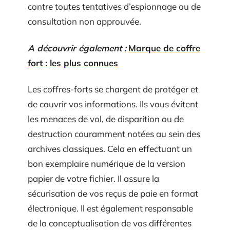
contre toutes tentatives d’espionnage ou de
consultation non approuvée.
A découvrir également :
Marque de coffre
fort : les plus connues
Les coffres-forts se chargent de protéger et
de couvrir vos informations. Ils vous évitent
les menaces de vol, de disparition ou de
destruction couramment notées au sein des
archives classiques. Cela en effectuant un
bon exemplaire numérique de la version
papier de votre fichier. Il assure la
sécurisation de vos reçus de paie en format
électronique. Il est également responsable
de la conceptualisation de vos différentes